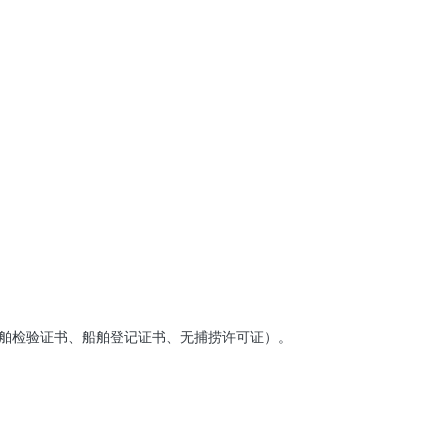
船舶检验证书、船舶登记证书、无捕捞许可证）。