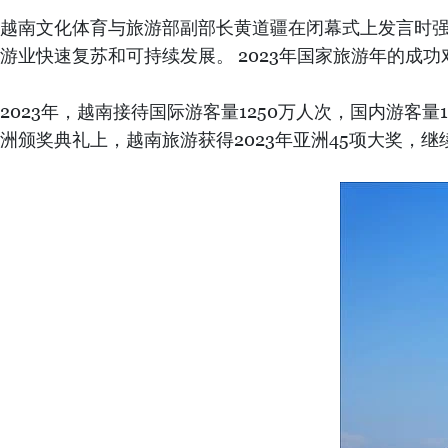
越南文化体育与旅游部副部长黄道疆在闭幕式上发言时强
游业快速复苏和可持续发展。 2023年国家旅游年的成
2023年，越南接待国际游客量1250万人次，国内游客量
洲颁奖典礼上，越南旅游获得2023年亚洲45项大奖，