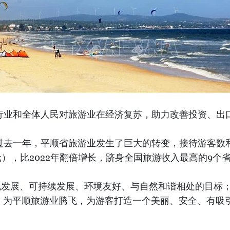
级行业和全体人民对旅游业在经济复苏，助力改善投资、
，过去一年，平顺省旅游业发生了巨大的转变，接待游客数
元），比2022年翻倍增长，跻身全国旅游收入最高的9个
发展、可持续发展、环境友好、与自然和谐相处的目标；
，为平顺旅游业腾飞，为游客打造一个美丽、安全、有吸