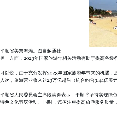
平顺省美奈海滩。图自越通社
另一方面，2023年国家旅游年相关活动有助于提高各
可以说，由于充分发挥2023年国家旅游年带来的机遇
人次，旅游营业收入达23万亿越盾（约合约合9.44亿美
平顺省人民委员会主席段英勇表示，平顺将坚持实现绿色
特色文化节庆活动。 同时，该省注重提高旅游服务质量