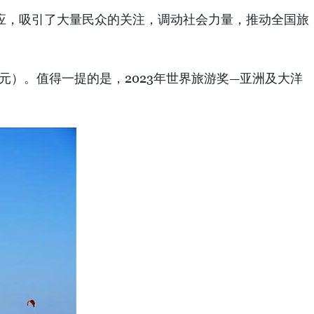
效应，吸引了大量民众的关注，调动社会力量，推动全国旅
亿美元）。值得一提的是，2023年世界旅游奖—亚洲及大洋