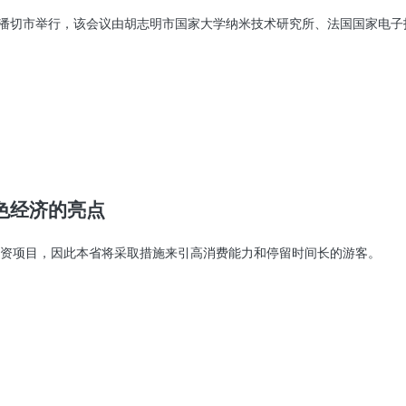
省潘切市举行，该会议由胡志明市国家大学纳米技术研究所、法国国家电子技术研
色经济的亮点
资项目，因此本省将采取措施来引高消费能力和停留时间长的游客。