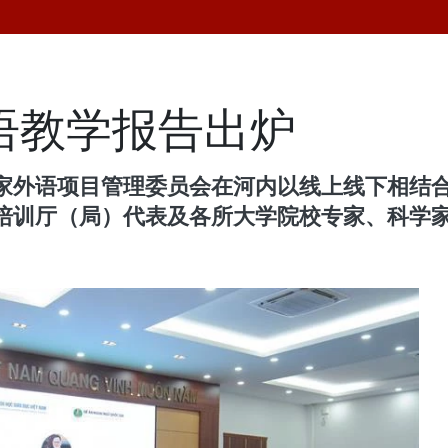
外语教学报告出炉
国家外语项目管理委员会在河内以线上线下相结合
培训厅（局）代表及各所大学院校专家、科学