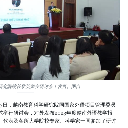
研究院院长黎英荣在研讨会上发言。图自
2月27日，越南教育科学研究院同国家外语项目管理委员
举行研讨会，对外发布2023年度越南外语教学报
）代表及各所大学院校专家、科学家一同参加了研讨