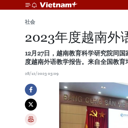
社会
2023年度越南
12月27日，越南教育科学研究院同
度越南外语教学报告。来自全国教育
28/12/2023 03:09