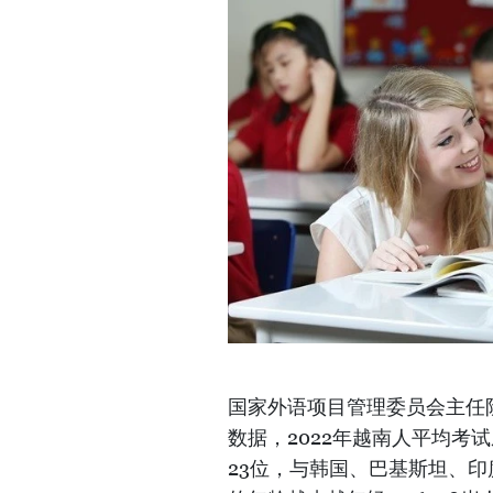
国家外语项目管理委员会主任阮
数据，2022年越南人平均考试
23位，与韩国、巴基斯坦、