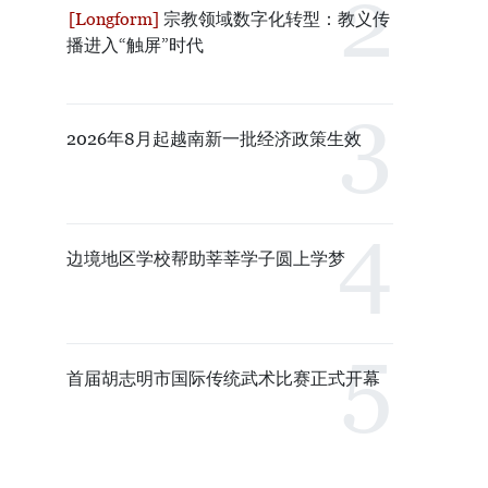
宗教领域数字化转型：教义传
播进入“触屏”时代
2026年8月起越南新一批经济政策生效
边境地区学校帮助莘莘学子圆上学梦
首届胡志明市国际传统武术比赛正式开幕