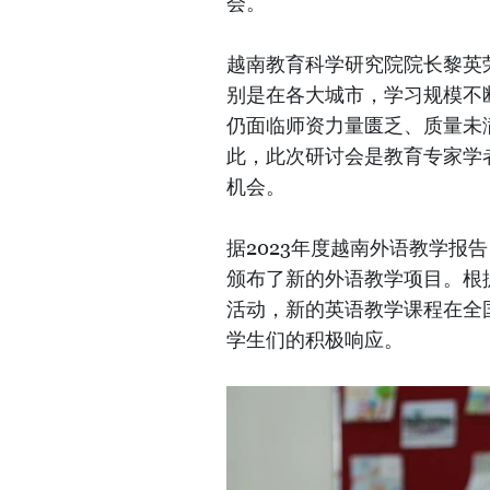
会。
越南教育科学研究院院长黎英
别是在各大城市，学习规模不
仍面临师资力量匮乏、质量未
此，此次研讨会是教育专家学
机会。
据2023年度越南外语教学报
颁布了新的外语教学项目。根
活动，新的英语教学课程在全
学生们的积极响应。