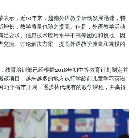
荣表示，近10年来，越南外语教学活动发展迅速，特
断增长，教学质量也随之提高。但是，外语教学活动
满足要求、信息技术应用水平不高等困难和挑战。因
者交流、讨论解决方案，提高外语教学质量和规模的
告，教育培训部已经根据2018年初中等教育计划制定并
据该项目，越来越多的地方试行学龄前儿童学习英语
国63个省市开展，逐步替代现有的教学课程，并赢得