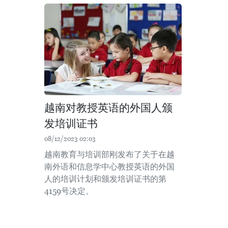
越南对教授英语的外国人颁
发培训证书
08/12/2023 02:03
越南教育与培训部刚发布了关于在越
南外语和信息学中心教授英语的外国
人的培训计划和颁发培训证书的第
4159号决定。