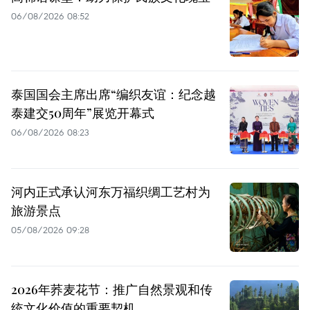
06/08/2026 08:52
泰国国会主席出席“编织友谊：纪念越
泰建交50周年”展览开幕式
06/08/2026 08:23
河内正式承认河东万福织绸工艺村为
旅游景点
05/08/2026 09:28
2026年荞麦花节：推广自然景观和传
统文化价值的重要契机