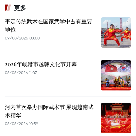
更多
平定传统武术在国家武学中占有重要
地位
09/08/2026 03:00
2026年岘港市越韩文化节开幕
08/08/2026 11:07
河内首次举办国际武术节 展现越南武
术精华
08/08/2026 10:59