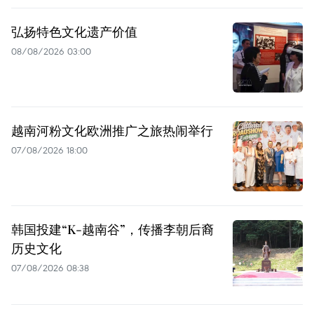
弘扬特色文化遗产价值
08/08/2026 03:00
越南河粉文化欧洲推广之旅热闹举行
07/08/2026 18:00
韩国投建“K-越南谷”，传播李朝后裔
历史文化
07/08/2026 08:38