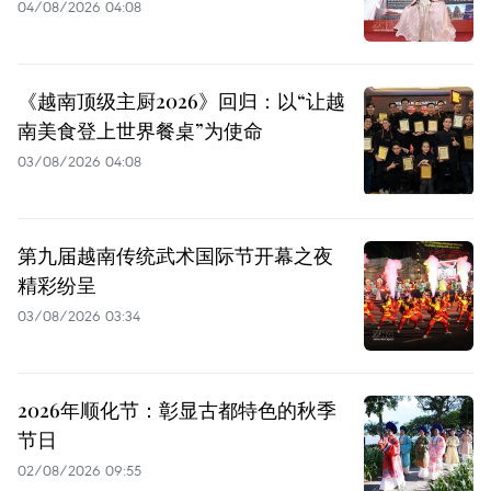
04/08/2026 04:08
《越南顶级主厨2026》回归：以“让越
南美食登上世界餐桌”为使命
03/08/2026 04:08
第九届越南传统武术国际节开幕之夜
精彩纷呈
03/08/2026 03:34
2026年顺化节：彰显古都特色的秋季
节日
02/08/2026 09:55