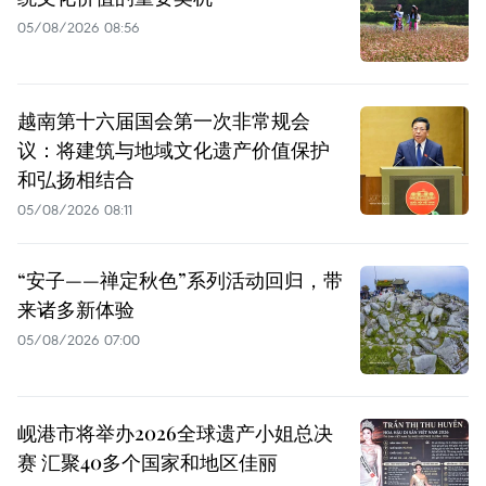
05/08/2026 08:56
越南第十六届国会第一次非常规会
议：将建筑与地域文化遗产价值保护
和弘扬相结合
05/08/2026 08:11
“安子——禅定秋色”系列活动回归，带
来诸多新体验
05/08/2026 07:00
岘港市将举办2026全球遗产小姐总决
赛 汇聚40多个国家和地区佳丽