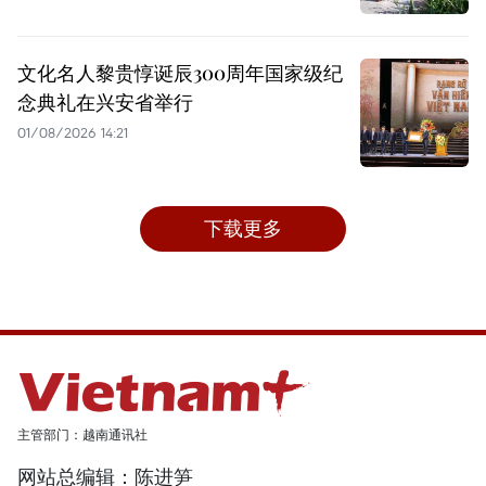
文化名人黎贵惇诞辰300周年国家级纪
念典礼在兴安省举行
01/08/2026 14:21
下载更多
主管部门：越南通讯社
网站总编辑：陈进笋