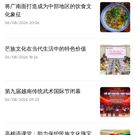
将广南面打造成为中部地区的饮食文
化象征
06/08/2026 20:06
芒族文化在当代生活中的特色价值
06/08/2026 18:24
第九届越南传统武术国际节闭幕
06/08/2026 09:25
高棉语课堂：助力保护民族文化瑰宝