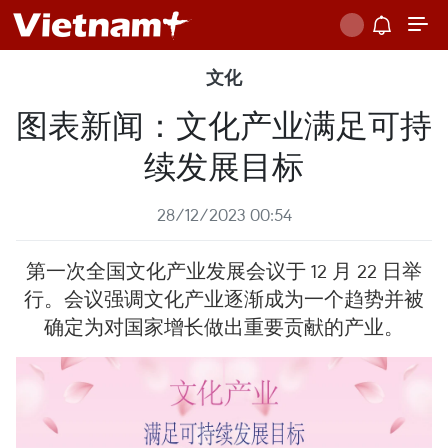
文化
图表新闻：文化产业满足可持
续发展目标
28/12/2023 00:54
第一次全国文化产业发展会议于 12 月 22 日举
行。会议强调文化产业逐渐成为一个趋势并被
确定为对国家增长做出重要贡献的产业。