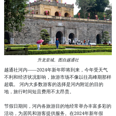
升龙皇城。图自越通社
越通社河内——2024年新年即将到来，今年受天气
不利和经济状况影响，旅游市场不像以往高峰期那样
超载。 河内大多数游客的选择是河内附近的目的
地，旅行时间短且费用不太昂贵。
节假日期间，河内各旅游目的地经常举办丰富多彩的
活动，为居民和游客提供服务。在2024年新年假