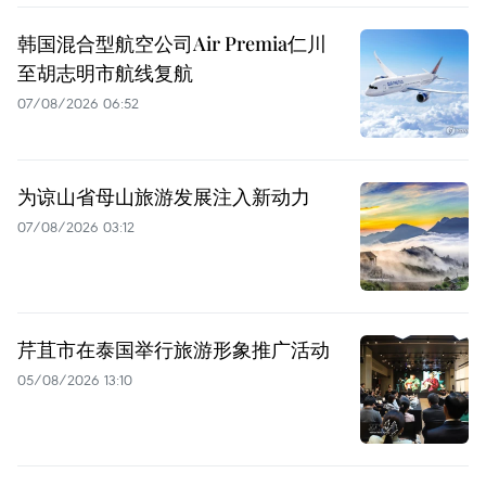
韩国混合型航空公司Air Premia仁川
至胡志明市航线复航
07/08/2026 06:52
为谅山省母山旅游发展注入新动力
07/08/2026 03:12
芹苴市在泰国举行旅游形象推广活动
05/08/2026 13:10