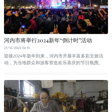
河内市将举行2024新年“倒计时”活动
27/12/2023 02:51
迎接2024年新年到来，河内市开展丰富多彩文旅活
动，为当地群众和游客营造欢乐喜庆的节日氛围。