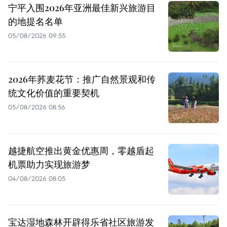
宁平入围2026年亚洲最佳新兴旅游目
的地提名名单
05/08/2026 09:55
2026年荞麦花节：推广自然景观和传
统文化价值的重要契机
05/08/2026 08:56
越捷航空推出黄金优惠周，零越盾起
机票助力实现旅游梦
04/08/2026 08:05
宝达湿地森林开辟得乐省社区旅游发