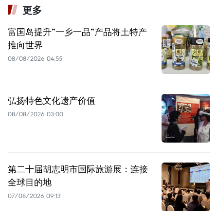
更多
富国岛提升”一乡一品”产品将土特产
推向世界
08/08/2026 04:55
弘扬特色文化遗产价值
08/08/2026 03:00
第二十届胡志明市国际旅游展：连接
全球目的地
07/08/2026 09:13