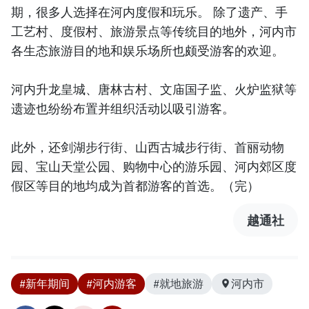
期，很多人选择在河内度假和玩乐。 除了遗产、手
工艺村、度假村、旅游景点等传统目的地外，河内市
各生态旅游目的地和娱乐场所也颇受游客的欢迎。
河内升龙皇城、唐林古村、文庙国子监、火炉监狱等
遗迹也纷纷布置并组织活动以吸引游客。
此外，还剑湖步行街、山西古城步行街、首丽动物
园、宝山天堂公园、购物中心的游乐园、河内郊区度
假区等目的地均成为首都游客的首选。（完）
越通社
#新年期间
#河内游客
#就地旅游
河内市