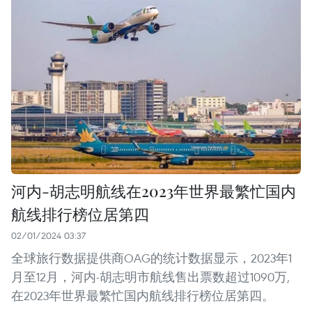
河内-胡志明航线在2023年世界最繁忙国内
航线排行榜位居第四
02/01/2024 03:37
全球旅行数据提供商OAG的统计数据显示，2023年1
月至12月，河内-胡志明市航线售出票数超过1090万,
在2023年世界最繁忙国内航线排行榜位居第四。