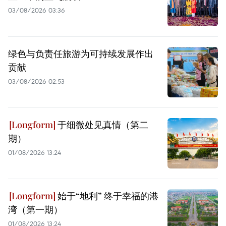
03/08/2026 03:36
绿色与负责任旅游为可持续发展作出
贡献
03/08/2026 02:53
于细微处见真情（第二
期）
01/08/2026 13:24
始于“地利” 终于幸福的港
湾（第一期）
01/08/2026 13:24