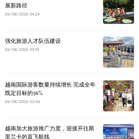
展新路径
04/08/2026 04:24
强化旅游人才队伍建设
04/08/2026 03:10
越南国际游客数量持续增长 完成全年
既定目标的56%
04/08/2026 03:04
越南加大旅游推广力度，迎接开往斯
里兰卡的直飞航线