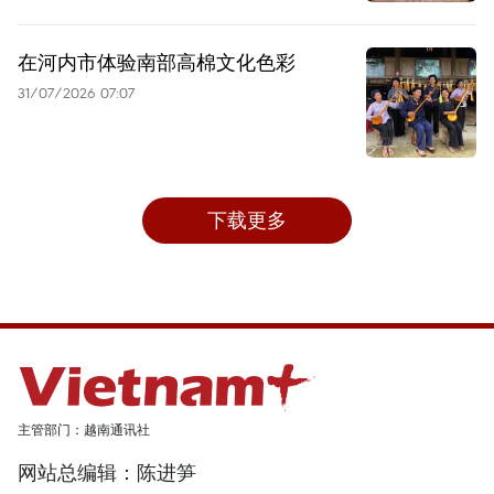
在河内市体验南部高棉文化色彩
31/07/2026 07:07
下载更多
主管部门：越南通讯社
网站总编辑：陈进笋