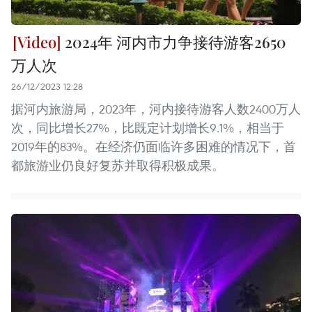
2024年 河内市力争接待游客2650
万人次
26/12/2023 12:28
据河内旅游局，2023年，河内接待游客人数2400万人
次，同比增长27%，比既定计划增长9.1%，相当于
2019年的83%。在经济仍面临许多困难的情况下，首
都旅游业仍良好复苏并取得积极成果。