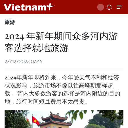
旅游
2024 年新年期间众多河内游
客选择就地旅游
27/12/2023 07:45
2024年新年即将到来，今年受天气不利和经济
状况影响，旅游市场不像以往高峰期那样超
载。 河内大多数游客的选择是河内附近的目的
地，旅行时间短且费用不太昂贵。