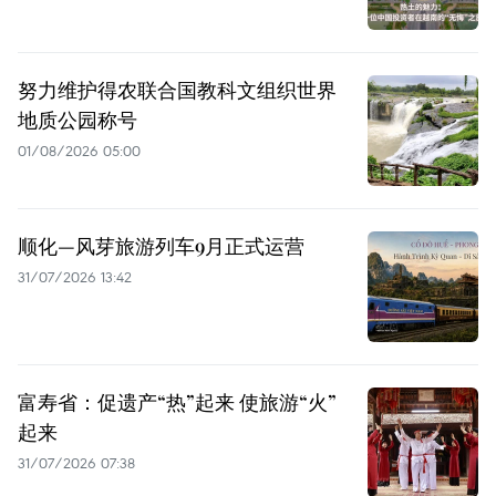
努力维护得农联合国教科文组织世界
地质公园称号
01/08/2026 05:00
顺化—风芽旅游列车9月正式运营
31/07/2026 13:42
富寿省：促遗产“热”起来 使旅游“火”
起来
31/07/2026 07:38