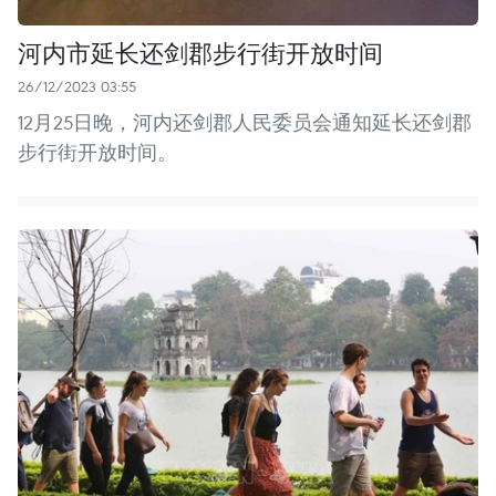
河内市延长还剑郡步行街开放时间
26/12/2023 03:55
12月25日晚，河内还剑郡人民委员会通知延长还剑郡
步行街开放时间。