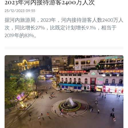
2023年河内接待游客2400万人次
25/12/2023 09:55
据河内旅游局，2023年，河内接待游客人数2400万人
次，同比增长27%，比既定计划增长9.1%，相当于
2019年的83%。