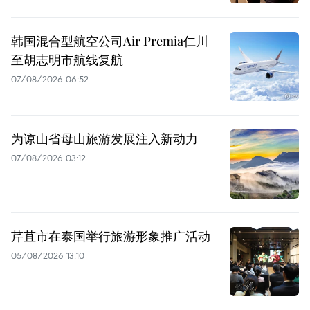
韩国混合型航空公司Air Premia仁川
至胡志明市航线复航
07/08/2026 06:52
为谅山省母山旅游发展注入新动力
07/08/2026 03:12
芹苴市在泰国举行旅游形象推广活动
05/08/2026 13:10