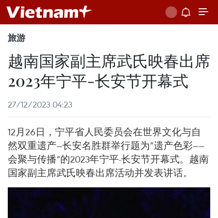
旅游
越南国家副主席武氏映春出席
2023年宁平-长安节开幕式
27/12/2023 04:23
12月26日，宁平省人民委员会在世界文化与自
然双重遗产—长安名胜群举行题为“遗产色彩——
会聚与传播”的2023年宁平-长安节开幕式。越南
国家副主席武氏映春出席活动并发表讲话。