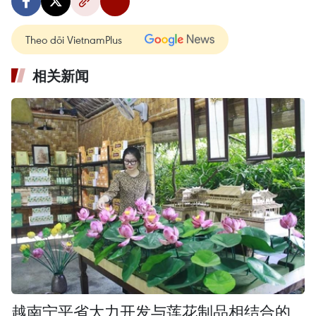
Theo dõi VietnamPlus
相关新闻
越南宁平省大力开发与莲花制品相结合的