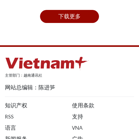
下载更多
主管部门：越南通讯社
网站总编辑：陈进笋
知识产权
使用条款
RSS
支持
语言
VNA
新闻服务
广告