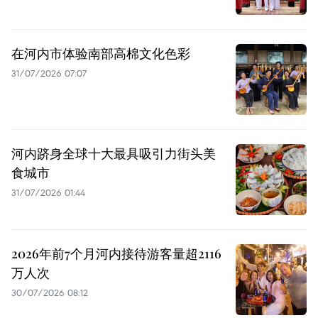
在河内市体验南部高棉文化色彩
31/07/2026 07:07
河内跻身全球十大最具吸引力街头美
食城市
31/07/2026 01:44
2026年前7个月河内接待游客量超2116
万人次
30/07/2026 08:12