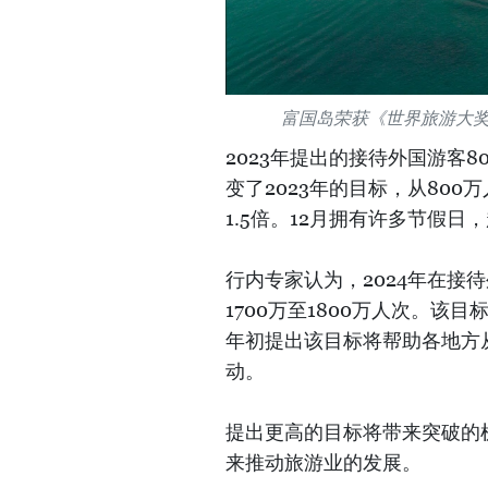
富国岛荣获《世界旅游大奖
2023年提出的接待外国游客
变了2023年的目标，从800
1.5倍。12月拥有许多节假
行内专家认为，2024年在接
1700万至1800万人次。
年初提出该目标将帮助各地方
动。
提出更高的目标将带来突破的
来推动旅游业的发展。