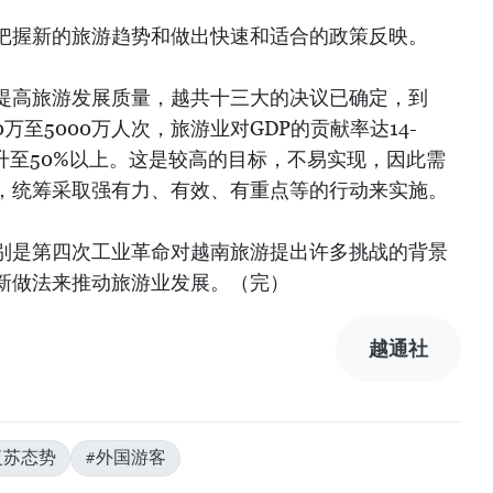
把握新的旅游趋势和做出快速和适合的政策反映。
提高旅游发展质量，越共十三大的决议已确定，到
0万至5000万人次，旅游业对GDP的贡献率达14-
提升至50%以上。这是较高的目标，不易实现，因此需
，统筹采取强有力、有效、有重点等的行动来实施。
别是第四次工业革命对越南旅游提出许多挑战的背景
新做法来推动旅游业发展。（完）
越通社
复苏态势
#外国游客