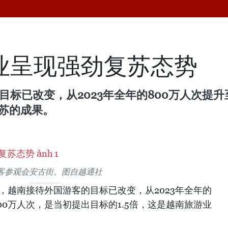
游业呈现强劲复苏态势
目标已改变，从2023年全年的800万人次提升至
复苏的成果。
客参观会安古街。图自越通社
0月，越南接待外国游客的目标已改变，从2023年全年的
1300万人次，是当初提出目标的1.5倍，这是越南旅游业