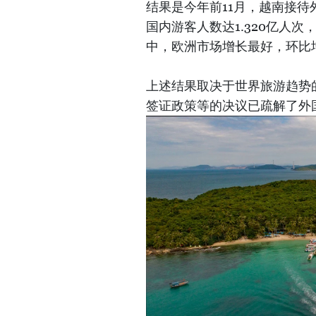
结果是今年前11月，越南接待外
国内游客人数达1.320亿人次
中，欧洲市场增长最好，环比增
上述结果取决于世界旅游趋势
签证政策等的决议已疏解了外