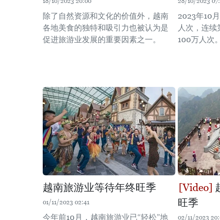
18/10/2023 20:00
28/10/2023 07:
除了自然资源和文化的价值外，越南
2023年1
各地美食的独特和吸引力也被认为是
人次，连续
促进旅游业发展的重要因素之一。
100万人次
越南旅游业等待年终旺季
旺季
01/11/2023 02:41
今年前10月，越南旅游业已“轻松”地
02/11/2023 20