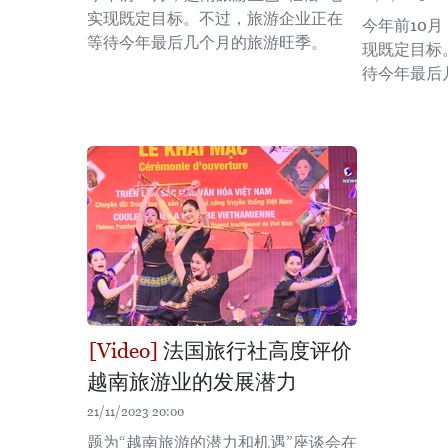
实现既定目标。不过，旅游企业正在
今年前10月
等待今年最后几个月的旅游旺季。
现既定目标
待今年最后
法国旅行社高度评价
越南旅游业的发展潜力
21/11/2023 20:00
题为“越南旅游的潜力和机遇”座谈会在