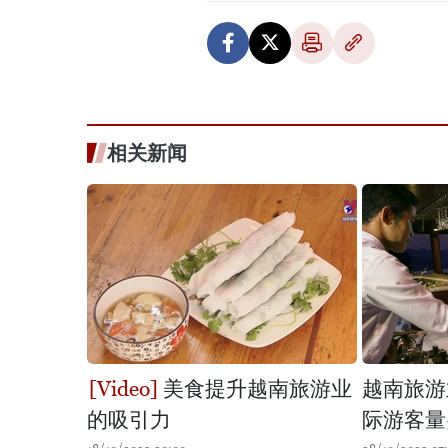
相关新闻
美食提升越南旅游业
越南旅游
的吸引力
际游客量