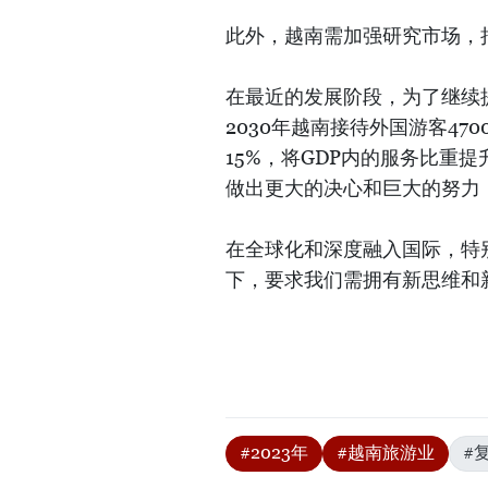
此外，越南需加强研究市场，
在最近的发展阶段，为了继续
2030年越南接待外国游客470
15%，将GDP内的服务比重
做出更大的决心和巨大的努力
在全球化和深度融入国际，特
下，要求我们需拥有新思维和
#2023年
#越南旅游业
#