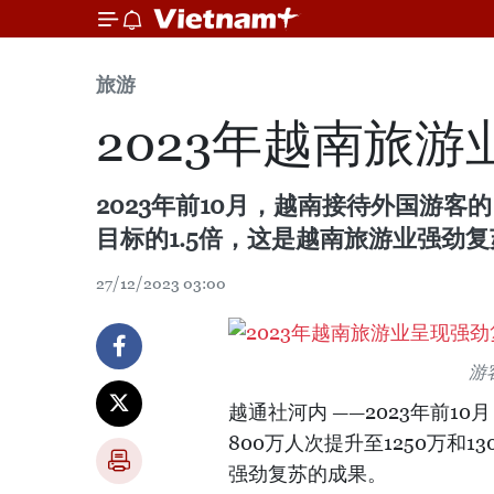
旅游
2023年越南旅
2023年前10月，越南接待外国游客的
目标的1.5倍，这是越南旅游业强劲
27/12/2023 03:00
游
越通社河内 ——2023年前1
800万人次提升至1250万和
强劲复苏的成果。