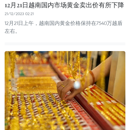
12月21日越南国内市场黄金卖出价有所下降
21/12/2023 02:21
12月21日上午，越南国内黄金价格保持在7540万越盾
左右。