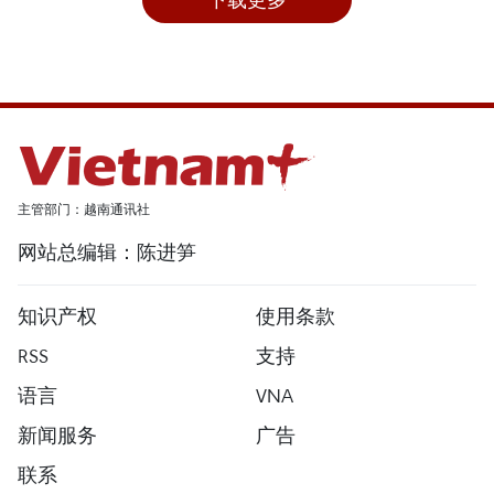
主管部门：越南通讯社
网站总编辑：陈进笋
知识产权
使用条款
RSS
支持
语言
VNA
新闻服务
广告
联系