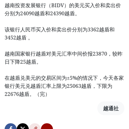
越南投资发展银行（BIDV）的美元买入价和卖出价
分别为24090越盾和24390越盾。
该银行人民币买入价和卖出价分别为3362越盾和
3452越盾 。
越南国家银行越盾对美元汇率中间价报23870，较昨
日下降25越盾。
在越盾兑美元的交易区间为±5%的情况下，今天各家
银行美元兑越盾汇率上限为25063越盾，下限为
22676越盾。（完）
越通社