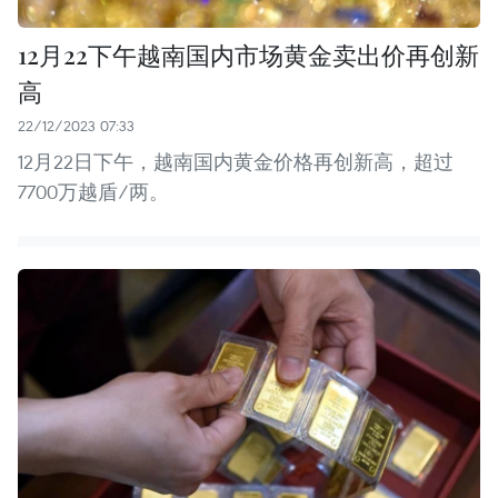
12月22下午越南国内市场黄金卖出价再创新
高
22/12/2023 07:33
12月22日下午，越南国内黄金价格再创新高，超过
7700万越盾/两。