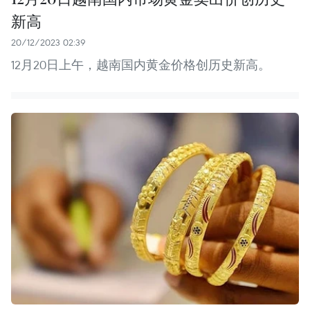
新高
20/12/2023 02:39
12月20日上午，越南国内黄金价格创历史新高。