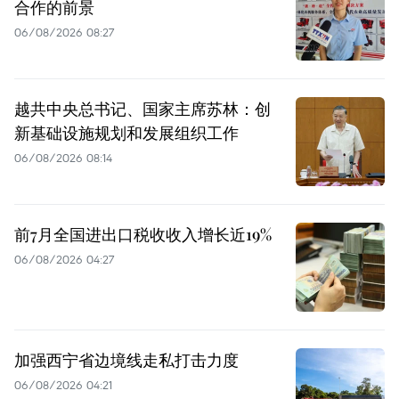
合作的前景
06/08/2026 08:27
越共中央总书记、国家主席苏林：创
新基础设施规划和发展组织工作
06/08/2026 08:14
前7月全国进出口税收收入增长近19%
06/08/2026 04:27
加强西宁省边境线走私打击力度
06/08/2026 04:21