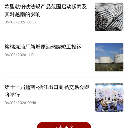
欧盟就钢铁法规产品范围启动磋商及
其对越南的影响
05/08/2026 03:37
榕橘炼油厂新增原油储罐竣工投运
04/08/2026 11:13
第十一届越南-浙江出口商品交易会即
将举行
04/08/2026 09:18
下载更多