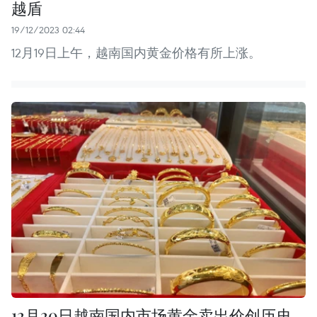
越盾
19/12/2023 02:44
12月19日上午，越南国内黄金价格有所上涨。
12月20日越南国内市场黄金卖出价创历史