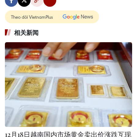
Theo dõi VietnamPlus
相关新闻
12月18日越南国内市场黄金卖出价涨跌互现