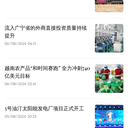
流入广宁省的外商直接投资质量持续
提升
06/08/2026 04:13
越南农产品“和时间赛跑” 全力冲刺740
亿美元目标
06/08/2026 02:41
5号油汀太阳能发电厂项目正式开工
05/08/2026 20:23