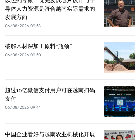
以色列专家：优先发展芯片设计与半
导体人力资源是符合越南实际需求的
发展方向
06/08/2026 09:58
破解木材深加工原料“瓶颈”
06/08/2026 09:50
超过10亿微信支付用户可在越南扫码
支付
06/08/2026 09:44
中国企业看好与越南农业机械化开展