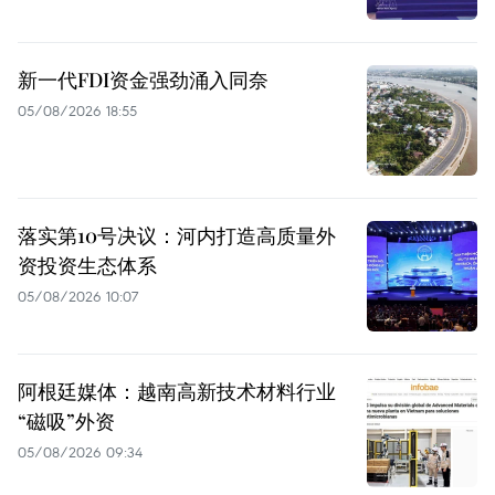
新一代FDI资金强劲涌入同奈
05/08/2026 18:55
落实第10号决议：河内打造高质量外
资投资生态体系
05/08/2026 10:07
阿根廷媒体：越南高新技术材料行业
“磁吸”外资
05/08/2026 09:34