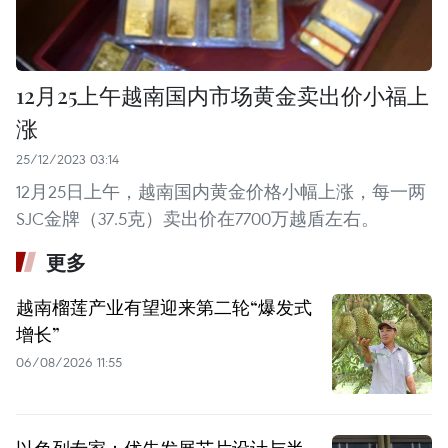
12月25上午越南国内市场黄金卖出价小福上
涨
25/12/2023 03:14
12月25日上午，越南国内黄金价格小幅上涨，每一两
SJC金牌（37.5克）卖出价在7700万越盾左右。
更多
越南榴莲产业有望迎来第二轮“爆发式
增长”
06/08/2026 11:55