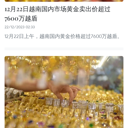
12月22日越南国内市场黄金卖出价超过
7600万越盾
22/12/2023 02:33
12月22日上午，越南国内黄金价格超过7600万越盾。