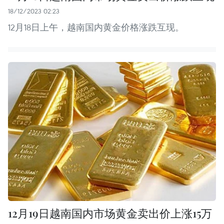
18/12/2023 02:23
12月18日上午，越南国内黄金价格涨跌互现。
12月19日越南国内市场黄金卖出价上涨15万