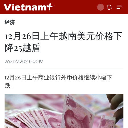
经济
12月26日上午越南美元价格下
降25越盾
26/12/2023 03:39
12月26日上午商业银行外币价格继续小幅下
跌。