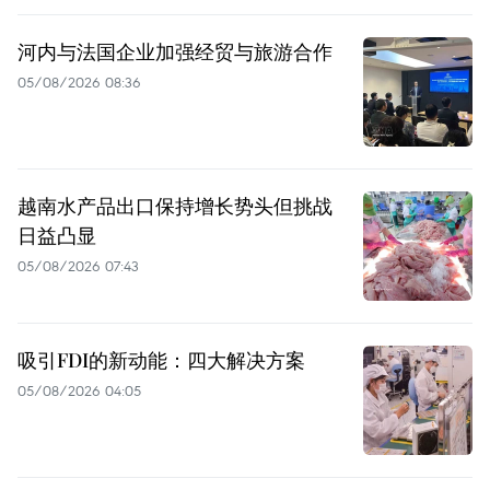
河内与法国企业加强经贸与旅游合作
05/08/2026 08:36
越南水产品出口保持增长势头但挑战
日益凸显
05/08/2026 07:43
吸引FDI的新动能：四大解决方案
05/08/2026 04:05