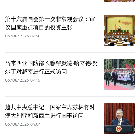
第十六届国会第一次非常规会议：审
议国家重点项目的投资主张
06/08/2026 07:51
马来西亚国防部长穆罕默德·哈立德·努
尔丁对越南进行正式访问
06/08/2026 07:46
越共中央总书记、国家主席苏林将对
澳大利亚和新西兰进行国事访问
06/08/2026 04:04