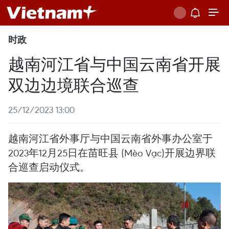
时政
越南河江省与中国云南省开展
双边边境联合巡查
25/12/2023 13:00
越南河江省外事厅与中国云南省外事办公室于
2023年12月25日在苗旺县 (Mèo Vạc)开展边界联
合巡查启动仪式。