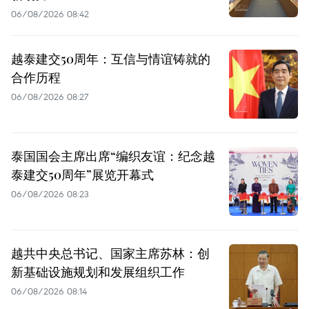
06/08/2026 08:42
越泰建交50周年：互信与情谊铸就的
合作历程
06/08/2026 08:27
泰国国会主席出席“编织友谊：纪念越
泰建交50周年”展览开幕式
06/08/2026 08:23
越共中央总书记、国家主席苏林：创
新基础设施规划和发展组织工作
06/08/2026 08:14