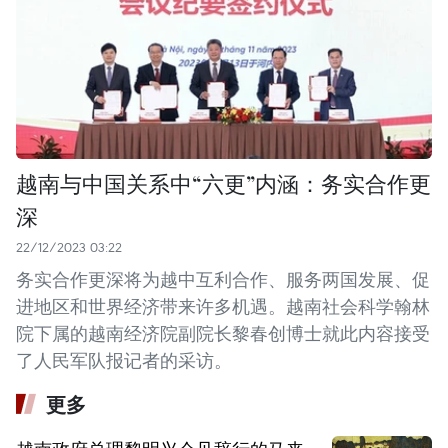
越南与中国关系中“六更”内涵：务实合作更
深
22/12/2023 03:22
务实合作更深将为越中互利合作、服务两国发展、促
进地区和世界经济带来许多机遇。越南社会科学翰林
院下属的越南经济院副院长黎春创博士就此内容接受
了人民军队报记者的采访。
更多