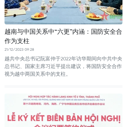
越南与中国关系中“六更”内涵：国防安全合
作为支柱
21/12/2023 09:28
越共中央总书记阮富仲于2022年访华期间向中共中央
总书记、国家主席习近平提出建议，将国防安全合作
视为越中两国关系中的支柱。