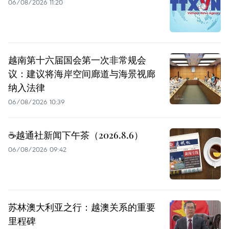
06/08/2026 11:20
越南第十六届国会第一次非常规会
议：建议将海岸空间廊道与海景视廊
纳入法律
06/08/2026 10:39
☕️越通社新闻下午茶（2026.8.6）
06/08/2026 09:42
苏林澳大利亚之行：越澳关系的重要
里程碑