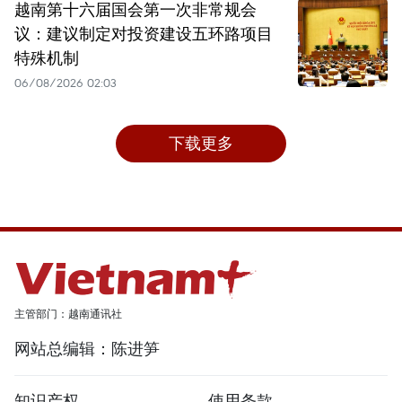
越南第十六届国会第一次非常规会
议：建议制定对投资建设五环路项目
特殊机制
06/08/2026 02:03
下载更多
主管部门：越南通讯社
网站总编辑：陈进笋
知识产权
使用条款