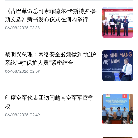
《古巴革命总司令菲德尔·卡斯特罗·鲁
斯文选》新书发布仪式在河内举行
06/08/2026 03:38
黎明兴总理：网络安全必须做到“维护
系统”与“保护人员”紧密结合
06/08/2026 02:59
印度空军代表团访问越南空军军官学
校
06/08/2026 02:49