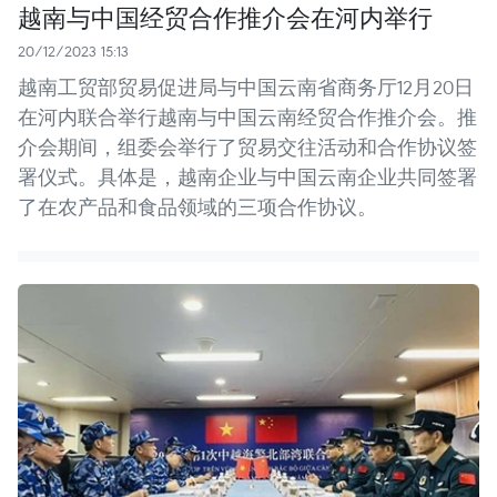
越南与中国经贸合作推介会在河内举行
20/12/2023 15:13
越南工贸部贸易促进局与中国云南省商务厅12月20日
在河内联合举行越南与中国云南经贸合作推介会。推
介会期间，组委会举行了贸易交往活动和合作协议签
署仪式。具体是，越南企业与中国云南企业共同签署
了在农产品和食品领域的三项合作协议。