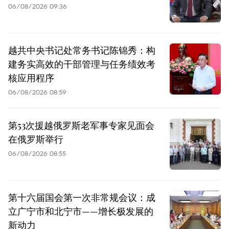
06/08/2026 09:36
越共中央书记处常务书记陈锦秀：构
建务实高效的干部管理与任务绩效考
核应用程序
06/08/2026 08:59
第53次援越俄罗斯老军事专家见面会
在俄罗斯举行
06/08/2026 08:55
第十六届国会第一次非常规会议：成
立广宁市和北宁市——增长极发展的
新动力