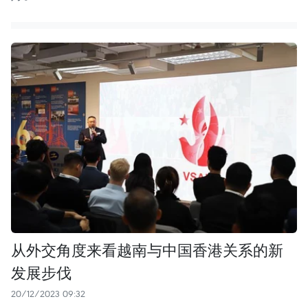
从外交角度来看越南与中国香港关系的新
发展步伐
20/12/2023 09:32