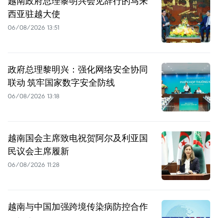
越南政府总理黎明兴会见辞行的马来
西亚驻越大使
06/08/2026 13:51
政府总理黎明兴：强化网络安全协同
联动 筑牢国家数字安全防线
06/08/2026 13:18
越南国会主席致电祝贺阿尔及利亚国
民议会主席履新
06/08/2026 11:28
越南与中国加强跨境传染病防控合作