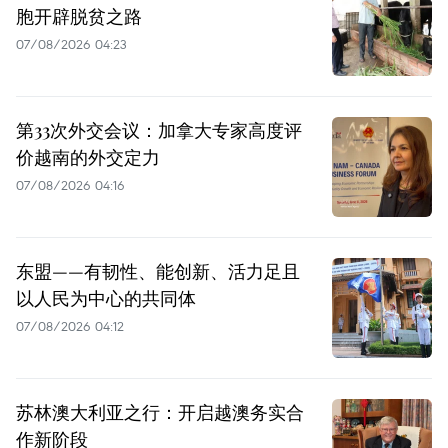
胞开辟脱贫之路
07/08/2026 04:23
第33次外交会议：加拿大专家高度评
价越南的外交定力
07/08/2026 04:16
东盟——有韧性、能创新、活力足且
以人民为中心的共同体
07/08/2026 04:12
苏林澳大利亚之行：开启越澳务实合
作新阶段