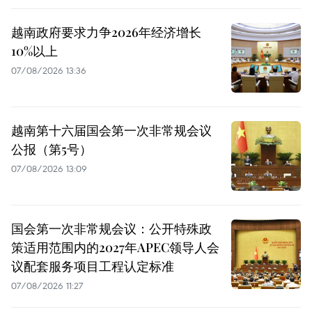
越南政府要求力争2026年经济增长
10%以上
07/08/2026 13:36
越南第十六届国会第一次非常规会议
公报（第5号）
07/08/2026 13:09
国会第一次非常规会议：公开特殊政
策适用范围内的2027年APEC领导人会
议配套服务项目工程认定标准
07/08/2026 11:27