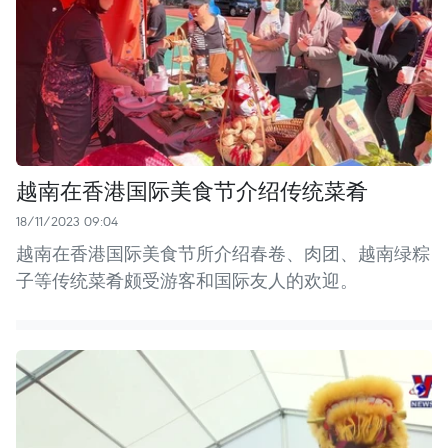
越南在香港国际美食节介绍传统菜肴
18/11/2023 09:04
越南在香港国际美食节所介绍春卷、肉团、越南绿粽
子等传统菜肴颇受游客和国际友人的欢迎。