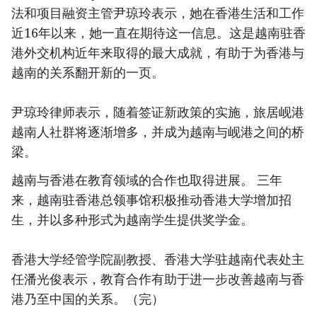
法和项目融资主管尹琼玲表示，她在香港生活和工作
近16年以来，她一直在期待这一信息。这是越南驻香
港外交机构近年来取得的最大成就，有助于为香港与
越南的关系翻开新的一页。
尹琼玲律师表示，随着签证新政策的实施，旅居岘港
越南人社群将逐渐增多，并成为越南与岘港之间的桥
梁。
越南与香港在教育领域的合作也取得进展。 三年
来，越南驻香港总领事馆积极推动香港大学增加招
生，并以多种形式为越南学生提供奖学金。
香港大学经管学院副教授、香港大学驻越南代表处主
任潘光俊表示，教育合作有助于进一步改善越南与香
港乃至中国的关系。（完）