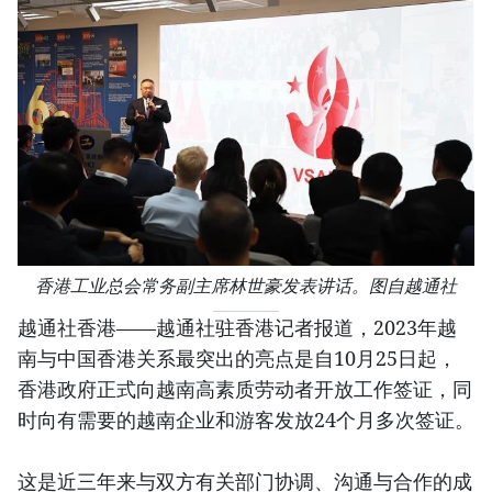
香港工业总会常务副主席林世豪发表讲话。图自越通社
越通社香港——越通社驻香港记者报道，2023年越
南与中国香港关系最突出的亮点是自10月25日起，
香港政府正式向越南高素质劳动者开放工作签证，同
时向有需要的越南企业和游客发放24个月多次签证。
这是近三年来与双方有关部门协调、沟通与合作的成