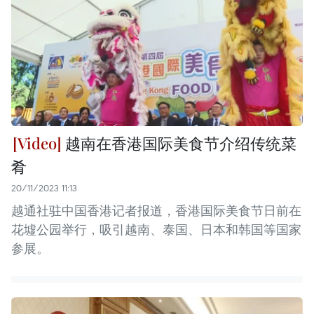
越南在香港国际美食节介绍传统菜
肴
20/11/2023 11:13
越通社驻中国香港记者报道，香港国际美食节日前在
花墟公园举行，吸引越南、泰国、日本和韩国等国家
参展。