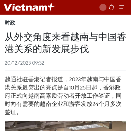
时政
从外交角度来看越南与中国香
港关系的新发展步伐
20/12/2023 09:32
越通社驻香港记者报道，2023年越南与中国香
港关系最突出的亮点是自10月25日起，香港政
府正式向越南高素质劳动者开放工作签证，同
时向有需要的越南企业和游客发放24个月多次
签证。