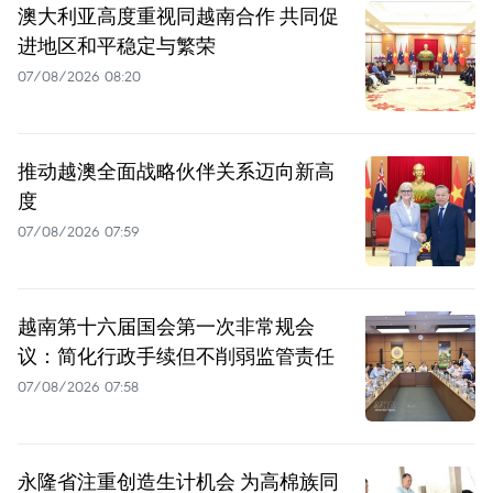
澳大利亚高度重视同越南合作 共同促
进地区和平稳定与繁荣
07/08/2026 08:20
推动越澳全面战略伙伴关系迈向新高
度
07/08/2026 07:59
越南第十六届国会第一次非常规会
议：简化行政手续但不削弱监管责任
07/08/2026 07:58
永隆省注重创造生计机会 为高棉族同