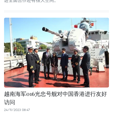
进全面合作还有很大空间。
越南海军016光忠号舰对中国香港进行友好
访问
24/11/2023 08:47