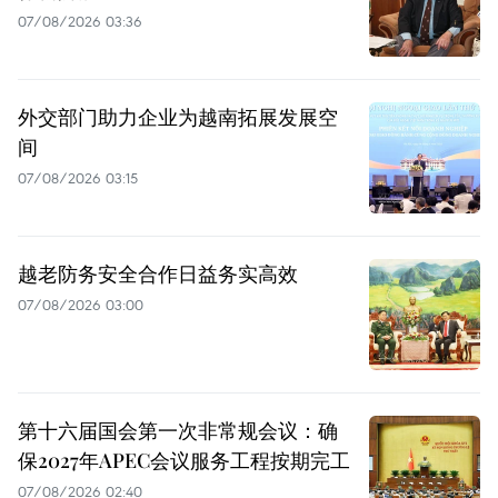
07/08/2026 03:36
外交部门助力企业为越南拓展发展空
间
07/08/2026 03:15
越老防务安全合作日益务实高效
07/08/2026 03:00
第十六届国会第一次非常规会议：确
保2027年APEC会议服务工程按期完工
07/08/2026 02:40