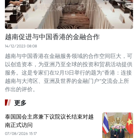
越南促进与中国香港的金融合作
14/12/2023 08:08
越南与中国香港在金融服务领域的合作空间巨大，可
以创造资本，为亚洲乃至全球的投资和贸易活动提供
服务。这是专家们在12月13日举行的题为“香港：连接
越南与大湾区、亚洲及世界的金融门户”交流会上所
作出的评价。
更多
泰国国会主席兼下议院议长结束对越
南正式访问
07/08/2026 15:17