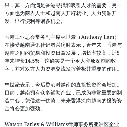
果，其一方面满足香港寻找和吸引人才的需要，另一
方面也为商界人士和越南人开辟就业、人力资源开
发、出行便利等诸多机会。
香港工业总会常务副主席林世豪（Anthony Lam）
在接受越南通讯社记者采访时表示，近年来，香港与
越南之间的贸易和投资日益发展，增长率较高，近5
年来增长14.5%，这确实是一个令人印象深刻的数
字，并对双方人力资源交流发挥着极其重要的作用。
林世豪表示，今后香港对越南的直接投资将会增加。
目前，越南拥有众多辅助产业，已成为非常重要的制
造中心，凭借这一优势，未来香港流向越南的投资资
金将会更加强劲。
Watson Farley & Williams律师事务所亚洲区企业