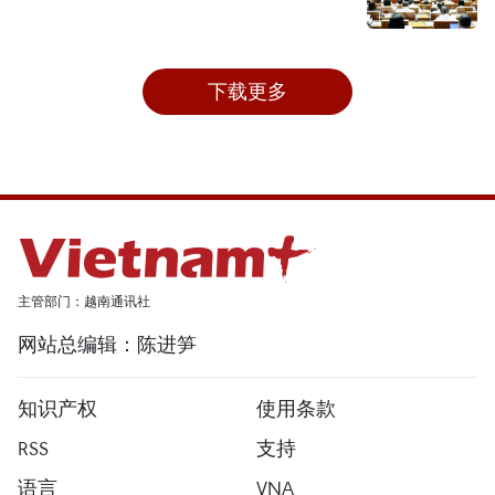
下载更多
主管部门：越南通讯社
网站总编辑：陈进笋
知识产权
使用条款
RSS
支持
语言
VNA