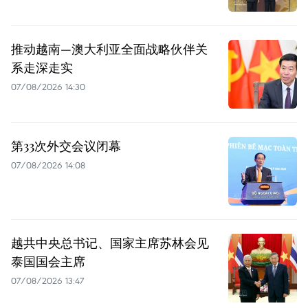
推动越南—澳大利亚全面战略伙伴关
系走深走实
07/08/2026 14:30
第33次外交会议闭幕
07/08/2026 14:08
越共中央总书记、国家主席苏林会见
泰国国会主席
07/08/2026 13:47