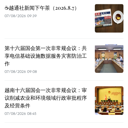
☕️越通社新闻下午茶（2026.8.7）
07/08/2026 09:39
第十六届国会第一次非常规会议：共
享电信基础设施数据服务灾害防治工
作
07/08/2026 09:08
越南十六届国会一次非常规会议：审
议削减农业和环境领域行政审批程序
及经营条件
07/08/2026 08:45