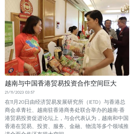
越南与中国香港贸易投资合作空间巨大
21/11/2023 03:57
在11月20日由经济贸易发展研究所（IETD）与香港总
商会卓青社、越南驻香港商务处联合举办的越南-香
港贸易投资促进论坛上，与会代表认为，越南和中国
香港在贸易、投资、服务、金融、物流等多个领域推