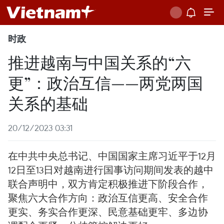
时政
推进越南与中国关系的“六
更”：政治互信——两党两国
关系的基础
20/12/2023 03:31
在中共中央总书记、中国国家主席习近平于12月
12日至13日对越南进行国事访问期间发表的越中
联合声明中，双方肯定积极推进下阶段合作，
聚焦六大合作方向：政治互信更高、安全合作
更实、务实合作更深、民意基础更牢、多边协