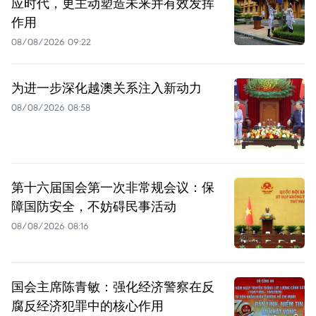
应时代，更主动塑造未来并有效发挥
作用
08/08/2026 09:22
为进一步深化越澳关系注入新动力
08/08/2026 08:58
第十六届国会第一次非常规会议：保
障国防安全，不妨碍民事活动
08/08/2026 08:16
国会主席陈青敏：强化经济警察在反
腐反经济犯罪中的核心作用