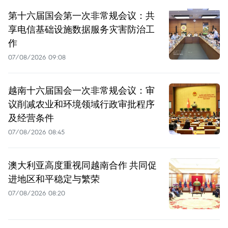
第十六届国会第一次非常规会议：共
享电信基础设施数据服务灾害防治工
作
07/08/2026 09:08
越南十六届国会一次非常规会议：审
议削减农业和环境领域行政审批程序
及经营条件
07/08/2026 08:45
澳大利亚高度重视同越南合作 共同促
进地区和平稳定与繁荣
07/08/2026 08:20