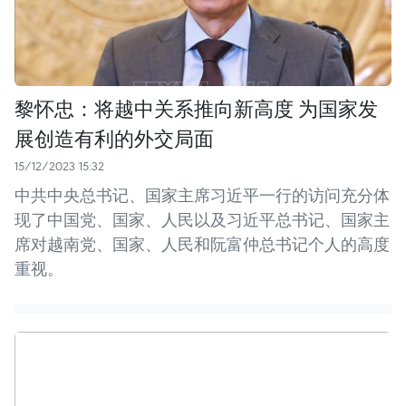
黎怀忠：将越中关系推向新高度 为国家发
展创造有利的外交局面
15/12/2023 15:32
中共中央总书记、国家主席习近平一行的访问充分体
现了中国党、国家、人民以及习近平总书记、国家主
席对越南党、国家、人民和阮富仲总书记个人的高度
重视。