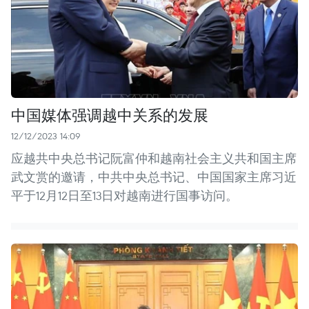
中国媒体强调越中关系的发展
12/12/2023 14:09
应越共中央总书记阮富仲和越南社会主义共和国主席
武文赏的邀请，中共中央总书记、中国国家主席习近
平于12月12日至13日对越南进行国事访问。 ​