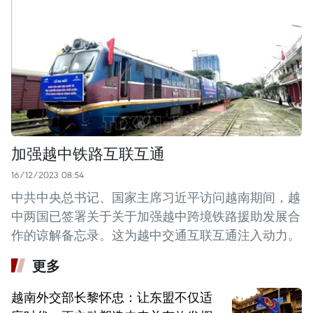
加强越中铁路互联互通
16/12/2023 08:54
中共中央总书记、国家主席习近平访问越南期间，越
中两国已签署关于关于加强越中跨境铁路援助发展合
作的谅解备忘录。这为越中交通互联互通注入动力。
更多
越南外交部长黎怀忠：让东盟不仅适