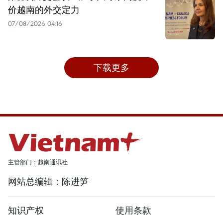
价越南的外交定力
07/08/2026 04:16
下载更多
主管部门：越南通讯社
网站总编辑：陈进笋
知识产权
使用条款