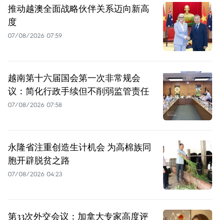
推动越澳全面战略伙伴关系迈向新高
度
07/08/2026 07:59
越南第十六届国会第一次非常规会
议：简化行政手续但不削弱监管责任
07/08/2026 07:58
永隆省注重创造生计机会 为高棉族同
胞开辟脱贫之路
07/08/2026 04:23
第33次外交会议：加拿大专家高度评