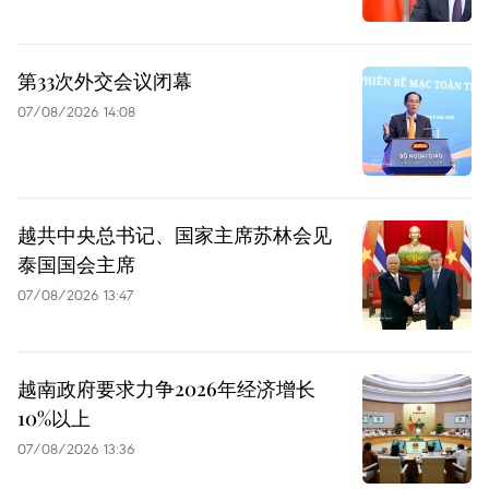
第33次外交会议闭幕
07/08/2026 14:08
越共中央总书记、国家主席苏林会见
泰国国会主席
07/08/2026 13:47
越南政府要求力争2026年经济增长
10%以上
07/08/2026 13:36