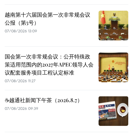
越南第十六届国会第一次非常规会议
公报（第5号）
07/08/2026 13:09
国会第一次非常规会议：公开特殊政
策适用范围内的2027年APEC领导人会
议配套服务项目工程认定标准
07/08/2026 11:27
☕️越通社新闻下午茶（2026.8.7）
07/08/2026 09:39