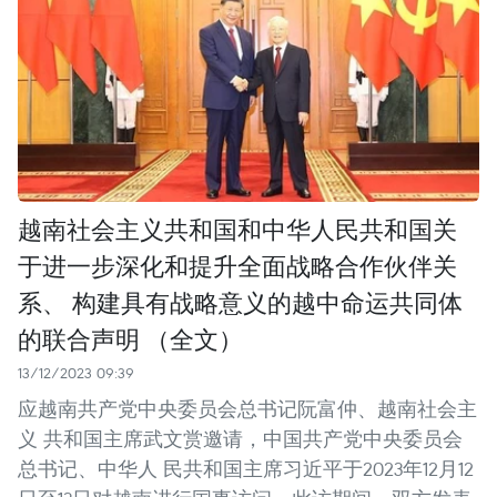
越南社会主义共和国和中华人民共和国关
于进一步深化和提升全面战略合作伙伴关
系、 构建具有战略意义的越中命运共同体
的联合声明 （全文）
13/12/2023 09:39
应越南共产党中央委员会总书记阮富仲、越南社会主
义 共和国主席武文赏邀请，中国共产党中央委员会
总书记、中华人 民共和国主席习近平于2023年12月12