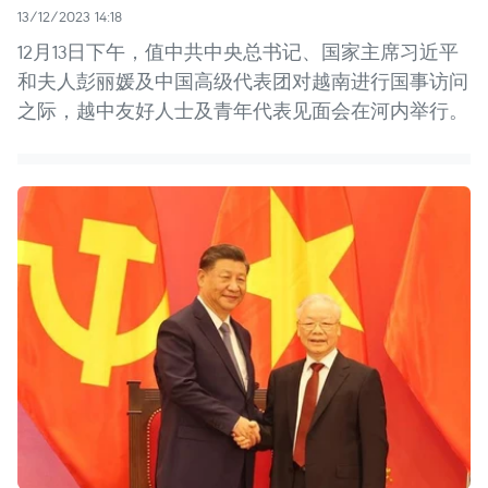
13/12/2023 14:18
12月13日下午，值中共中央总书记、国家主席习近平
和夫人彭丽媛及中国高级代表团对越南进行国事访问
之际，越中友好人士及青年代表见面会在河内举行。