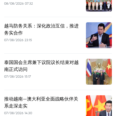
08/08/2026 07:32
越马防务关系：深化政治互信，推进
务实合作
07/08/2026 23:15
泰国国会主席兼下议院议长结束对越
南正式访问
07/08/2026 15:17
推动越南—澳大利亚全面战略伙伴关
系走深走实
07/08/2026 14:30