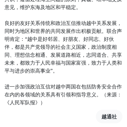
意见，维护东海及地区和平稳定。
良好的友好关系传统和政治互信推动越中关系发展，
同时为地区和世界的共同发展作出积极贡献。联合声
明肯定：“越中是好邻居、好朋友、好同志、好伙
伴，都是共产党领导的社会主义国家，政治制度相
同、理想信念相通、发展道路相近，志同道合、共享
未来，都致力于人民幸福与国家富强，致力于人类和
平与进步的崇高事业”。
进一步加强政治互信对越中两国在包括防务安全合作
在内的各领域的关系具有引领和指导意义。（来源：
《人民军队报》）
越通社