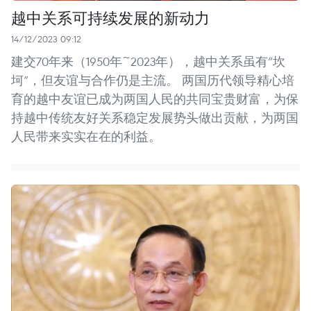
越中关系可持续发展的新动力
14/12/2023 09:12
建交70年来（1950年~2023年），越中关系虽有“坎
坷”，但友谊与合作仍是主流。 两国历代领导精心培
育的越中友谊已成为两国人民的共同宝贵财富，为保
持越中传统友好关系稳定发展势头做出贡献，为两国
人民带来实实在在的利益。