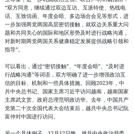
“双方同意，继续通过双边互访、互派特使、热线电
话、互致信函、年度会晤、多边场合会见等形式，进
一步加强两党两国高层密切接触，就双边关系重大问
题和共同关心的国际和地区形势及时进行战略沟通，
对新时期两党两国关系健康稳定发展提供战略引领和
指导”。
可以看出，通过“密切接触”、“年度会晤”、“及时进
行战略沟通”等词语，双方明确了进一步增强政治互
信的目标、机制和一些具体措施。回顾2023年，中
共中央总书记、国家主席习近平访问越南，越南国家
主席武文赏、政府总理范明政访华。去年，中国共产
党第二十次全国代表大会结束后，越共中央总书记阮
富仲对中国进行访问。
另一个具体例子，12月12日晚，越共中央政治局委