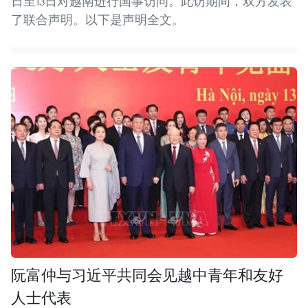
日至13日对越南进行国事访问。此访期间，双方发表
了联合声明。以下是声明全文。
阮富仲与习近平共同会见越中青年和友好
人士代表