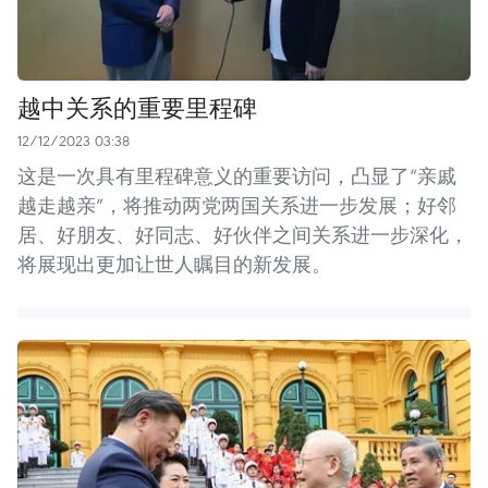
越中关系的重要里程碑
12/12/2023 03:38
这是一次具有里程碑意义的重要访问，凸显了“亲戚
越走越亲”，将推动两党两国关系进一步发展；好邻
居、好朋友、好同志、好伙伴之间关系进一步深化，
将展现出更加让世人瞩目的新发展。