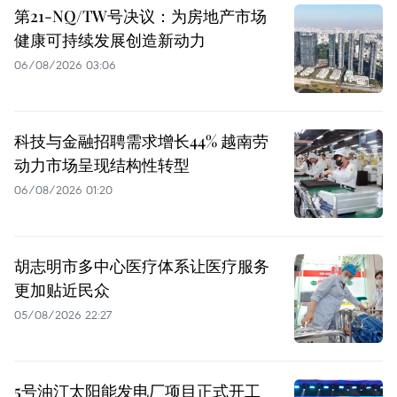
第21-NQ/TW号决议：为房地产市场
健康可持续发展创造新动力
06/08/2026 03:06
科技与金融招聘需求增长44% 越南劳
动力市场呈现结构性转型
06/08/2026 01:20
胡志明市多中心医疗体系让医疗服务
更加贴近民众
05/08/2026 22:27
5号油汀太阳能发电厂项目正式开工