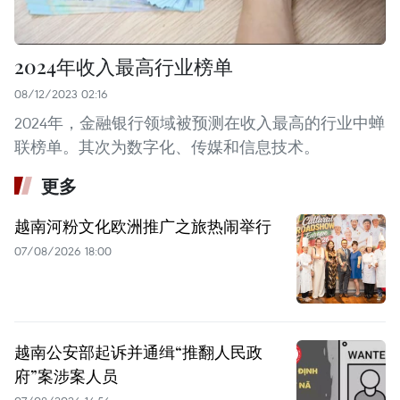
2024年收入最高行业榜单
08/12/2023 02:16
2024年，金融银行领域被预测在收入最高的行业中蝉
联榜单。其次为数字化、传媒和信息技术。
更多
越南河粉文化欧洲推广之旅热闹举行
07/08/2026 18:00
越南公安部起诉并通缉“推翻人民政
府”案涉案人员