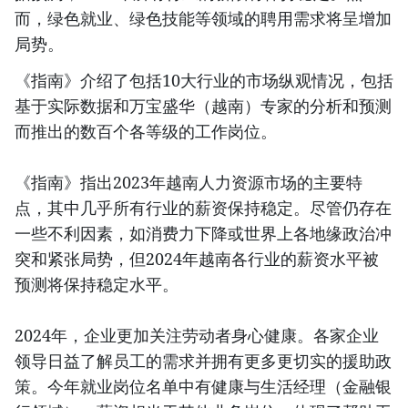
而，绿色就业、绿色技能等领域的聘用需求将呈增加
局势。
《指南》介绍了包括10大行业的市场纵观情况，包括
基于实际数据和万宝盛华（越南）专家的分析和预测
而推出的数百个各等级的工作岗位。
《指南》指出2023年越南人力资源市场的主要特
点，其中几乎所有行业的薪资保持稳定。尽管仍存在
一些不利因素，如消费力下降或世界上各地缘政治冲
突和紧张局势，但2024年越南各行业的薪资水平被
预测将保持稳定水平。
2024年，企业更加关注劳动者身心健康。各家企业
领导日益了解员工的需求并拥有更多更切实的援助政
策。今年就业岗位名单中有健康与生活经理（金融银