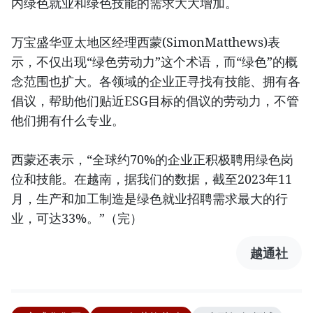
内绿色就业和绿色技能的需求大大增加。
万宝盛华亚太地区经理西蒙(SimonMatthews)表
示，不仅出现“绿色劳动力”这个术语，而“绿色”的概
念范围也扩大。各领域的企业正寻找有技能、拥有各
倡议，帮助他们贴近ESG目标的倡议的劳动力，不管
他们拥有什么专业。
西蒙还表示，“全球约70%的企业正积极聘用绿色岗
位和技能。在越南，据我们的数据，截至2023年11
月，生产和加工制造是绿色就业招聘需求最大的行
业，可达33%。”（完）
越通社