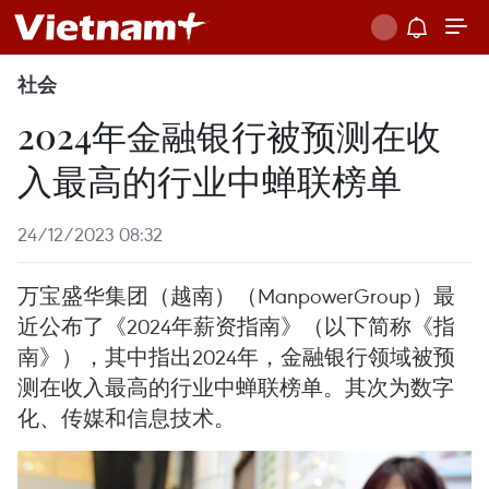
社会
2024年金融银行被预测在收
入最高的行业中蝉联榜单
24/12/2023 08:32
万宝盛华集团（越南）（ManpowerGroup）最
近公布了《2024年薪资指南》（以下简称《指
南》），其中指出2024年，金融银行领域被预
测在收入最高的行业中蝉联榜单。其次为数字
化、传媒和信息技术。