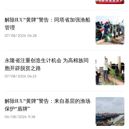
解除IUU“黄牌”警告：同塔省加强渔船
管理
07/08/2026 04:28
永隆省注重创造生计机会 为高棉族同
胞开辟脱贫之路
07/08/2026 04:23
解除IUU“黄牌”警告：来自基层的渔场
保护“盾牌”
06/08/2026 11:38