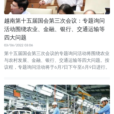
越南第十五届国会第三次会议：专题询问
活动围绕农业、金融、银行、交通运输等
四大问题
03/06/2022 03:06
第十五届国会第三次会议的专题询问活动将围绕农业
与农村发展、金融、银行、交通运输等四大问题。按
议程，专题询问活动将于6月7日下午至6月9日进行。