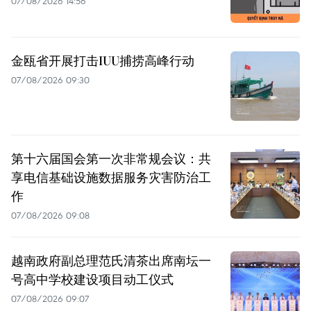
07/08/2026 14:56
金瓯省开展打击IUU捕捞高峰行动
07/08/2026 09:30
第十六届国会第一次非常规会议：共
享电信基础设施数据服务灾害防治工
作
07/08/2026 09:08
越南政府副总理范氏清茶出席南坛一
号高中学校建设项目动工仪式
07/08/2026 09:07