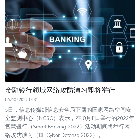
金融银行领域网络攻防演习即将举行
06/10/2022 01:31
5日，信息传媒部信息安全局下属的国家网络空间安
全监测中心（NCSC）表示，在10月11日举行的2022年
智慧银行（Smart Banking 2022）活动期间将举行网
络攻防演习（DF Cyber Defense 2022）。