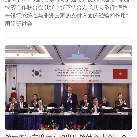
经济合作联合会以线上线下结合方式共同举行“摩洛
哥银行系统在与非洲国家的支付方面的经验和作用”
国际研讨会。