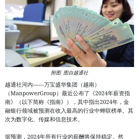
附图 图自越通社
越通社河内——万宝盛华集团（越南）
（ManpowerGroup）最近公布了《2024年薪资指
南》（以下简称《指南》），其中指出2024年，金
融银行领域被预测在收入最高的行业中蝉联榜单。其
次为数字化、传媒和信息技术。
据预测，2024年所有行业的薪酬将保持稳定。然