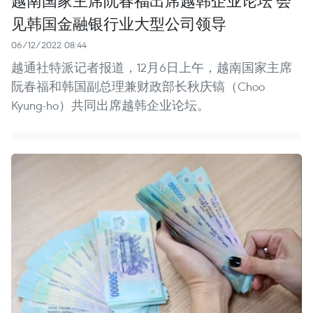
越南国家主席阮春福出席越韩企业论坛 会
见韩国金融银行业大型公司领导
06/12/2022 08:44
越通社特派记者报道，12月6日上午，越南国家主席
阮春福和韩国副总理兼财政部长秋庆镐（Choo
Kyung-ho）共同出席越韩企业论坛。