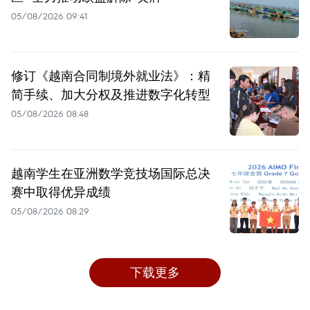
05/08/2026 09:41
修订《越南合同制境外就业法》：精
简手续、加大分权及推进数字化转型
05/08/2026 08:48
越南学生在亚洲数学竞技场国际总决
赛中取得优异成绩
05/08/2026 08:29
下载更多