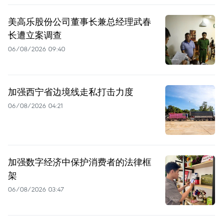
美高乐股份公司董事长兼总经理武春
长遭立案调查
06/08/2026 09:40
加强西宁省边境线走私打击力度
06/08/2026 04:21
加强数字经济中保护消费者的法律框
架
06/08/2026 03:47