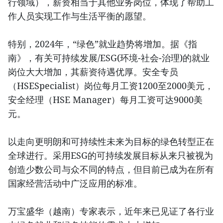
行领域），薪资相当于其他业务岗位，体现了帮助工
作人员实现工作与生活平衡的愿望。
特别，2024年，“绿色”就业趋势将增加。据《指
南》，有关可持续发展/ESG(环境-社会-治理)的就业
岗位大大增加，其薪资待遇优厚。安全专员
（HSESpecialist）岗位每月工资1200至2000美元，
安全经理（HSE Manager）每月工资可达9000美
元。
以走向更明朗和可持续性未来为目标的绿色转型正在
全球进行。采用ESG的可持续发展目标从来只被视为
创造少数公司与众不同的特点，但目前已成为在所有
国家经营活动中广泛应用的标准。
万宝盛华（越南）专家表示，近年来已见证了各行业