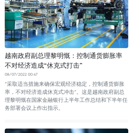
越南政府副总理黎明慨：控制通货膨胀率
不对经济造成“休克式打击”
08/07/2022 00:47
“采取适当措施来确保宏观经济稳定，控制通货膨胀
率，不对经济造成休克式冲击”。这是越南政府副总
理黎明慨在国家金融银行上半年工作总结和下半年任
务部署会议上作出指示。