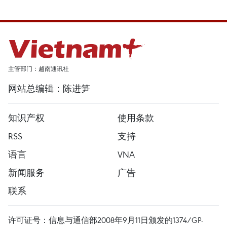
主管部门：越南通讯社
网站总编辑：陈进笋
知识产权
使用条款
RSS
支持
语言
VNA
新闻服务
广告
联系
许可证号：信息与通信部2008年9月11日颁发的1374/GP-