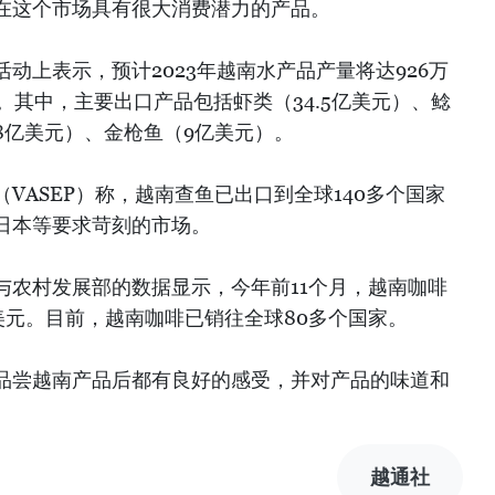
在这个市场具有很大消费潜力的产品。
动上表示，预计2023年越南水产品产量将达926万
。其中，主要出口产品包括虾类（34.5亿美元）、鲶
8亿美元）、金枪鱼（9亿美元）。
VASEP）称，越南查鱼已出口到全球140多个国家
日本等要求苛刻的市场。
与农村发展部的数据显示，今年前11个月，越南咖啡
亿美元。目前，越南咖啡已销往全球80多个国家。
品尝越南产品后都有良好的感受，并对产品的味道和
越通社