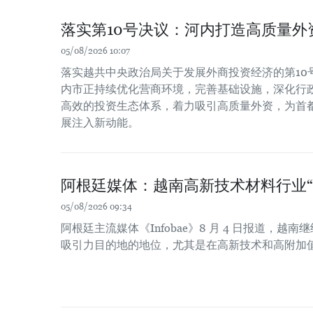
落实第10号决议：河内打造高质量外
05/08/2026 10:07
落实越共中央政治局关于发展外商投资经济的第10号决
内市正持续优化营商环境，完善基础设施，深化行
高效的投资生态体系，着力吸引高质量外资，为首
展注入新动能。
阿根廷媒体：越南高新技术材料行业“
05/08/2026 09:34
阿根廷主流媒体《Infobae》8 月 4 日报道，
吸引力目的地的地位，尤其是在高新技术和高附加