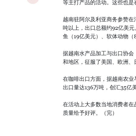
等主打产品的活动。这些也是
越南驻阿尔及利亚商务参赞在活
吨以上，出口总额约92亿美元
鱼（19亿美元）、软体动物（
据越南水产品加工与出口协会（
和地区，征服了美国、欧洲、
在咖啡出口方面，据越南农业
出口量达136万吨，创汇35
在活动上大多数当地消费者在
质量给予好评。（完）