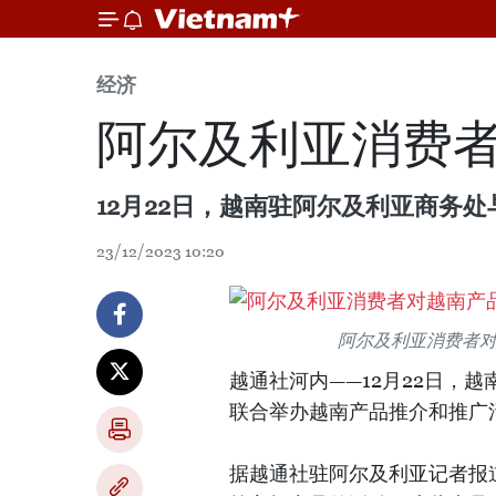
经济
阿尔及利亚消费
12月22日，越南驻阿尔及利亚商务
23/12/2023 10:20
阿尔及利亚消费者
越通社河内——12月22日，
联合举办越南产品推介和推广
据越通社驻阿尔及利亚记者报