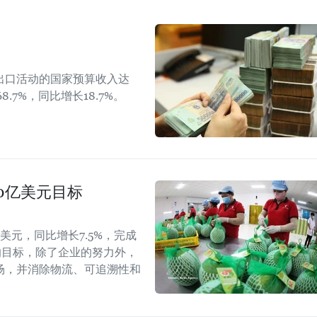
出口活动的国家预算收入达
8.7%，同比增长18.7%。
40亿美元目标
美元，同比增长7.5%，完成
的目标，除了企业的努力外，
场，并消除物流、可追溯性和