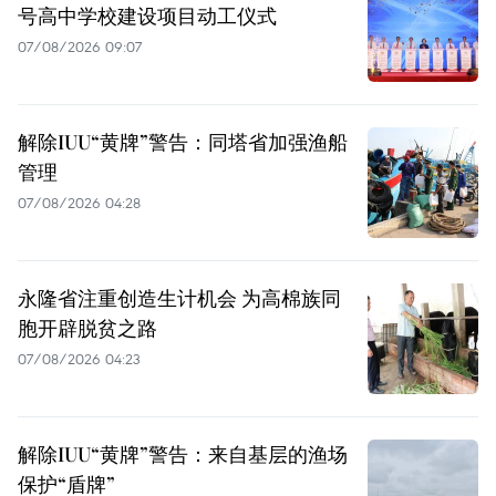
号高中学校建设项目动工仪式
07/08/2026 09:07
解除IUU“黄牌”警告：同塔省加强渔船
管理
07/08/2026 04:28
永隆省注重创造生计机会 为高棉族同
胞开辟脱贫之路
07/08/2026 04:23
解除IUU“黄牌”警告：来自基层的渔场
保护“盾牌”