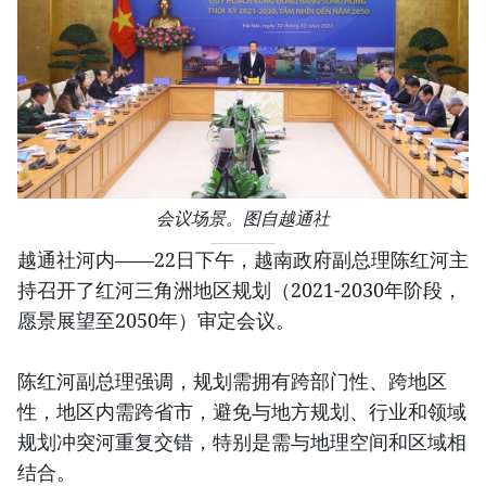
会议场景。图自越通社
越通社河内——22日下午，越南政府副总理陈红河主
持召开了红河三角洲地区规划（2021-2030年阶段，
愿景展望至2050年）审定会议。
陈红河副总理强调，规划需拥有跨部门性、跨地区
性，地区内需跨省市，避免与地方规划、行业和领域
规划冲突河重复交错，特别是需与地理空间和区域相
结合。