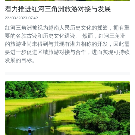
着力推进红河三角洲旅游对接与发展
22/03/2023 07:49
红河三角洲被视为越南人民历史文化的摇篮，拥有重
要的名胜古迹和历史文化遗迹。 然而，红河三角洲
的旅游业尚未得到与其现有潜力相称的开发，因此需
要进一步促进区域旅游对接与合作，进而实现可持续
发展的目标。