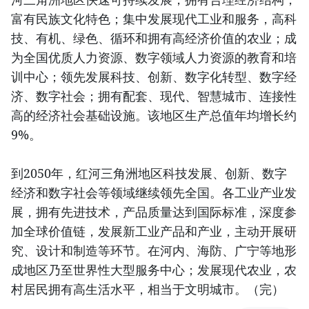
富有民族文化特色；集中发展现代工业和服务，高科
技、有机、绿色、循环和拥有高经济价值的农业；成
为全国优质人力资源、数字领域人力资源的教育和培
训中心；领先发展科技、创新、数字化转型、数字经
济、数字社会；拥有配套、现代、智慧城市、连接性
高的经济社会基础设施。该地区生产总值年均增长约
9%。
到2050年，红河三角洲地区科技发展、创新、数字
经济和数字社会等领域继续领先全国。各工业产业发
展，拥有先进技术，产品质量达到国际标准，深度参
加全球价值链，发展新工业产品和产业，主动开展研
究、设计和制造等环节。在河内、海防、广宁等地形
成地区乃至世界性大型服务中心；发展现代农业，农
村居民拥有高生活水平，相当于文明城市。（完）