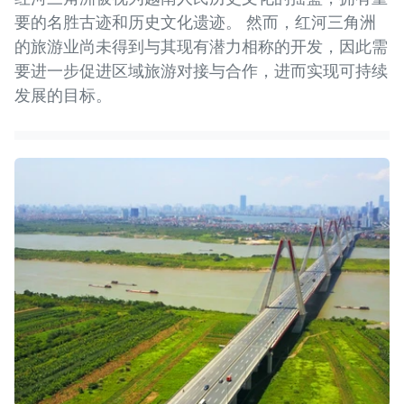
要的名胜古迹和历史文化遗迹。 然而，红河三角洲
的旅游业尚未得到与其现有潜力相称的开发，因此需
要进一步促进区域旅游对接与合作，进而实现可持续
发展的目标。