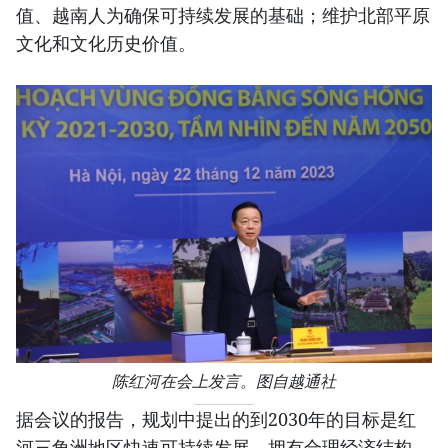
值、越南人为确保可持续发展的基础；维护北部平原
文化和文化历史价值。
陈红河在会上发言。图自越通社
据会议的报告，规划中提出的到2030年的目标是红
河三角洲地区快速可持续发展，拥有合理经济结构，