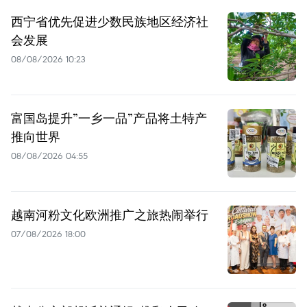
西宁省优先促进少数民族地区经济社
会发展
08/08/2026 10:23
富国岛提升”一乡一品”产品将土特产
推向世界
08/08/2026 04:55
越南河粉文化欧洲推广之旅热闹举行
07/08/2026 18:00