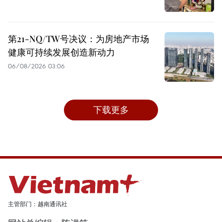
第21-NQ/TW号决议：为房地产市场
健康可持续发展创造新动力
06/08/2026 03:06
下载更多
主管部门：越南通讯社