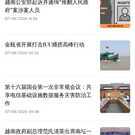
越南公安部起诉并通缉“推翻人民政
府”案涉案人员
07/08/2026 14:56
金瓯省开展打击IUU捕捞高峰行动
07/08/2026 09:30
第十六届国会第一次非常规会议：共
享电信基础设施数据服务灾害防治工
作
07/08/2026 09:08
越南政府副总理范氏清茶出席南坛一