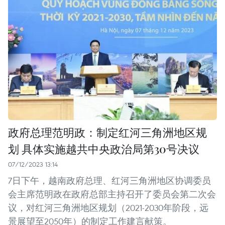
政府总理范明政：制定红河三角洲地区规
划 具体实施越共中央政治局第30号决议
07/12/2023 13:14
7日下午，越南政府总理、红河三角洲地区协调委员
会主席范明政在政府总部主持召开了委员会第二次会
议，对红河三角洲地区规划（2021-2030年阶段，远
景展望至2050年）的制定工作建言献策。