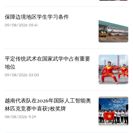
保障边境地区学生学习条件
09/08/2026 05:41
平定传统武术在国家武学中占有重要
地位
09/08/2026 03:00
越南代表队在2026年国际人工智能奥
林匹克竞赛中喜获7枚奖牌
08/08/2026 11:29