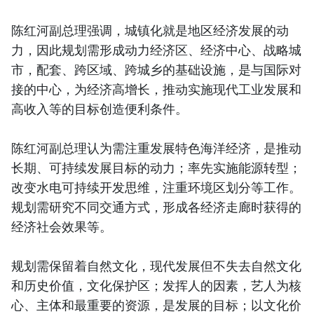
陈红河副总理强调，城镇化就是地区经济发展的动
力，因此规划需形成动力经济区、经济中心、战略城
市，配套、跨区域、跨城乡的基础设施，是与国际对
接的中心，为经济高增长，推动实施现代工业发展和
高收入等的目标创造便利条件。
陈红河副总理认为需注重发展特色海洋经济，是推动
长期、可持续发展目标的动力；率先实施能源转型；
改变水电可持续开发思维，注重环境区划分等工作。
规划需研究不同交通方式，形成各经济走廊时获得的
经济社会效果等。
规划需保留着自然文化，现代发展但不失去自然文化
和历史价值，文化保护区；发挥人的因素，艺人为核
心、主体和最重要的资源，是发展的目标；以文化价