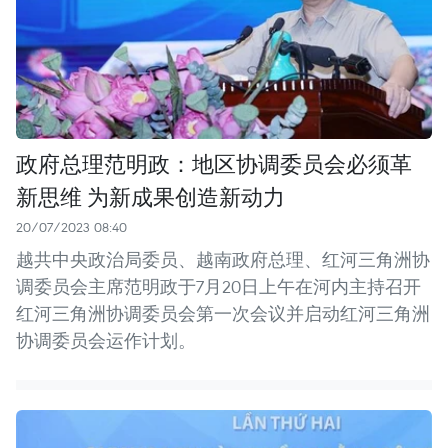
政府总理范明政：地区协调委员会必须革
新思维 为新成果创造新动力
20/07/2023 08:40
越共中央政治局委员、越南政府总理、红河三角洲协
调委员会主席范明政于7月20日上午在河内主持召开
红河三角洲协调委员会第一次会议并启动红河三角洲
协调委员会运作计划。