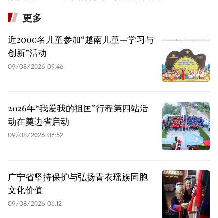
更多
近2000名儿童参加“越南儿童—学习与
创新”活动
09/08/2026 09:46
2026年“我爱我的祖国”行程第四站活
动在奠边省启动
09/08/2026 06:52
广宁省坚持保护与弘扬青衣瑶族同胞
文化价值
09/08/2026 06:12