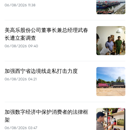
06/08/2026 11:38
美高乐股份公司董事长兼总经理武春
长遭立案调查
06/08/2026 09:40
加强西宁省边境线走私打击力度
06/08/2026 04:21
加强数字经济中保护消费者的法律框
架
06/08/2026 03:47