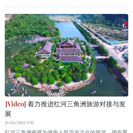
着力推进红河三角洲旅游对接与发
展
21/03/2023 11:10
红河三角洲被视为越南人民历史文化的摇篮，拥有重