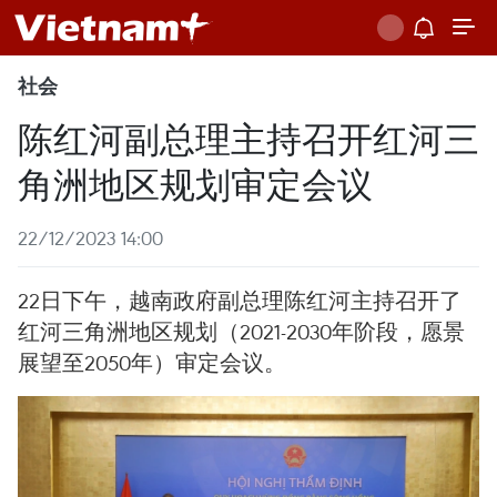
社会
陈红河副总理主持召开红河三
角洲地区规划审定会议
22/12/2023 14:00
22日下午，越南政府副总理陈红河主持召开了
红河三角洲地区规划（2021-2030年阶段，愿景
展望至2050年）审定会议。