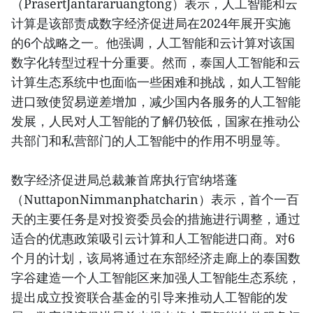
（PrasertJantararuangtong）表示，人工智能和云
计算是该部责成数字经济促进局在2024年展开实施
的6个战略之一。他强调，人工智能和云计算对该国
数字化转型过程十分重要。然而，泰国人工智能和云
计算生态系统中也面临一些困难和挑战，如人工智能
进口致使贸易逆差增加，减少国内各服务的人工智能
发展，人民对人工智能的了解仍较低，国家在推动公
共部门和私营部门的人工智能中的作用不明显等。
数字经济促进局总裁兼首席执行官纳塔蓬
（NuttaponNimmanphatcharin）表示，首个一百
天的主要任务是对投资委员会的措施进行调整，通过
适合的优惠政策吸引云计算和人工智能进口商。对6
个月的计划，该局将通过在东部经济走廊上的泰国数
字谷建造一个人工智能区来加强人工智能生态系统，
提出成立投资联合基金的引导来推动人工智能的发