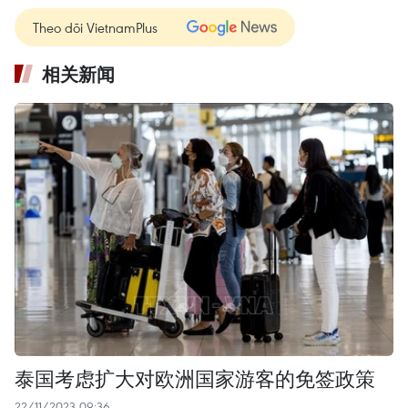
Theo dõi VietnamPlus
相关新闻
泰国考虑扩大对欧洲国家游客的免签政策
22/11/2023 09:36