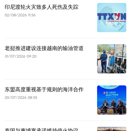
印尼渡轮火灾致多人死伤及失踪
02/08/2026 11:56
老挝推进建设连接越南的输油管道
31/07/2026 09:20
东盟高度重视基于规则的海洋合作
30/07/2026 08:55
泰国与柬埔寨承诺维持停火协议