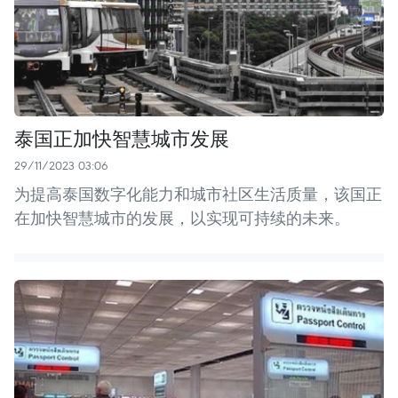
泰国正加快智慧城市发展
29/11/2023 03:06
为提高泰国数字化能力和城市社区生活质量，该国正
在加快智慧城市的发展，以实现可持续的未来。