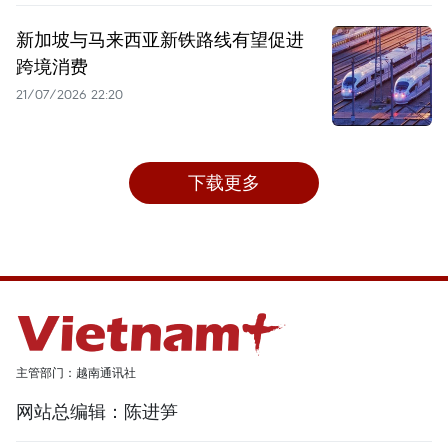
新加坡与马来西亚新铁路线有望促进
跨境消费
21/07/2026 22:20
下载更多
主管部门：越南通讯社
网站总编辑：陈进笋