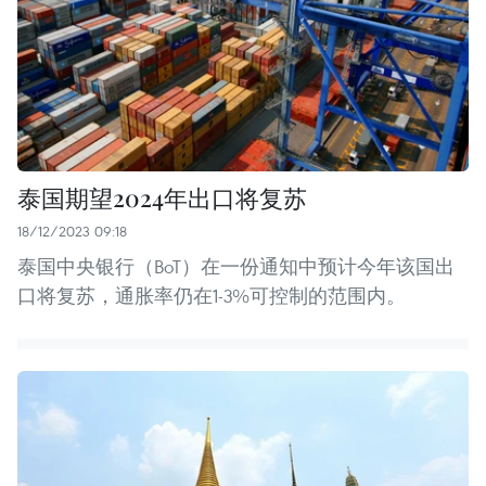
泰国期望2024年出口将复苏
18/12/2023 09:18
泰国中央银行（BoT）在一份通知中预计今年该国出
口将复苏，通胀率仍在1-3%可控制的范围内。