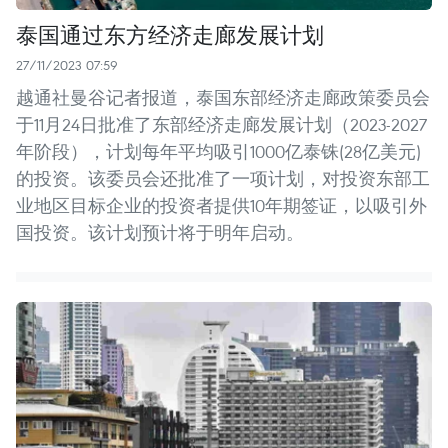
泰国通过东方经济走廊发展计划
27/11/2023 07:59
越通社曼谷记者报道，泰国东部经济走廊政策委员会
于11月24日批准了东部经济走廊发展计划（2023-2027
年阶段），计划每年平均吸引1000亿泰铢(28亿美元)
的投资。该委员会还批准了一项计划，对投资东部工
业地区目标企业的投资者提供10年期签证，以吸引外
国投资。该计划预计将于明年启动。