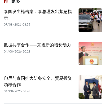
更多
泰国发生枪击案：泰总理发出紧急指
示
07/08/2026 08:55
数据共享合作——东盟新的增长动力
04/08/2026 20:23
印尼与泰国扩大防务安全、贸易投资
领域合作
04/08/2026 03:41