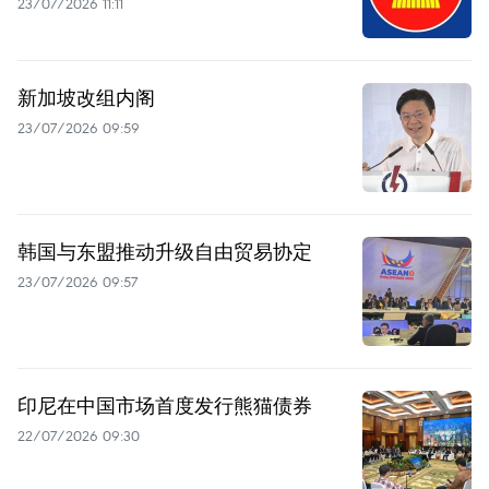
23/07/2026 11:11
新加坡改组内阁
23/07/2026 09:59
韩国与东盟推动升级自由贸易协定
23/07/2026 09:57
印尼在中国市场首度发行熊猫债券
22/07/2026 09:30