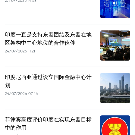
27/07/2026 14:58
印度一直是支持东盟团结及东盟在地
区架构中中心地位的合作伙伴
24/07/2026 11:21
印度尼西亚通过设立国际金融中心计
划
24/07/2026 07:46
菲律宾高度评价印度在实现东盟目标
中的作用