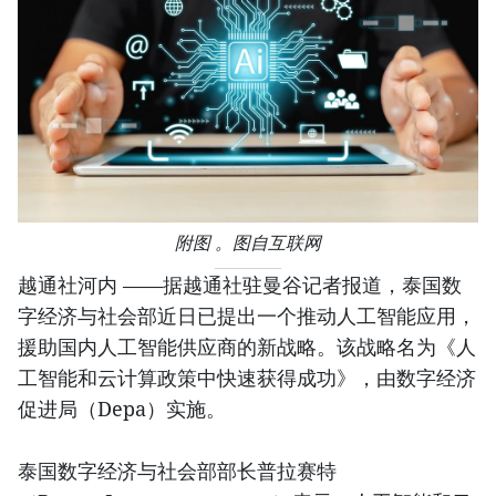
附图 。图自互联网
越通社河内 ——据越通社驻曼谷记者报道，泰国数
字经济与社会部近日已提出一个推动人工智能应用，
援助国内人工智能供应商的新战略。该战略名为《人
工智能和云计算政策中快速获得成功》，由数字经济
促进局（Depa）实施。
泰国数字经济与社会部部长普拉赛特