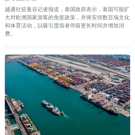
越通社驻曼谷记者报道，泰国政府表示，泰国可能扩
大对欧洲国家游客的免签政策，并将安排数百场文化
和体育活动，以吸引度假者停留更长时间并增加消
费。