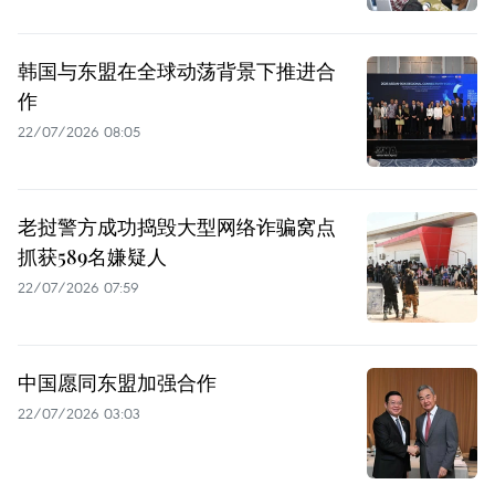
韩国与东盟在全球动荡背景下推进合
作
22/07/2026 08:05
老挝警方成功捣毁大型网络诈骗窝点
抓获589名嫌疑人
22/07/2026 07:59
中国愿同东盟加强合作
22/07/2026 03:03