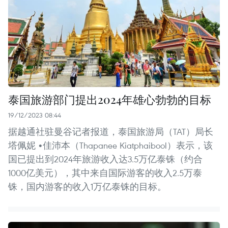
泰国旅游部门提出2024年雄心勃勃的目标
19/12/2023 08:44
据越通社驻曼谷记者报道，泰国旅游局（TAT）局长
塔佩妮 •佳沛本（Thapanee Kiatphaibool）表示，该
国已提出到2024年旅游收入达3.5万亿泰铢（约合
1000亿美元），其中来自国际游客的收入2.5万泰
铢，国内游客的收入1万亿泰铢的目标。