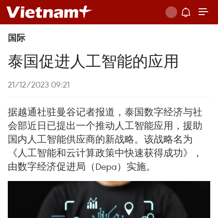
国际
泰国促进人工智能的应用
21/12/2023 09:21
据越通社驻曼谷记者报道，泰国数字经济与社
会部近日已提出一个推动人工智能应用，援助
国内人工智能供应商的新战略。该战略名为
《人工智能和云计算政策中快速获得成功》，
由数字经济促进局（Depa）实施。