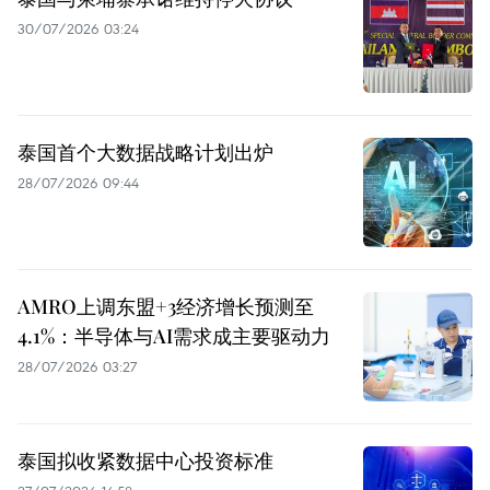
30/07/2026 03:24
泰国首个大数据战略计划出炉
28/07/2026 09:44
AMRO上调东盟+3经济增长预测至
4.1%：半导体与AI需求成主要驱动力
28/07/2026 03:27
泰国拟收紧数据中心投资标准