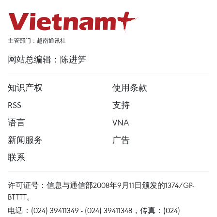
主管部门：越南通讯社
网站总编辑：陈进笋
知识产权
使用条款
RSS
支持
语言
VNA
新闻服务
广告
联系
许可证号：信息与通信部2008年9月11日颁发的1374/GP-
BTTTT。
电话：(024) 39411349 - (024) 39411348，传真：(024)