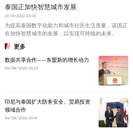
泰国正加快智慧城市发展
29/11/2023 03:06
为提高泰国数字化能力和城市社区生活质量，该国正
在加快智慧城市的发展，以实现可持续的未来。
更多
数据共享合作——东盟新的增长动力
04/08/2026 20:23
印尼与泰国扩大防务安全、贸易投资
领域合作
04/08/2026 03:41