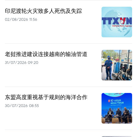
印尼渡轮火灾致多人死伤及失踪
02/08/2026 11:56
老挝推进建设连接越南的输油管道
31/07/2026 09:20
东盟高度重视基于规则的海洋合作
30/07/2026 08:55