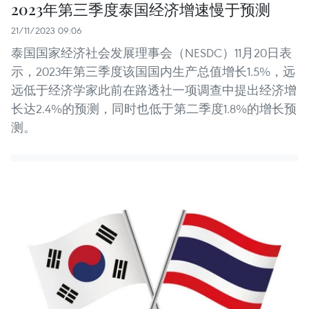
2023年第三季度泰国经济增速慢于预测
21/11/2023 09:06
泰国国家经济社会发展理事会（NESDC）11月20日表
示，2023年第三季度该国国内生产总值增长1.5%，远
远低于经济学家此前在路透社一项调查中提出经济增
长达2.4%的预测，同时也低于第二季度1.8%的增长预
测。