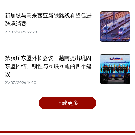
新加坡与马来西亚新铁路线有望促进
跨境消费
21/07/2026 22:20
第59届东盟外长会议：越南提出巩固
东盟团结、韧性与互联互通的四个建
议
21/07/2026 14:30
下载更多