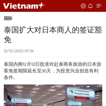
国际
泰国扩大对日本商人的签证豁
免
13/12/2023 07:34
泰国内阁12月12日批准对赴泰商务旅游的日本游
客免签期限延长至30天，为投资兴业创造有利
条件。