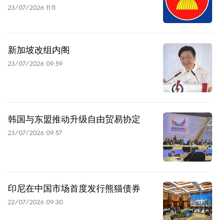
23/07/2026 11:11
新加坡改组内阁
23/07/2026 09:59
韩国与东盟推动升级自由贸易协定
23/07/2026 09:57
印尼在中国市场首度发行熊猫债券
22/07/2026 09:30