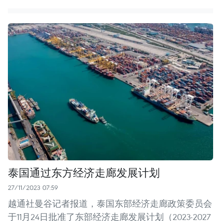
泰国通过东方经济走廊发展计划
27/11/2023 07:59
越通社曼谷记者报道，泰国东部经济走廊政策委员会
于11月24日批准了东部经济走廊发展计划（2023-2027