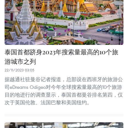
泰国首都跻身2023年搜索量最高的10个旅
游城市之列
22/11/2023 03:05
据越通社驻曼谷记者报道，总部设在西班牙的旅游公
司eDreams Odigeo对今年全球搜索量最高的10个旅游
目的地进行的调查显示，泰国首都曼谷排名第四，仅
次于英国伦敦、法国巴黎和美国纽约。