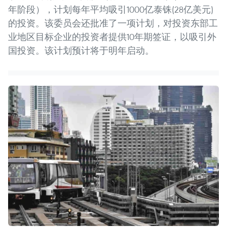
年阶段），计划每年平均吸引1000亿泰铢(28亿美元)
的投资。该委员会还批准了一项计划，对投资东部工
业地区目标企业的投资者提供10年期签证，以吸引外
国投资。该计划预计将于明年启动。