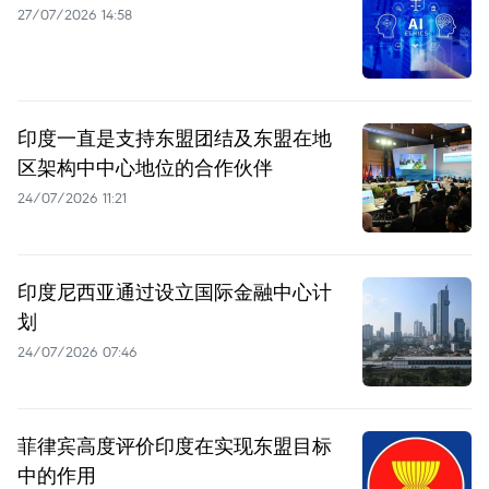
27/07/2026 14:58
印度一直是支持东盟团结及东盟在地
区架构中中心地位的合作伙伴
24/07/2026 11:21
印度尼西亚通过设立国际金融中心计
划
24/07/2026 07:46
菲律宾高度评价印度在实现东盟目标
中的作用