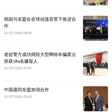
韩国与东盟在全球动荡背景下推进合
作
22/07/2026 08:05
老挝警方成功捣毁大型网络诈骗窝点
抓获589名嫌疑人
22/07/2026 07:59
中国愿同东盟加强合作
22/07/2026 03:03