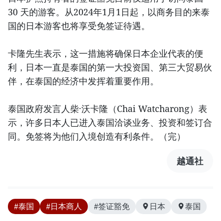
30 天的游客。从2024年1月1日起，以商务目的来泰
国的日本游客也将享受免签证待遇。
卡隆先生表示，这一措施将确保日本企业代表的便
利，日本一直是泰国的第一大投资国、第三大贸易伙
伴，在泰国的经济中发挥着重要作用。
泰国政府发言人柴·沃卡隆（Chai Watcharong）表
示，许多日本人已进入泰国洽谈业务、投资和签订合
同。免签将为他们入境创造有利条件。（完）
越通社
#泰国
#日本商人
#签证豁免
日本
泰国