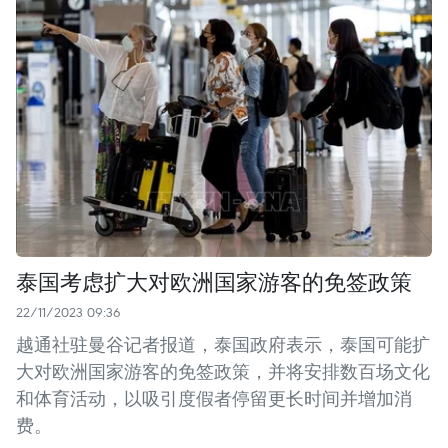
泰国考虑扩大对欧洲国家游客的免签政策
22/11/2023 09:36
越通社驻曼谷记者报道，泰国政府表示，泰国可能扩
大对欧洲国家游客的免签政策，并将安排数百场文化
和体育活动，以吸引度假者停留更长时间并增加消
费。