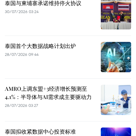
泰国与柬埔寨承诺维持停火协议
30/07/2026 03:24
泰国首个大数据战略计划出炉
28/07/2026 09:44
AMRO上调东盟+3经济增长预测至
4.1%：半导体与AI需求成主要驱动力
28/07/2026 03:27
泰国拟收紧数据中心投资标准