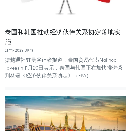
泰国和韩国推动经济伙伴关系协定落地实
施
21/11/2023 09:13
据越通社驻曼谷记者报道，泰国贸易代表Nalinee
Taveesin 11月20日表示，泰国与韩国正在加快推进谈
判签署《经济伙伴关系协定》（EPA）。