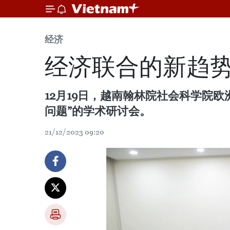
经济
经济联合的新趋
12月19日，越南翰林院社会科学院
问题”的学术研讨会。
21/12/2023 09:20