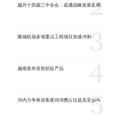
越共十四届三中全会：疏通战略发展走廊
隆城机场多项重点工程项目加速冲刺
越南发布首批铝锭产品
河内力争将游客夜间消费占比提高至30%