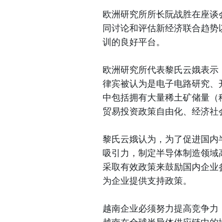
欧洲研究所所长阮战胜在座谈
同讨论和评估新经济联合趋势
训的良好平台。
欧洲研究所代表黎氏云娥表示
律宾被认为是电子电路研究、
中包括拥有大量稀土矿储量（
贸易投资政策自由化、经济社
黎氏云娥认为，为了促进国内
吸引力，制定半导体制造领域
采取有效政策来鼓励国内企业
为企业提供支持政策。
越南企业必须努力提高竞争力