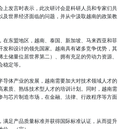
会上发言时表示，此次研讨会是科研人员和专家们共
以及世界经济面临的问题，并从中汲取越南的政策教
，在东盟地区，越南、泰国、新加坡、马来西亚和菲
开发和设计的领先国家。越南具有诸多竞争优势，其
稀土储量位居世界第二）、拥有充足的劳动力资源、
会稳定等。
半导体产业的发展，越南需要加大对技术领域人才的
高素质、熟练技术型人才的培训计划。同时，越南需
参与芯片制造市场，在金融、法律、行政程序等方面
，满足产品质量标准并获得国际标准认证，从而提升