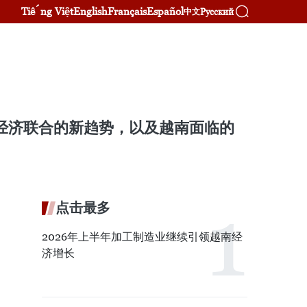
Tiếng Việt
English
Français
Español
Русский
中文
和经济联合的新趋势，以及越南面临的
点击最多
2026年上半年加工制造业继续引领越南经
济增长