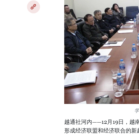
越通社河内——12月19日，
形成经济联盟和经济联合的新