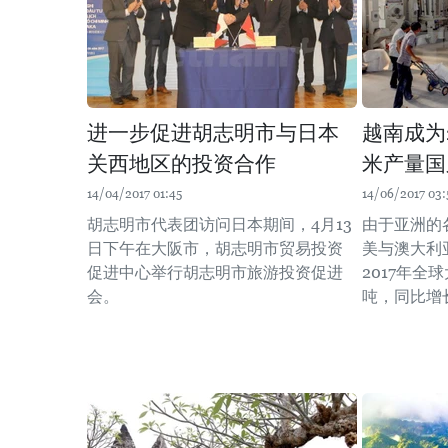
进一步促进胡志明市与日本
越南成为
关西地区的投资合作
米产量国
14/04/2017 01:45
14/06/2017 03:
胡志明市代表团访问日本期间，4月13
由于亚洲的
日下午在大阪市，胡志明市贸易投资
美与澳大利
促进中心举行胡志明市旅游投资促进
2017年全
会。
吨，同比增长