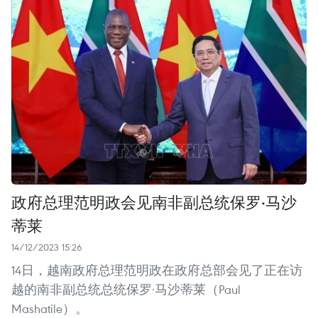
政府总理范明政会见南非副总统保罗·马沙
蒂莱
14/12/2023 15:26
14日，越南政府总理范明政在政府总部会见了正在访
越的南非副总统总统保罗·马沙蒂莱（Paul
Mashatile）。