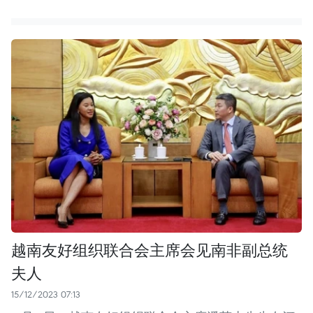
越南友好组织联合会主席会见南非副总统
夫人
15/12/2023 07:13