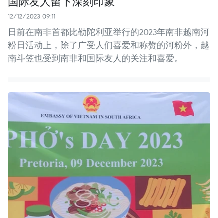
国际友人留下深刻印象
12/12/2023 09:11
日前在南非首都比勒陀利亚举行的2023年南非越南河
粉日活动上，除了广受人们喜爱和称赞的河粉外，越
南斗笠也受到南非和国际友人的关注和喜爱。