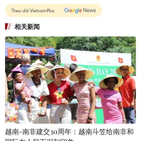
Theo dõi VietnamPlus
相关新闻
越南-南非建交30周年：越南斗笠给南非和