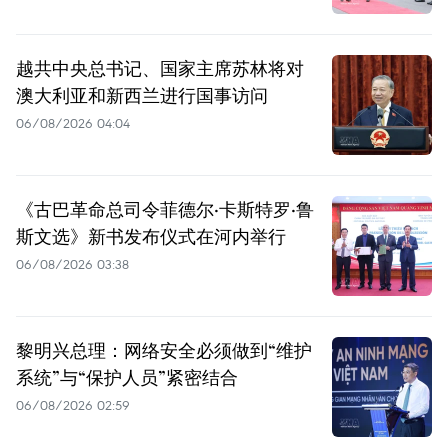
越共中央总书记、国家主席苏林将对
澳大利亚和新西兰进行国事访问
06/08/2026 04:04
《古巴革命总司令菲德尔·卡斯特罗·鲁
斯文选》新书发布仪式在河内举行
06/08/2026 03:38
黎明兴总理：网络安全必须做到“维护
系统”与“保护人员”紧密结合
06/08/2026 02:59