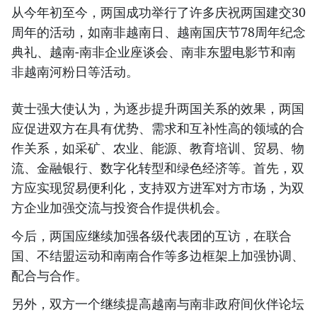
从今年初至今，两国成功举行了许多庆祝两国建交30
周年的活动，如南非越南日、越南国庆节78周年纪念
典礼、越南-南非企业座谈会、南非东盟电影节和南
非越南河粉日等活动。
黄士强大使认为，为逐步提升两国关系的效果，两国
应促进双方在具有优势、需求和互补性高的领域的合
作关系，如采矿、农业、能源、教育培训、贸易、物
流、金融银行、数字化转型和绿色经济等。首先，双
方应实现贸易便利化，支持双方进军对方市场，为双
方企业加强交流与投资合作提供机会。
今后，两国应继续加强各级代表团的互访，在联合
国、不结盟运动和南南合作等多边框架上加强协调、
配合与合作。
另外，双方一个继续提高越南与南非政府间伙伴论坛