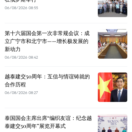
06/08/2026 08:55
第十六届国会第一次非常规会议：成
立广宁市和北宁市——增长极发展的
新动力
06/08/2026 08:42
越泰建交50周年：互信与情谊铸就的
合作历程
06/08/2026 08:27
泰国国会主席出席“编织友谊：纪念越
泰建交50周年”展览开幕式