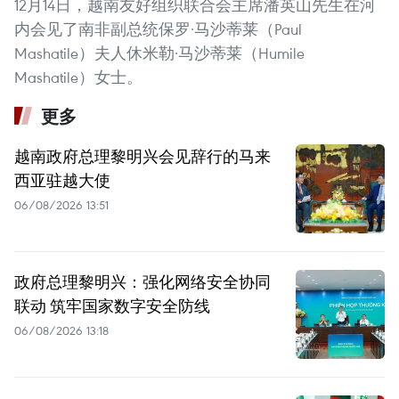
12月14日，越南友好组织联合会主席潘英山先生在河
内会见了南非副总统保罗·马沙蒂莱（Paul
Mashatile）夫人休米勒·马沙蒂莱（Humile
Mashatile）女士。
更多
越南政府总理黎明兴会见辞行的马来
西亚驻越大使
06/08/2026 13:51
政府总理黎明兴：强化网络安全协同
联动 筑牢国家数字安全防线
06/08/2026 13:18