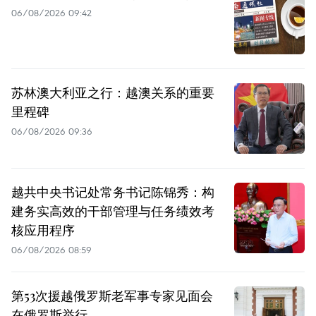
06/08/2026 09:42
苏林澳大利亚之行：越澳关系的重要
里程碑
06/08/2026 09:36
越共中央书记处常务书记陈锦秀：构
建务实高效的干部管理与任务绩效考
核应用程序
06/08/2026 08:59
第53次援越俄罗斯老军事专家见面会
在俄罗斯举行