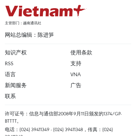
主管部门：越南通讯社
网站总编辑：陈进笋
知识产权
使用条款
RSS
支持
语言
VNA
新闻服务
广告
联系
许可证号：信息与通信部2008年9月11日颁发的1374/GP-
BTTTT。
电话：(024) 39411349 - (024) 39411348，传真：(024)