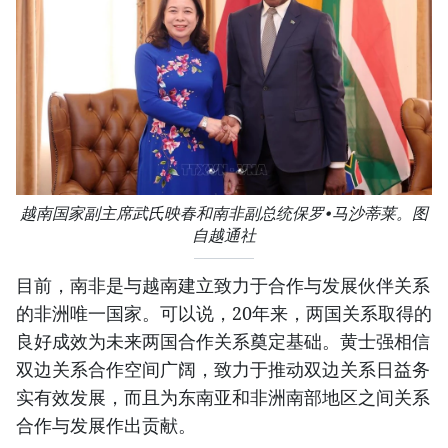
越南国家副主席武氏映春和南非副总统保罗•马沙蒂莱。图
自越通社
目前，南非是与越南建立致力于合作与发展伙伴关系
的非洲唯一国家。可以说，20年来，两国关系取得的
良好成效为未来两国合作关系奠定基础。黄士强相信
双边关系合作空间广阔，致力于推动双边关系日益务
实有效发展，而且为东南亚和非洲南部地区之间关系
合作与发展作出贡献。