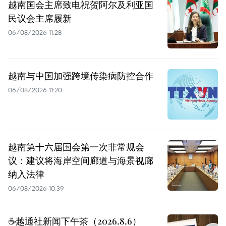
越南国会主席致电祝贺阿尔及利亚国
民议会主席履新
06/08/2026 11:28
越南与中国加强跨境传染病防控合作
06/08/2026 11:20
越南第十六届国会第一次非常规会
议：建议将海岸空间廊道与海景视廊
纳入法律
06/08/2026 10:39
☕️越通社新闻下午茶（2026.8.6）