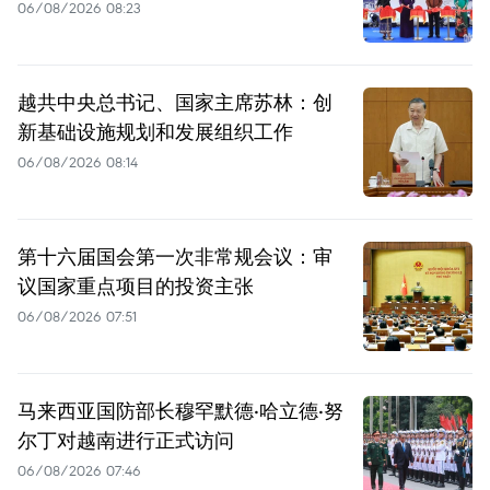
06/08/2026 08:23
越共中央总书记、国家主席苏林：创
新基础设施规划和发展组织工作
06/08/2026 08:14
第十六届国会第一次非常规会议：审
议国家重点项目的投资主张
06/08/2026 07:51
马来西亚国防部长穆罕默德·哈立德·努
尔丁对越南进行正式访问
06/08/2026 07:46