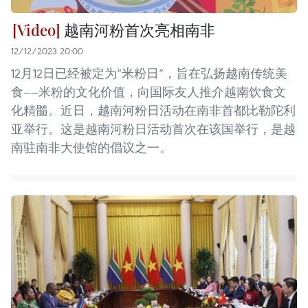
越南河粉首次亮相南非
12/12/2023 20:00
12月12日已经被定为“米粉日”，旨在弘扬越南传统美
食——米粉的文化价值，向国际友人推介越南饮食文
化精髓。近日，越南河粉日活动在南非首都比勒陀利
亚举行。这是越南河粉日活动首次在该国举行，是越
南驻南非大使馆的倡议之一。