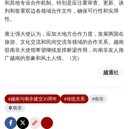
和其他专业合作机制。特别是应注重审查、更新、谈
判和签署双边各领域合作文件，确保可行性和实用
性。
黄士强大使认为，应加大地方合作力度，发展两国在
旅游、文化交流和民间交流等领域的合作关系。越南
驻南非大使馆希望继续发挥桥梁作用，向南非友人推
广越南的形象和风土人情。（完）
越通社
#越南与南非建交30周年
#传统关系
#南非
南非