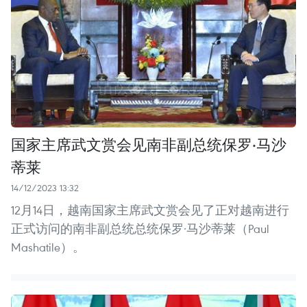
国家主席武文赏会见南非副总统保罗·马沙
蒂莱
14/12/2023 13:32
12月14日，越南国家主席武文赏会见了正对越南进行
正式访问的南非副总统总统保罗·马沙蒂莱（Paul
Mashatile）。