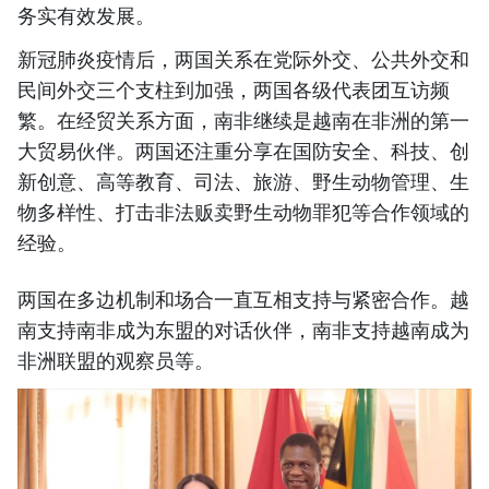
务实有效发展。
新冠肺炎疫情后，两国关系在党际外交、公共外交和
民间外交三个支柱到加强，两国各级代表团互访频
繁。在经贸关系方面，南非继续是越南在非洲的第一
大贸易伙伴。两国还注重分享在国防安全、科技、创
新创意、高等教育、司法、旅游、野生动物管理、生
物多样性、打击非法贩卖野生动物罪犯等合作领域的
经验。
两国在多边机制和场合一直互相支持与紧密合作。越
南支持南非成为东盟的对话伙伴，南非支持越南成为
非洲联盟的观察员等。