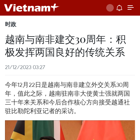
时政
越南与南非建交30周年：积
极发挥两国良好的传统关系
21/12/2023 03:27
今年12月22日是越南与南非建立外交关系30周
年，值此之际，越南驻南非大使黄士强就两国
三十年来关系和今后合作核心方向接受越通社
驻比勒陀利亚记者的采访。