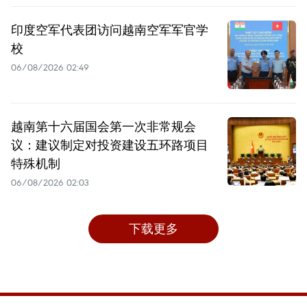
印度空军代表团访问越南空军军官学
校
06/08/2026 02:49
越南第十六届国会第一次非常规会
议：建议制定对投资建设五环路项目
特殊机制
06/08/2026 02:03
下载更多