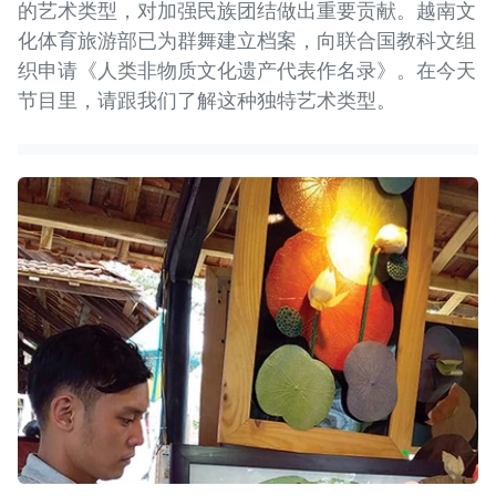
的艺术类型，对加强民族团结做出重要贡献。越南文
化体育旅游部已为群舞建立档案，向联合国教科文组
织申请《人类非物质文化遗产代表作名录》。在今天
节目里，请跟我们了解这种独特艺术类型。