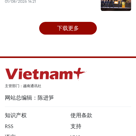
01/08/2026 14:21
下载更多
主管部门：越南通讯社
网站总编辑：陈进笋
知识产权
使用条款
RSS
支持