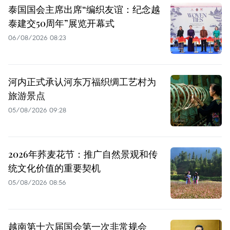
泰国国会主席出席“编织友谊：纪念越
泰建交50周年”展览开幕式
06/08/2026 08:23
河内正式承认河东万福织绸工艺村为
旅游景点
05/08/2026 09:28
2026年荞麦花节：推广自然景观和传
统文化价值的重要契机
05/08/2026 08:56
越南第十六届国会第一次非常规会