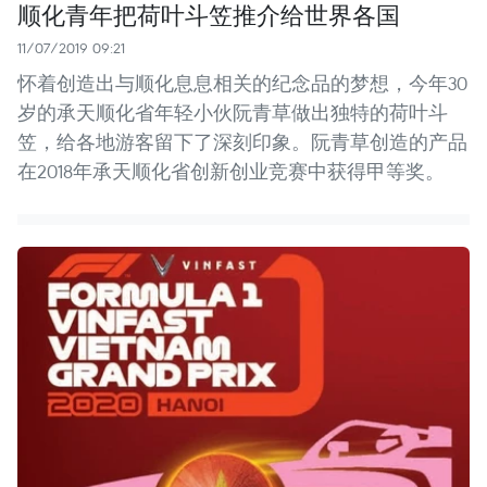
顺化青年把荷叶斗笠推介给世界各国
11/07/2019 09:21
怀着创造出与顺化息息相关的纪念品的梦想，今年30
岁的承天顺化省年轻小伙阮青草做出独特的荷叶斗
笠，给各地游客留下了深刻印象。阮青草创造的产品
在2018年承天顺化省创新创业竞赛中获得甲等奖。