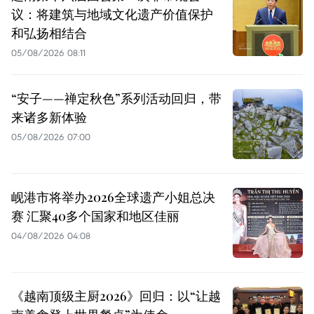
议：将建筑与地域文化遗产价值保护
和弘扬相结合
05/08/2026 08:11
“安子——禅定秋色”系列活动回归，带
来诸多新体验
05/08/2026 07:00
岘港市将举办2026全球遗产小姐总决
赛 汇聚40多个国家和地区佳丽
04/08/2026 04:08
《越南顶级主厨2026》回归：以“让越