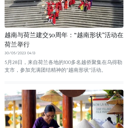
越南与荷兰建交50周年：“越南形状”活动在
荷兰举行
30/05/2023 04:13
5月28日，来自荷兰各地的100多名越侨聚集在乌得勒
支市，参加充满团结精神的“越南形状”活动。