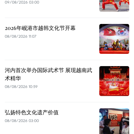
09/08/2026 03:00
2026年岘港市越韩文化节开幕
08/08/2026 11:07
河内首次举办国际武术节 展现越南武
术精华
08/08/2026 10:59
弘扬特色文化遗产价值
08/08/2026 03:00