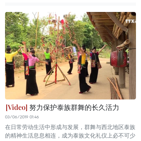
努力保护泰族群舞的长久活力
03/06/2019 01:46
在日常劳动生活中形成与发展，群舞与西北地区泰族
的精神生活息息相连，成为泰族文化礼仪上必不可少