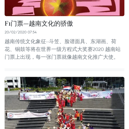
F1门票—越南文化的骄傲
20/02/2020 07:54
越南传统文化象征--斗笠、脸谱面具、东湖画、荷
花、铜鼓等将在世界一级方程式大奖赛2020 越南站
门票上出现，每一张门票就像越南文化推广大使。