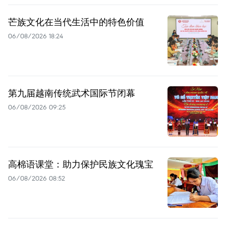
芒族文化在当代生活中的特色价值
06/08/2026 18:24
第九届越南传统武术国际节闭幕
06/08/2026 09:25
高棉语课堂：助力保护民族文化瑰宝
06/08/2026 08:52