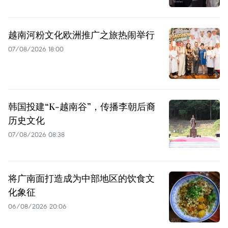
越南河粉文化欧洲推广之旅热闹举行
07/08/2026 18:00
韩国投建“K-越南谷”，传播李朝后裔
历史文化
07/08/2026 08:38
将广南面打造成为中部地区的饮食文
化象征
06/08/2026 20:06