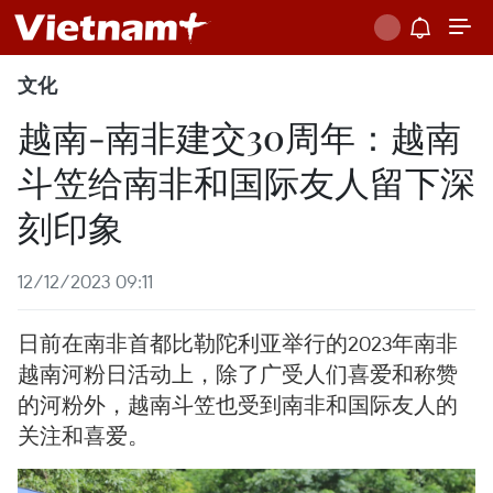
文化
越南-南非建交30周年：越南
斗笠给南非和国际友人留下深
刻印象
12/12/2023 09:11
日前在南非首都比勒陀利亚举行的2023年南非
越南河粉日活动上，除了广受人们喜爱和称赞
的河粉外，越南斗笠也受到南非和国际友人的
关注和喜爱。