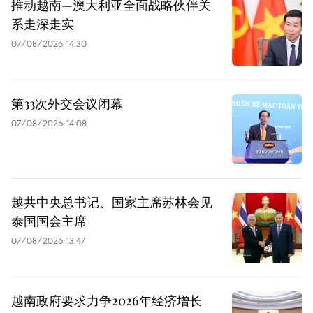
推动越南—澳大利亚全面战略伙伴关
系走深走实
07/08/2026 14:30
第33次外交会议闭幕
07/08/2026 14:08
越共中央总书记、国家主席苏林会见
泰国国会主席
07/08/2026 13:47
越南政府要求力争2026年经济增长