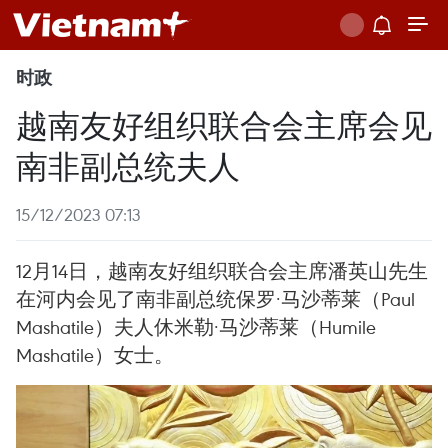
时政
越南友好组织联合会主席会见
南非副总统夫人
15/12/2023 07:13
12月14日，越南友好组织联合会主席潘英山先生
在河内会见了南非副总统保罗·马沙蒂莱（Paul
Mashatile）夫人休米勒·马沙蒂莱（Humile
Mashatile）女士。