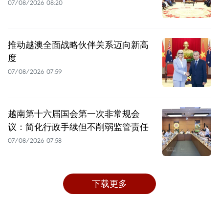
07/08/2026 08:20
推动越澳全面战略伙伴关系迈向新高
度
07/08/2026 07:59
越南第十六届国会第一次非常规会
议：简化行政手续但不削弱监管责任
07/08/2026 07:58
下载更多