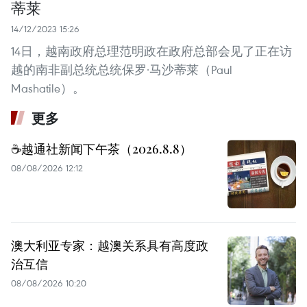
蒂莱
14/12/2023 15:26
14日，越南政府总理范明政在政府总部会见了正在访
越的南非副总统总统保罗·马沙蒂莱（Paul
Mashatile）。
更多
☕️越通社新闻下午茶（2026.8.8）
08/08/2026 12:12
澳大利亚专家：越澳关系具有高度政
治互信
08/08/2026 10:20