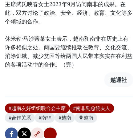
主席武氏映春女士2023年9月访问南非的成果。在
此，双方讨论了政治、安全、经济、教育、文化等多
个领域的合作。
休米勒·马沙蒂莱女士表示，越南和南非在历史上有
许多相似之处。两国要继续推动在教育、文化交流、
消除饥饿、减少贫困等给两国人民带来实实在在利益
的各项活动中的合作。（完）
越通社
#越南友好组织联合会主席
#南非副总统夫人
#合作关系
#南非
#越南
越南