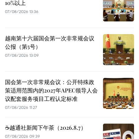
10%以上
07/08/2026 13:36
越南第十六届国会第一次非常规会议
公报（第5号）
07/08/2026 13:09
国会第一次非常规会议：公开特殊政
策适用范围内的2027年APEC领导人会
议配套服务项目工程认定标准
07/08/2026 11:27
☕️越通社新闻下午茶（2026.8.7）
07/08/2026 09:39