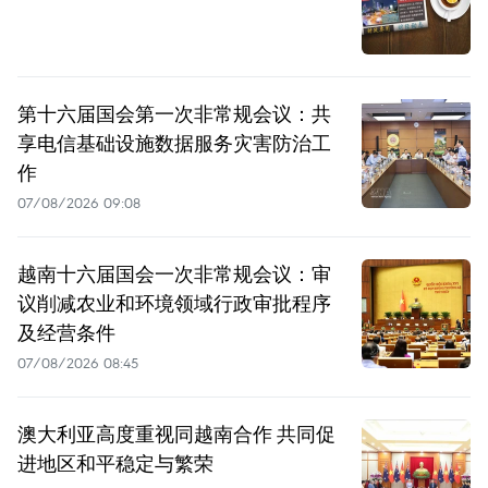
第十六届国会第一次非常规会议：共
享电信基础设施数据服务灾害防治工
作
07/08/2026 09:08
越南十六届国会一次非常规会议：审
议削减农业和环境领域行政审批程序
及经营条件
07/08/2026 08:45
澳大利亚高度重视同越南合作 共同促
进地区和平稳定与繁荣