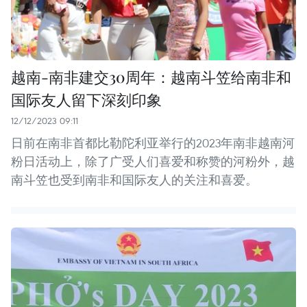
越南-南非建交30周年：越南斗笠给南非和
国际友人留下深刻印象
12/12/2023 09:11
日前在南非首都比勒陀利亚举行的2023年南非越南河
粉日活动上，除了广受人们喜爱和称赞的河粉外，越
南斗笠也受到南非和国际友人的关注和喜爱。