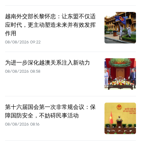
越南外交部长黎怀忠：让东盟不仅适
应时代，更主动塑造未来并有效发挥
作用
08/08/2026 09:22
为进一步深化越澳关系注入新动力
08/08/2026 08:58
第十六届国会第一次非常规会议：保
障国防安全，不妨碍民事活动
08/08/2026 08:16