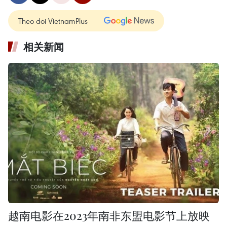
Theo dõi VietnamPlus
相关新闻
越南电影在2023年南非东盟电影节上放映