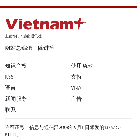
主管部门：越南通讯社
网站总编辑：陈进笋
知识产权
使用条款
RSS
支持
语言
VNA
新闻服务
广告
联系
许可证号：信息与通信部2008年9月11日颁发的1374/GP-
BTTTT。