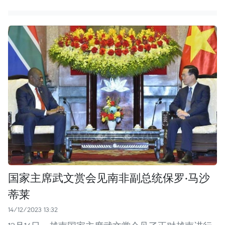
国家主席武文赏会见南非副总统保罗·马沙
蒂莱
14/12/2023 13:32