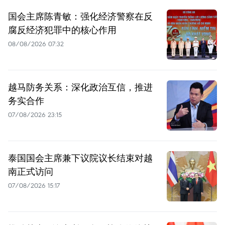
国会主席陈青敏：强化经济警察在反
腐反经济犯罪中的核心作用
08/08/2026 07:32
越马防务关系：深化政治互信，推进
务实合作
07/08/2026 23:15
泰国国会主席兼下议院议长结束对越
南正式访问
07/08/2026 15:17