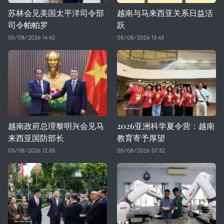
苏林会见美国太平洋司令部
越南与马来西亚关系日益活
司令帕帕罗
跃
05/08/2026 14:42
05/08/2026 13:43
越南政府总理黎明兴会见马
2026亚洲科学夏令营：越南
来西亚国防部长
教育寄予厚望
05/08/2026 12:55
05/08/2026 07:52