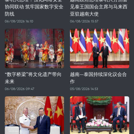
协同联动 筑牢国家数字安全
见泰王国国会主席与马来西
防线
亚驻越南大使
06/08/2026 16:10
06/08/2026 15:57
“数字桥梁”将文化遗产带向
越南—泰国持续深化议会合
未来
作
06/08/2026 09:47
05/08/2026 14:53