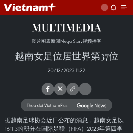
MULTIMEDIA
图片
图表新闻
Mega Story
视频
播客
越南女足位居世界第37位
20/12/2023 11:22
Theo dõi VietnamPlus
据越南足球协会近日公布的消息，越南女足以
1611.3的积分在国际足联（FIFA）2023年第四季