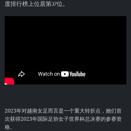
度排行榜上位居第37位。
2023年对越南女足而言是一个重大转折点，她们首
次获得2023年国际足协女子世界杯总决赛的参赛资
格。