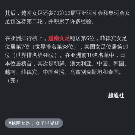
其后，越南女足还参加第19届亚洲运动会和奥运会女
足预选赛第二轮，并积累了许多经验。
在亚洲排行榜上，
越南女足
稳居第6位，菲律宾女足
位居第7位（世界排名第38位），泰国女足位居第10
位（世界排名第48位）。在亚洲前10名名单中，日
本位居榜首，其次是朝鲜、澳大利亚、中国、韩国、
越南、菲律宾、中国台湾、乌兹别克斯坦和泰国。
（完）
越通社
#越南女足，女子世界杯