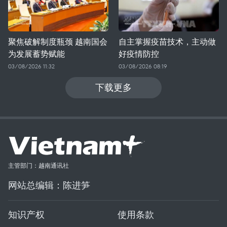
聚焦破解制度瓶颈 越南国会
自主掌握疫苗技术，主动做
为发展蓄势赋能
好疫情防控
03/08/2026 11:32
03/08/2026 08:19
下载更多
主管部门：越南通讯社
网站总编辑：陈进笋
知识产权
使用条款