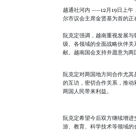
越通社河内 ——12月19日
尔市议会主席金贤基为首的正
阮克定强调，越南重视发展与
级、各领域的全面战略伙伴关
献。越南国会支持并愿意为两
阮克定对两国地方间合作尤其
的互访，密切合作关系，推动
两国人民带来利益。
阮克定希望今后双方继续增进
游、教育、科学技术等领域的