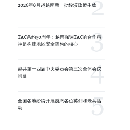
2026年8月起越南新一批经济政策生效
TAC条约50周年：越南强调TAC的合作精
神是构建地区安全架构的核心
越共第十四届中央委员会第三次全体会议
闭幕
全国各地纷纷开展感恩各位英烈和老兵活
动