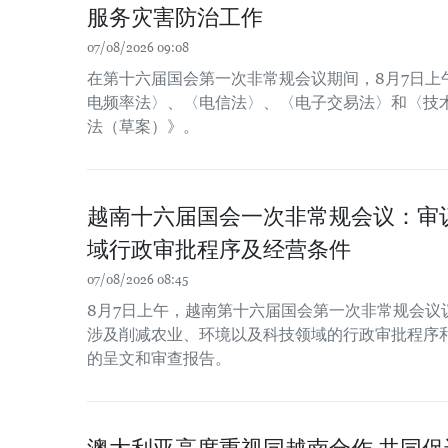
服务灾害防治工作
07/08/2026 09:08
在第十六届国会第一次非常规会议期间，8月7日上
电频率法〉、〈电信法〉、〈电子交易法〉和〈技
法（草案）》。
越南十六届国会一次非常规会议：审
域行政审批程序及经营条件
07/08/2026 08:45
8月7日上午，越南第十六届国会第一次非常规会议
涉及削减农业、环境以及科技领域的行政审批程序
的呈文和审查报告。