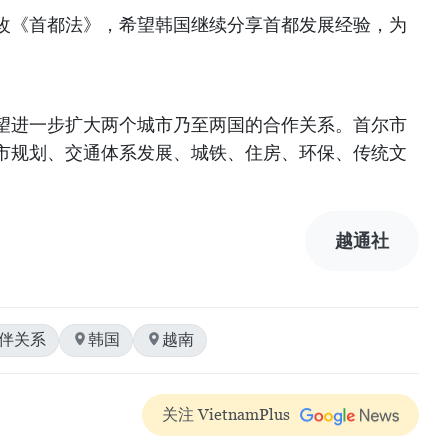
改《首都法》，希望韩国继续分享首都发展经验，为
望进一步扩大两个城市乃至两国的合作关系。首尔市
市规划、交通体系发展、城铁、住房、环保、传统文
越通社
伴关系
韩国
越南
关注 VietnamPlus