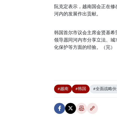
阮克定表示，越南国会正在修
河内的发展作出贡献。
韩国首尔市议会主席金贤基希
领导愿同河内市分享立法、城
化保护等方面的经验。（完）
#越南
#韩国
#全面战略伙