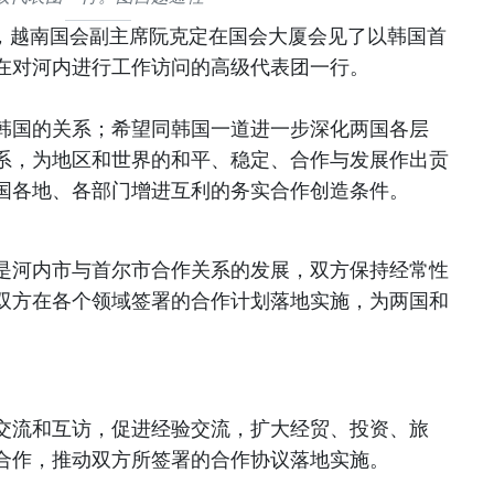
上午，越南国会副主席阮克定在国会大厦会见了以韩国首
在对河内进行工作访问的高级代表团一行。
韩国的关系；希望同韩国一道进一步深化两国各层
系，为地区和世界的和平、稳定、合作与发展作出贡
国各地、各部门增进互利的务实合作创造条件。
是河内市与首尔市合作关系的发展，双方保持经常性
双方在各个领域签署的合作计划落地实施，为两国和
交流和互访，促进经验交流，扩大经贸、投资、旅
合作，推动双方所签署的合作协议落地实施。