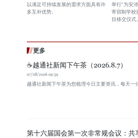
以满足可持续发展的需求方面具有许
举行“为安
多互补优势。
寄宿制学校
目移交仪式
更多
☕️越通社新闻下午茶（2026.8.7）
07/08/2026 09:39
越通社新闻下午茶为您梳理今日主要资讯，每天一
第十六届国会第一次非常规会议：共