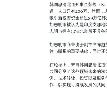
韩国忠清北道知事金荣焕（Kim
道，人口只有200万。然而，
吸引新投资资金超过39万亿韩
胡志明市被认为是印度支那地
志明市拥有忠清北道所不具备
胡志明市商业协会副主席陈越
往与联系的重要基础，同时还
在论坛上，来自韩国忠清北道
共同分享了这些领域未来的潜
训、技术转让、投资以及服务
作，以实现可持续发展的共同