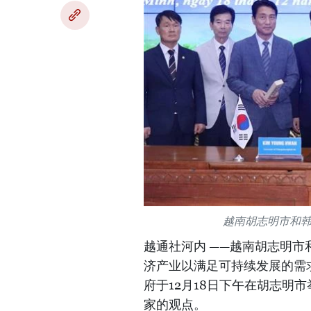
越南胡志明市和
越通社河内 ——越南胡志明
济产业以满足可持续发展的需
府于12月18日下午在胡志明市
家的观点。