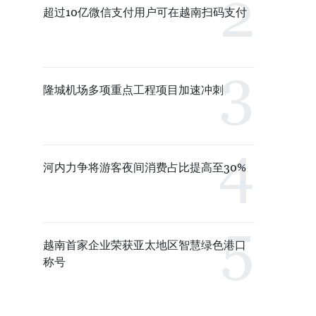
超过10亿微信支付用户可在越南扫码支付
隆城机场多项重点工程项目加速冲刺
河内力争将游客夜间消费占比提高至30%
越南首家企业荣获亚太地区智慧绿色港口
称号