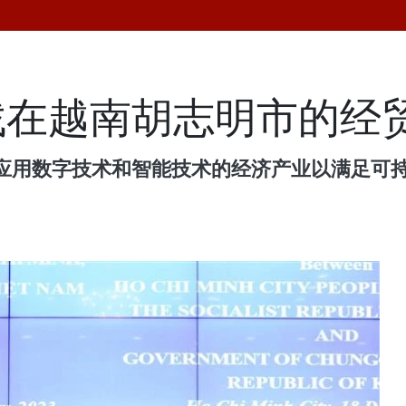
找在越南胡志明市的经
应用数字技术和智能技术的经济产业以满足可