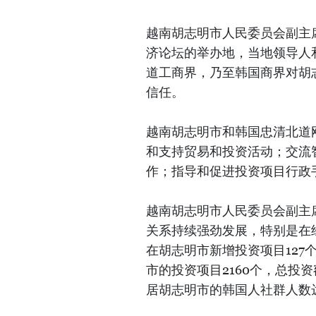
越南胡志明市人民委员会副主
济论坛的举办地，当地领导人
道工商界，乃至韩国商界对胡
信任。
越南胡志明市和韩国忠清北道
和支持贸易和投资活动；交流
作；指导和促进投资项目行政
越南胡志明市人民委员会副主
关系持续强劲发展，特别是在经
在胡志明市新增投资项目127
市的投资项目2160个，总投资
居胡志明市的韩国人社群人数