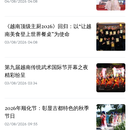
04/08/2026 04:08
《越南顶级主厨2026》回归：以“让越
南美食登上世界餐桌”为使命
03/08/2026 04:08
第九届越南传统武术国际节开幕之夜
精彩纷呈
03/08/2026 03:34
2026年顺化节：彰显古都特色的秋季
节日
02/08/2026 09:55