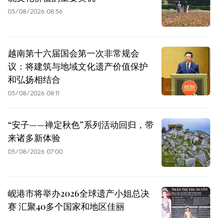
05/08/2026 08:56
越南第十六届国会第一次非常规会
议：将建筑与地域文化遗产价值保护
和弘扬相结合
05/08/2026 08:11
“安子——禅定秋色”系列活动回归，带
来诸多新体验
05/08/2026 07:00
岘港市将举办2026全球遗产小姐总决
赛 汇聚40多个国家和地区佳丽