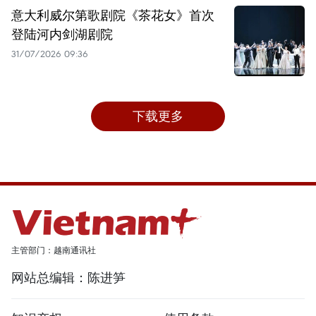
意大利威尔第歌剧院《茶花女》首次
登陆河内剑湖剧院
31/07/2026 09:36
下载更多
主管部门：越南通讯社
网站总编辑：陈进笋