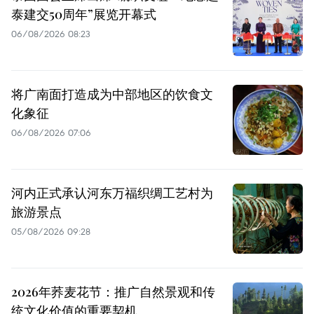
泰建交50周年”展览开幕式
06/08/2026 08:23
将广南面打造成为中部地区的饮食文
化象征
06/08/2026 07:06
河内正式承认河东万福织绸工艺村为
旅游景点
05/08/2026 09:28
2026年荞麦花节：推广自然景观和传
统文化价值的重要契机