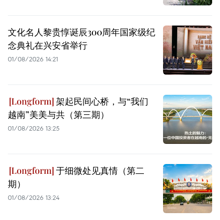
文化名人黎贵惇诞辰300周年国家级纪
念典礼在兴安省举行
01/08/2026 14:21
架起民间心桥，与“我们
越南”美美与共（第三期）
01/08/2026 13:25
于细微处见真情（第二
期）
01/08/2026 13:24