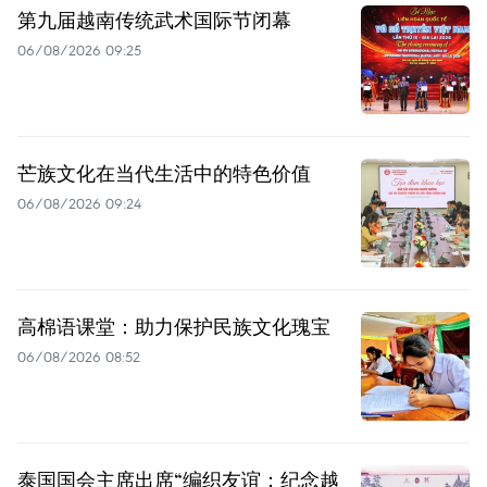
第九届越南传统武术国际节闭幕
06/08/2026 09:25
芒族文化在当代生活中的特色价值
06/08/2026 09:24
高棉语课堂：助力保护民族文化瑰宝
06/08/2026 08:52
泰国国会主席出席“编织友谊：纪念越