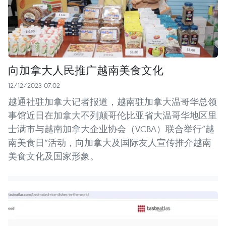
向加拿大人民推广越南美食文化
12/12/2023 07:02
越通社驻加拿大记者报道，越南驻加拿大温哥华总领
事馆近日在加拿大不列颠哥伦比亚省大温哥华地区里
士满市与越南加拿大企业协会（VCBA）联合举行“越
南美食日”活动，向加拿大及国际友人宣传推介越南
美食文化及国家形象。