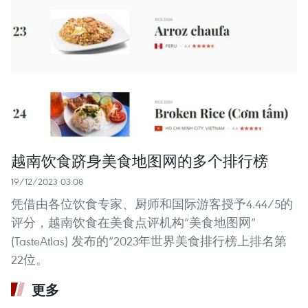
越南饮食跻身美食地图网的多个排行榜
19/12/2023 03:08
凭借由各位饮食专家、厨师和国际游客授予4.44/5的
评分，越南饮食在美食点评机构“美食地图网”
(TasteAtlas) 发布的“2023年世界美食排行榜上排名第
22位。
更多