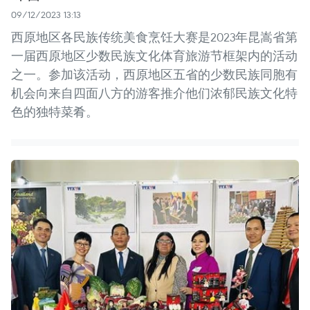
09/12/2023 13:13
西原地区各民族传统美食烹饪大赛是2023年昆嵩省第
一届西原地区少数民族文化体育旅游节框架内的活动
之一。参加该活动，西原地区五省的少数民族同胞有
机会向来自四面八方的游客推介他们浓郁民族文化特
色的独特菜肴。