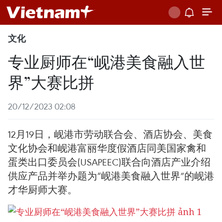
文化
专业厨师在“岘港美食融入世
界”大赛比拼
20/12/2023 02:08
12月19日，岘港市劳动联合会、酒店协会、美食
文化协会和岘港富丽华度假酒店同美国家禽和
蛋类出口委员会(USAPEEC)联合向酒店产业介绍
供应产品并举办题为“岘港美食融入世界”的岘港
才华厨师大赛。