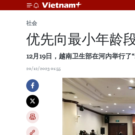
社会
优先向最小年龄
12月19日，越南卫生部在河内举行了
20/12/2023 01:55