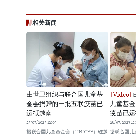
相关新闻
由世卫组织与联合国儿童基
金会捐赠的一批五联疫苗已
儿童基金
运抵越南
疫苗已运
27/07/2023 12:09
28/07/2023 12:
据联合国儿童基金会（UNICEF）驻越
据联合国儿