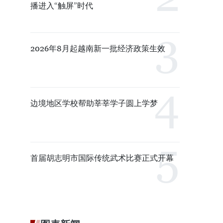
播进入“触屏”时代
2026年8月起越南新一批经济政策生效
边境地区学校帮助莘莘学子圆上学梦
首届胡志明市国际传统武术比赛正式开幕