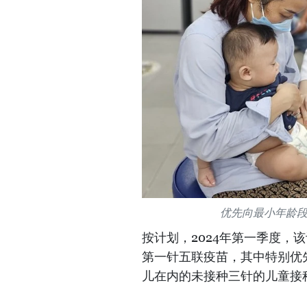
优先向最小年龄
按计划，2024年第一季度，
第一针五联疫苗，其中特别优
儿在内的未接种三针的儿童接