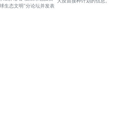
大疫苗接种计划的信息。
全球生态文明”分论坛并发表