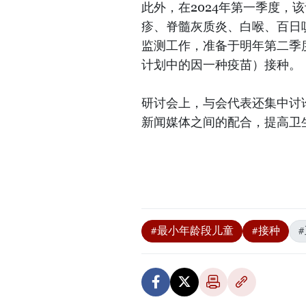
此外，在2024年第一季度，
疹、脊髓灰质炎、白喉、百日
监测工作，准备于明年第二季
计划中的因一种疫苗）接种。
研讨会上，与会代表还集中讨
新闻媒体之间的配合，提高卫
#最小年龄段儿童
#接种