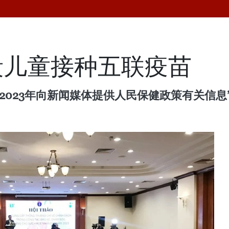
段儿童接种五联疫苗
“2023年向新闻媒体提供人民保健政策有关信息