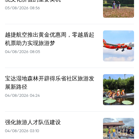
05/08/2026 08:56
越捷航空推出黄金优惠周，零越盾起
机票助力实现旅游梦
04/08/2026 08:05
宝达湿地森林开辟得乐省社区旅游发
展新路径
04/08/2026 04:24
强化旅游人才队伍建设
04/08/2026 03:10