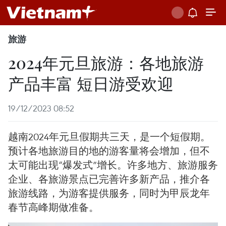
旅游
2024年元旦旅游：各地旅游
产品丰富 短日游受欢迎
19/12/2023 08:52
越南2024年元旦假期共三天，是一个短假期。
预计各地旅游目的地的游客量将会增加，但不
太可能出现“爆发式”增长。许多地方、旅游服务
企业、各旅游景点已完善许多新产品，推介各
旅游线路，为游客提供服务，同时为甲辰龙年
春节高峰期做准备。