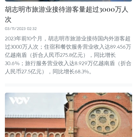
胡志明市旅游业接待游客量超过3000万人
次
03/11/2023 02:32
2023年前10个月，胡志明市旅游业接待国内外游客超
过3000万人次；住宿和餐饮服务营业收入达89.456万
亿越南盾（折合人民币275.8亿元），同比增长
30.6%；旅行服务营业收入达8.929万亿越南盾（折合
人民币27.5亿元），同比增长68.3%。