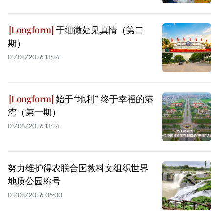
于细微处见真情（第二
期）
01/08/2026 13:24
始于“地利” 终于幸福的港
湾（第一期）
01/08/2026 13:24
努力维护得农联合国教科文组织世界
地质公园称号
01/08/2026 05:00