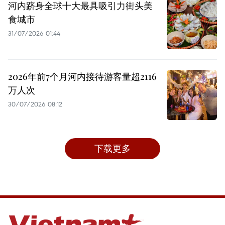
河内跻身全球十大最具吸引力街头美
食城市
31/07/2026 01:44
2026年前7个月河内接待游客量超2116
万人次
30/07/2026 08:12
下载更多