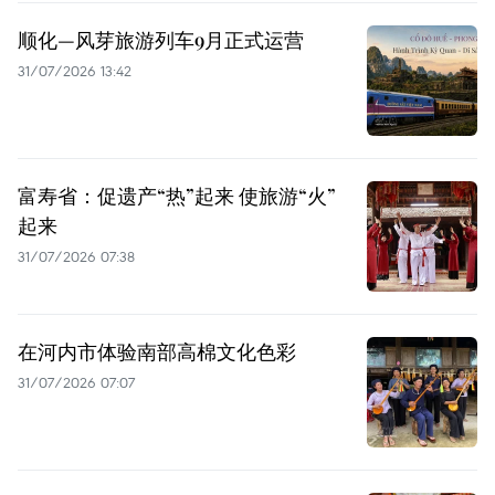
顺化—风芽旅游列车9月正式运营
31/07/2026 13:42
富寿省：促遗产“热”起来 使旅游“火”
起来
31/07/2026 07:38
在河内市体验南部高棉文化色彩
31/07/2026 07:07