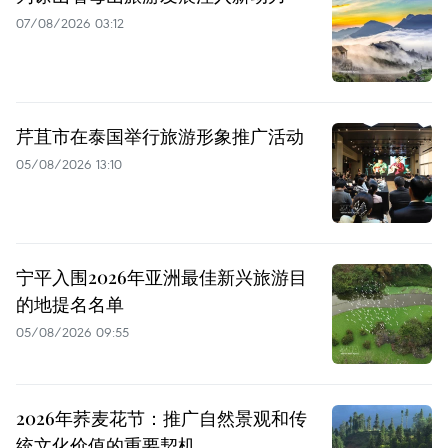
07/08/2026 03:12
芹苴市在泰国举行旅游形象推广活动
05/08/2026 13:10
宁平入围2026年亚洲最佳新兴旅游目
的地提名名单
05/08/2026 09:55
2026年荞麦花节：推广自然景观和传
统文化价值的重要契机