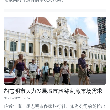
胡志明市大力发展城市旅游 刺激市场需求
02/10/2023 08:59
临近年底，胡志明市多家旅行社、旅游公司纷纷推出