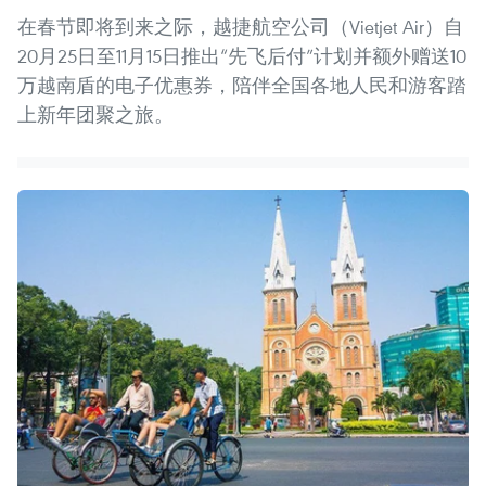
在春节即将到来之际，越捷航空公司（Vietjet Air）自
20月25日至11月15日推出“先飞后付”计划并额外赠送10
万越南盾的电子优惠券，陪伴全国各地人民和游客踏
上新年团聚之旅。