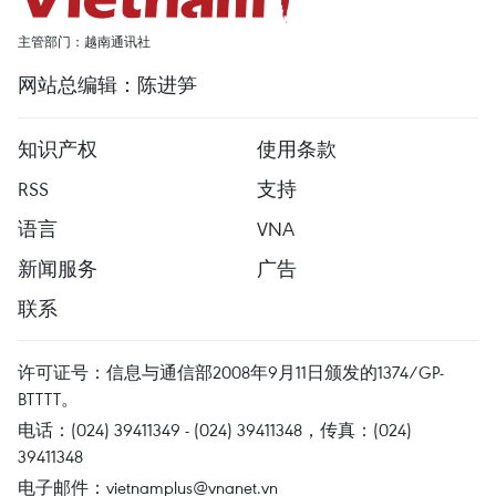
主管部门：越南通讯社
网站总编辑：陈进笋
知识产权
使用条款
RSS
支持
语言
VNA
新闻服务
广告
联系
许可证号：信息与通信部2008年9月11日颁发的1374/GP-
BTTTT。
电话：(024) 39411349 - (024) 39411348，传真：(024)
39411348
电子邮件：
vietnamplus@vnanet.vn