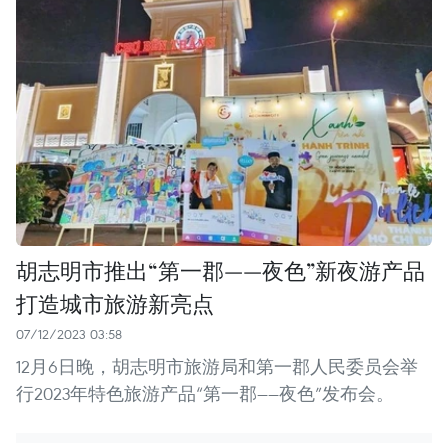
胡志明市推出“第一郡——夜色”新夜游产品
打造城市旅游新亮点
07/12/2023 03:58
12月6日晚，胡志明市旅游局和第一郡人民委员会举
行2023年特色旅游产品“第一郡——夜色”发布会。