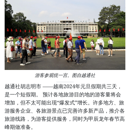
游客参观统一宫。图自越通社
越通社胡志明市 ——越南2024年元旦假期共三天，
是一个短假期。 预计各地旅游目的地的游客量将会
增加，但不太可能出现“爆发式”增长。许多地方、旅
游服务企业、各旅游景点已完善许多新产品，推介各
旅游线路，为游客提供服务，同时为甲辰龙年春节高
峰期做准备。