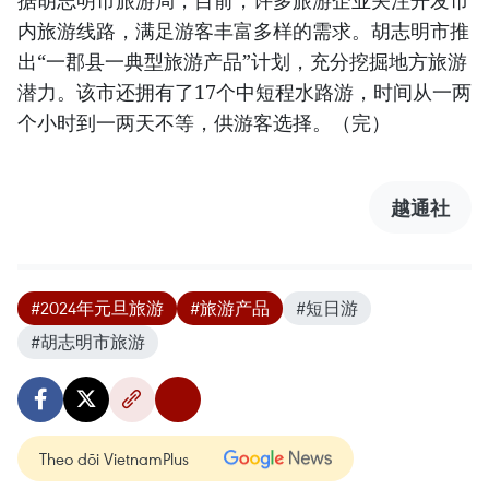
内旅游线路，满足游客丰富多样的需求。胡志明市推
出“一郡县一典型旅游产品”计划，充分挖掘地方旅游
潜力。该市还拥有了17个中短程水路游，时间从一两
个小时到一两天不等，供游客选择。（完）
越通社
#2024年元旦旅游
#旅游产品
#短日游
#胡志明市旅游
Theo dõi VietnamPlus