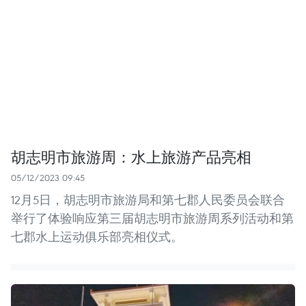
胡志明市旅游周：水上旅游产品亮相
05/12/2023 09:45
12月5日，胡志明市旅游局和第七郡人民委员会联合
举行了体验响应第三届胡志明市旅游周系列活动和第
七郡水上运动俱乐部亮相仪式。