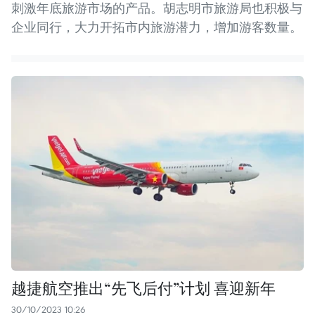
刺激年底旅游市场的产品。胡志明市旅游局也积极与
企业同行，大力开拓市内旅游潜力，增加游客数量。
越捷航空推出“先飞后付”计划 喜迎新年
30/10/2023 10:26