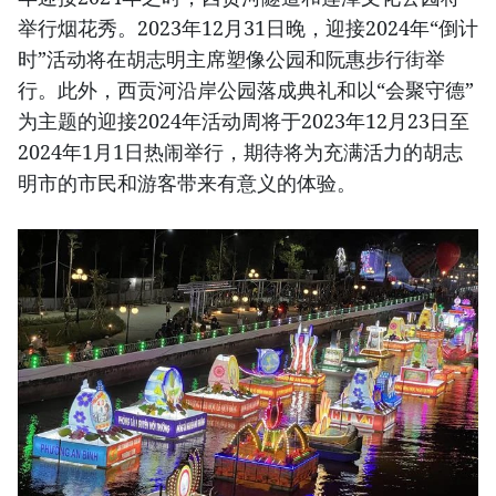
举行烟花秀。2023年12月31日晚，迎接2024年“倒计
时”活动将在胡志明主席塑像公园和阮惠步行街举
行。此外，西贡河沿岸公园落成典礼和以“会聚守德”
为主题的迎接2024年活动周将于2023年12月23日至
2024年1月1日热闹举行，期待将为充满活力的胡志
明市的市民和游客带来有意义的体验。