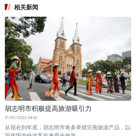
相关新闻
胡志明市积极提高旅游吸引力
17/09/2023 08:52
从现在到年底，胡志明市将多举措完善旅游产品，以
迎接国内外游客前来观光旅游。