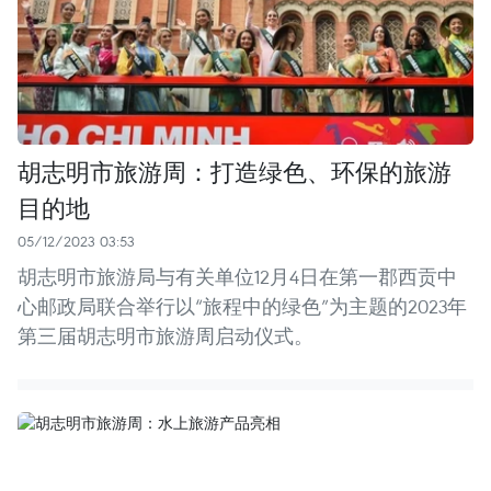
胡志明市旅游周：打造绿色、环保的旅游
目的地
05/12/2023 03:53
胡志明市旅游局与有关单位12月4日在第一郡西贡中
心邮政局联合举行以“旅程中的绿色”为主题的2023年
第三届胡志明市旅游周启动仪式。