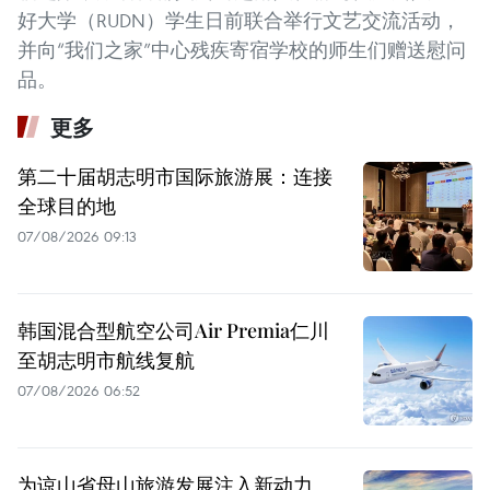
好大学（RUDN）学生日前联合举行文艺交流活动，
并向“我们之家”中心残疾寄宿学校的师生们赠送慰问
品。
更多
第二十届胡志明市国际旅游展：连接
全球目的地
07/08/2026 09:13
韩国混合型航空公司Air Premia仁川
至胡志明市航线复航
07/08/2026 06:52
为谅山省母山旅游发展注入新动力