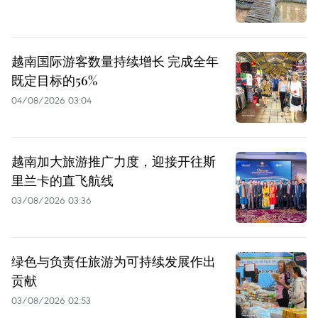
越南国际游客数量持续增长 完成全年
既定目标的56%
04/08/2026 03:04
越南加大旅游推广力度，迎接开往斯
里兰卡的直飞航线
03/08/2026 03:36
绿色与负责任旅游为可持续发展作出
贡献
03/08/2026 02:53