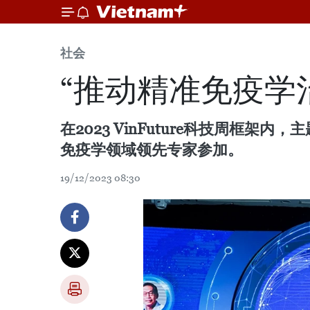
社会
“推动精准免疫学
在2023 VinFuture科技周框
免疫学领域领先专家参加。
19/12/2023 08:30