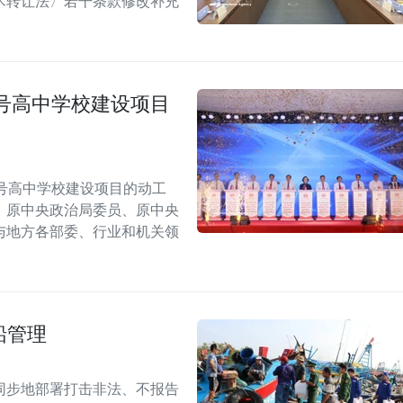
术转让法〉若干条款修改补充
号高中学校建设项目
号高中学校建设项目的动工
，原中央政治局委员、原中央
与地方各部委、行业和机关领
船管理
同步地部署打击非法、不报告