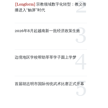
宗教领域数字化转型：教义传
播进入“触屏”时代
2026年8月起越南新一批经济政策生效
边境地区学校帮助莘莘学子圆上学梦
首届胡志明市国际传统武术比赛正式开幕