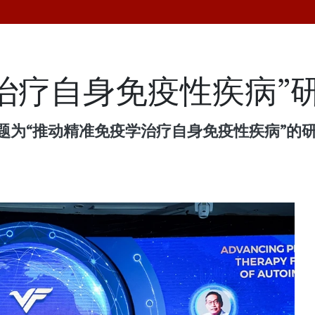
治疗自身免疫性疾病”
架内，主题为“推动精准免疫学治疗自身免疫性疾病”