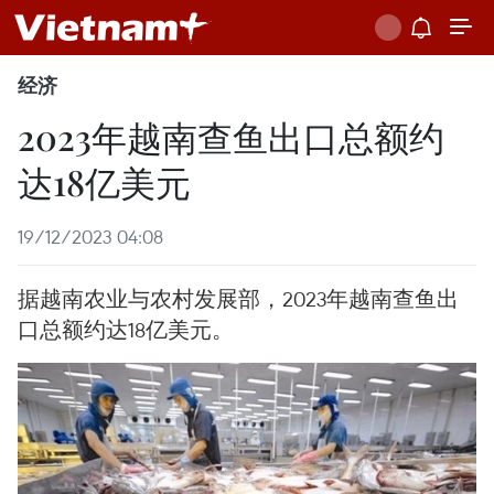
经济
2023年越南查鱼出口总额约
达18亿美元
19/12/2023 04:08
据越南农业与农村发展部，2023年越南查鱼出
口总额约达18亿美元。