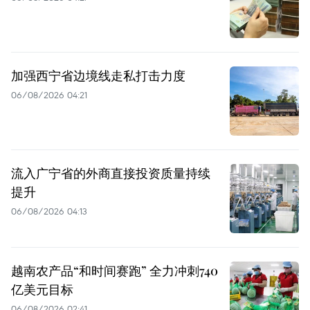
加强西宁省边境线走私打击力度
06/08/2026 04:21
流入广宁省的外商直接投资质量持续
提升
06/08/2026 04:13
越南农产品“和时间赛跑” 全力冲刺740
亿美元目标
06/08/2026 02:41