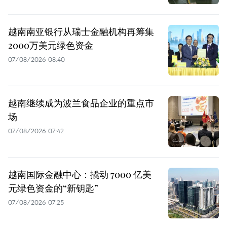
越南南亚银行从瑞士金融机构再筹集
2000万美元绿色资金
07/08/2026 08:40
越南继续成为波兰食品企业的重点市
场
07/08/2026 07:42
越南国际金融中心：撬动 7000 亿美
元绿色资金的“新钥匙”
07/08/2026 07:25