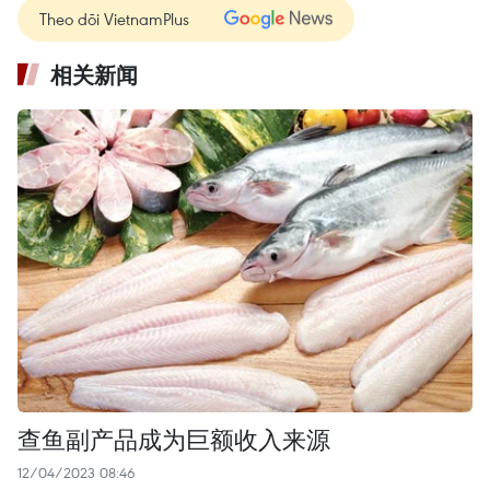
Theo dõi VietnamPlus
相关新闻
查鱼副产品成为巨额收入来源
12/04/2023 08:46