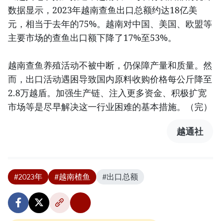
数据显示，2023年越南查鱼出口总额约达18亿美
元，相当于去年的75%。越南对中国、美国、欧盟等
主要市场的查鱼出口额下降了17%至53%。
越南查鱼养殖活动不被中断，仍保障产量和质量。然
而，出口活动遇困导致国内原料收购价格每公斤降至
2.8万越盾。加强生产链、注入更多资金、积极扩宽
市场等是尽早解决这一行业困难的基本措施。（完）
越通社
#2023年
#越南楂鱼
#出口总额