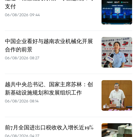
支付
06/08/2026 09:44
中国企业看好与越南农业机械化开展
合作的前景
06/08/2026 08:27
越共中央总书记、国家主席苏林：创
新基础设施规划和发展组织工作
06/08/2026 08:14
前7月全国进出口税收收入增长近19%
06/08/2026 04:27