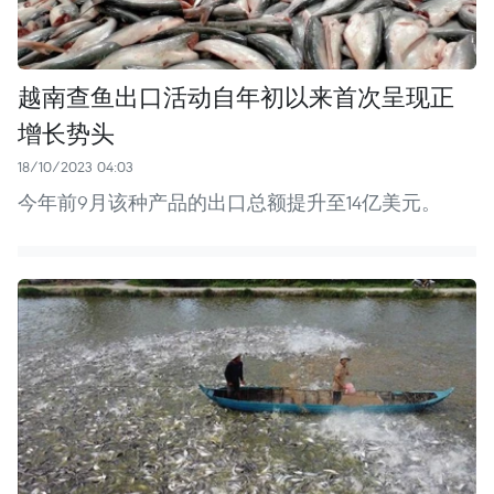
越南查鱼出口活动自年初以来首次呈现正
增长势头
18/10/2023 04:03
今年前9月该种产品的出口总额提升至14亿美元。