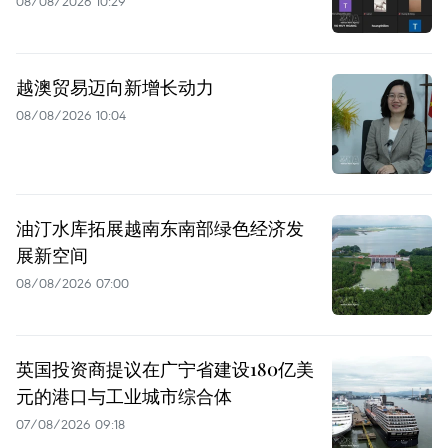
08/08/2026 10:29
越澳贸易迈向新增长动力
08/08/2026 10:04
油汀水库拓展越南东南部绿色经济发
展新空间
08/08/2026 07:00
英国投资商提议在广宁省建设180亿美
元的港口与工业城市综合体
07/08/2026 09:18