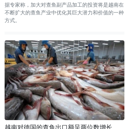
据专家称，加大对查鱼副产品加工的投资将是越南在
不断扩大的查鱼产业中优化其巨大潜力和价值的一种
方式。
越南对德国的查鱼出口额呈两位数增长