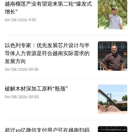
越南榴莲产业有望迎来第二轮“爆发式
增长”
06/08/2026 11:55
以色列专家：优先发展芯片设计与半
导体人力资源是符合越南实际需求的
发展方向
06/08/2026 09:58
破解木材深加工原料“瓶颈”
06/08/2026 09:50
超过10亿微信支付用户可在越南扫码