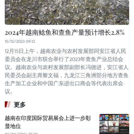
2024年越南鲶鱼和查鱼产量预计增长2.8%
15/12/2023 09:12
12月15日上午，越南农业与农村发展部同安江省人民
委员会在龙川市联合举行了2023年查鱼产业总结会
议。越南农业与农村发展部副部长冯德进，安江省人
民委员会副主席黎文福，九龙江三角洲部分地方查鱼
生产加工企业和中国广东进出口商会等代表出席会
议。
更多
越南在印度国际贸易展会上进一步彰
显地位