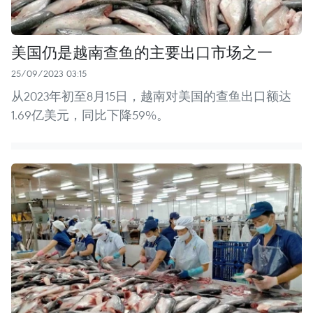
美国仍是越南查鱼的主要出口市场之一
25/09/2023 03:15
从2023年初至8月15日，越南对美国的查鱼出口额达
1.69亿美元，同比下降59%。