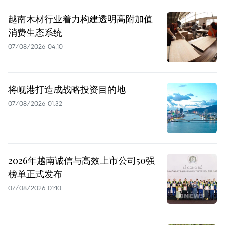
越南木材行业着力构建透明高附加值
消费生态系统
07/08/2026 04:10
将岘港打造成战略投资目的地
07/08/2026 01:32
2026年越南诚信与高效上市公司50强
榜单正式发布
07/08/2026 01:10