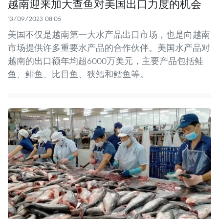
越南迎来加大查鱼对美国出口力度的机会
13/09/2023 08:05
美国不仅是越南第一大水产品出口市场，也是向越南
市场提供许多重要水产品的合作伙伴。美国水产品对
越南的出口额年均超6000万美元，主要产品包括鲑
鱼、鲱鱼、比目鱼、狭鳕和鳕鱼等。