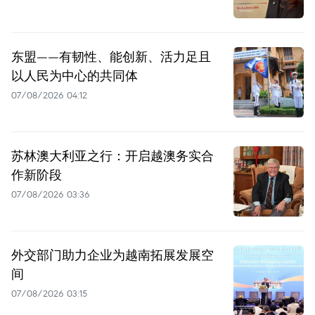
东盟——有韧性、能创新、活力足且
以人民为中心的共同体
07/08/2026 04:12
苏林澳大利亚之行：开启越澳务实合
作新阶段
07/08/2026 03:36
外交部门助力企业为越南拓展发展空
间
07/08/2026 03:15