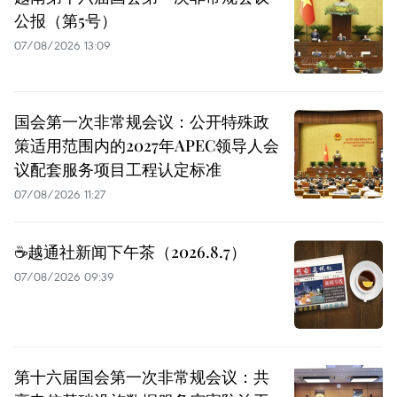
公报（第5号）
07/08/2026 13:09
国会第一次非常规会议：公开特殊政
策适用范围内的2027年APEC领导人会
议配套服务项目工程认定标准
07/08/2026 11:27
☕️越通社新闻下午茶（2026.8.7）
07/08/2026 09:39
第十六届国会第一次非常规会议：共