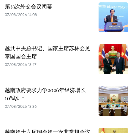
第33次外交会议闭幕
07/08/2026 14:08
越共中央总书记、国家主席苏林会见
泰国国会主席
07/08/2026 13:47
越南政府要求力争2026年经济增长
10%以上
07/08/2026 13:36
越南第十六届国会第一次非常规会议