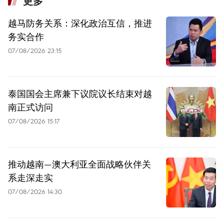
更多
越马防务关系：深化政治互信，推进
务实合作
07/08/2026 23:15
泰国国会主席兼下议院议长结束对越
南正式访问
07/08/2026 15:17
推动越南—澳大利亚全面战略伙伴关
系走深走实
07/08/2026 14:30