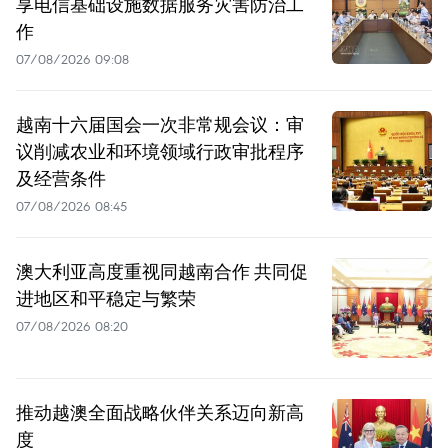
享电信基础设施数据服务灾害防治工
作
07/08/2026 09:08
越南十六届国会一次非常规会议：审
议削减农业和环境领域行政审批程序
及经营条件
07/08/2026 08:45
澳大利亚高度重视同越南合作 共同促
进地区和平稳定与繁荣
07/08/2026 08:20
推动越澳全面战略伙伴关系迈向新高
度