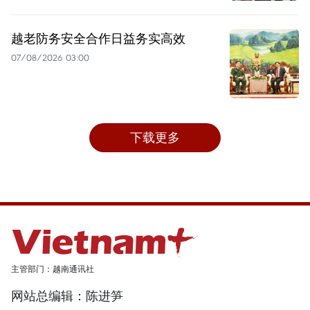
越老防务安全合作日益务实高效
07/08/2026 03:00
下载更多
主管部门：越南通讯社
网站总编辑：陈进笋