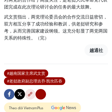
团完成在此次理论研讨会的任务的最大鼓舞。
武文赏指出，两党理论委员会的合作交流日益密切，
双方相互分享了成功经验和教训，供老挝研究和参
考，从而完善国家建设纲领。这充分彰显了两党两国
关系的特殊性。（完）
越通社
#越南国家主席武文赏
#老挝政府副总理吉乔·凯坎匹吞
Theo dõi VietnamPlus