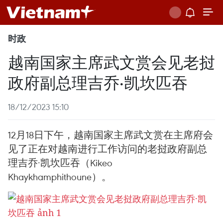
时政
越南国家主席武文赏会见老挝
政府副总理吉乔·凯坎匹吞
18/12/2023 15:10
12月18日下午，越南国家主席武文赏在主席府会
见了正在对越南进行工作访问的老挝政府副总
理吉乔·凯坎匹吞（Kikeo
Khaykhamphithoune）。