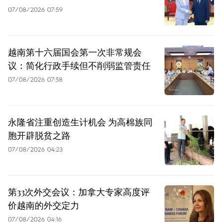
07/08/2026 07:59
越南第十六届国会第一次非常规会
议：简化行政手续但不削弱监管责任
07/08/2026 07:58
永隆省注重创造生计机会 为高棉族同
胞开辟脱贫之路
07/08/2026 04:23
第33次外交会议：加拿大专家高度评
价越南的外交定力
07/08/2026 04:16