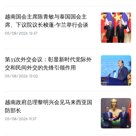
越南国会主席陈青敏与泰国国会主
席、下议院议长梭蓬·乍兰举行会谈
05/08/2026 13:37
第33次外交会议：彰显新时代党际外
交和民间外交的先锋引领作用
05/08/2026 13:02
越南政府总理黎明兴会见马来西亚国
防部长
05/08/2026 11:37