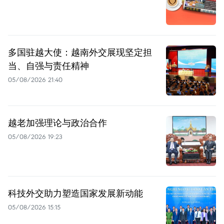
多国驻越大使：越南外交展现坚定担
当、自强与责任精神
05/08/2026 21:40
越老加强理论与政治合作
05/08/2026 19:23
科技外交助力塑造国家发展新动能
05/08/2026 15:15