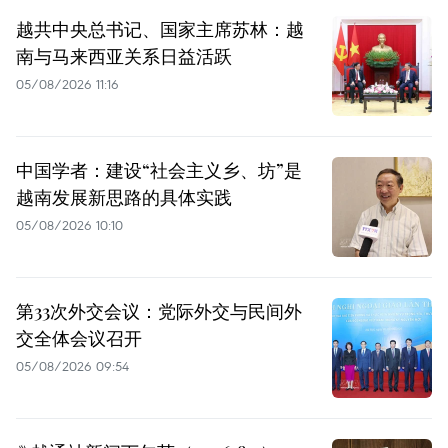
越共中央总书记、国家主席苏林：越
南与马来西亚关系日益活跃
05/08/2026 11:16
中国学者：建设“社会主义乡、坊”是
越南发展新思路的具体实践
05/08/2026 10:10
第33次外交会议：党际外交与民间外
交全体会议召开
05/08/2026 09:54