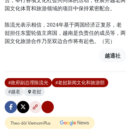
合，举行各项文化社会共同体的活动；在展开越老两
国文化体育和旅游领域的项目中保持紧密配合。
陈流光表示相信，2024年基于两国经济正复苏，老
挝担任东盟轮值主席国，越南是负责任的成员等，两
国文化旅游合作乃至双边合作将有起色。（完）
越通社
#政府副总理陈流光
#老挝新闻文化和旅游部
#越老
老挝
Theo dõi VietnamPlus