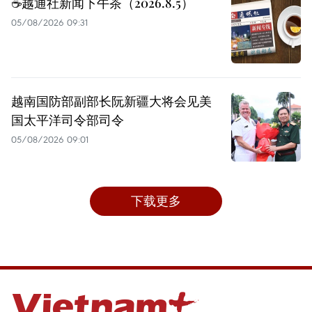
☕️越通社新闻下午茶（2026.8.5）
05/08/2026 09:31
越南国防部副部长阮新疆大将会见美
国太平洋司令部司令
05/08/2026 09:01
下载更多