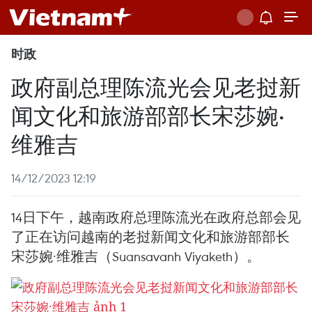
时政
政府副总理陈流光会见老挝新
闻文化和旅游部部长宋莎婉·
维雅吉
14/12/2023 12:19
14日下午，越南政府总理陈流光在政府总部会见
了正在访问越南的老挝新闻文化和旅游部部长
宋莎婉·维雅吉（Suansavanh Viyaketh）。