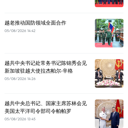
越老推动国防领域全面合作
05/08/2026 14:42
越共中央书记处常务书记陈锦秀会见
新加坡驻越大使拉杰帕尔·辛格
05/08/2026 14:26
越共中央总书记、国家主席苏林会见
美国太平洋司令部司令帕帕罗
05/08/2026 13:45