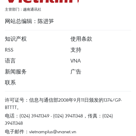
主管部门：越南通讯社
网站总编辑：陈进笋
知识产权
使用条款
RSS
支持
语言
VNA
新闻服务
广告
联系
许可证号：信息与通信部2008年9月11日颁发的1374/GP-
BTTTT。
电话：(024) 39411349 - (024) 39411348，传真：(024)
39411348
电子邮件：
vietnamplus@vnanet.vn