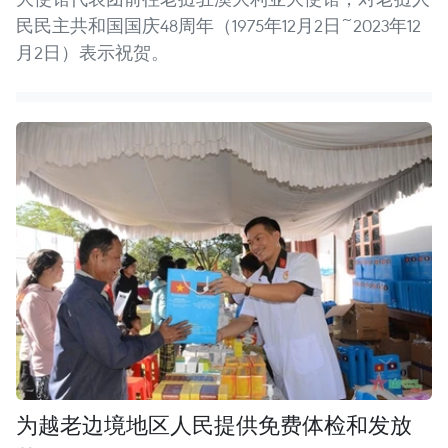
民民主共和国国庆48周年（1975年12月2日~2023年12
月2日）表示祝贺。
为越老边境地区人民提供免费体检和发放