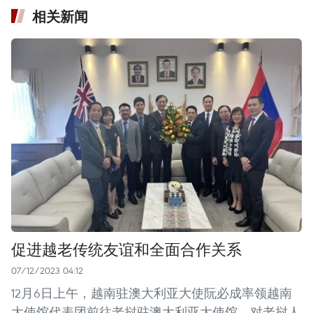
相关新闻
促进越老传统友谊和全面合作关系
07/12/2023 04:12
12月6日上午，越南驻澳大利亚大使阮必成率领越南
大使馆代表团前往老挝驻澳大利亚大使馆，对老挝人