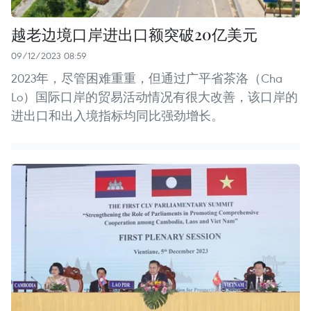
越老边境口岸进出口额突破20亿美元
09/12/2023 08:59
2023年，尽管困难重重，但通过广平省茶洛（Cha
Lo）国际口岸的贸易活动情况有很大改善，该口岸的
进出口和出入境指标均同比强劲增长。