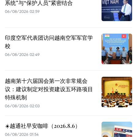
系统”与“保护人员”紧密结合
06/08/2026 02:59
印度空军代表团访问越南空军军官学
校
06/08/2026 02:49
越南第十六届国会第一次非常规会
议：建议制定对投资建设五环路项目
特殊机制
06/08/2026 02:03
☀️越通社早安咖啡（2026.8.6）
06/08/2026 01:54