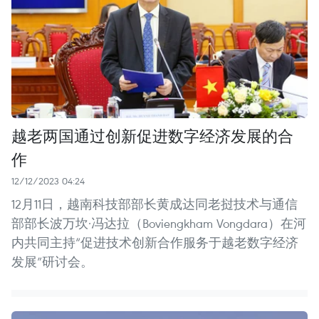
越老两国通过创新促进数字经济发展的合
作
12/12/2023 04:24
12月11日，越南科技部部长黄成达同老挝技术与通信
部部长波万坎·冯达拉（Boviengkham Vongdara）在河
内共同主持“促进技术创新合作服务于越老数字经济
发展”研讨会。