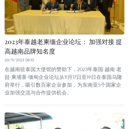
2023年泰越老柬缅企业论坛： 加强对接 提
高越南品牌知名度
20/11/2023 08:10
在越南驻泰国大使馆的赞助下，2023年泰国-越南-老
挝-柬埔寨-缅甸企业论坛从11月17日至19日在泰国乌隆
府举行，吸引数百家企业参加，为东南亚5个国家企
业加强交流与合作提供机会。