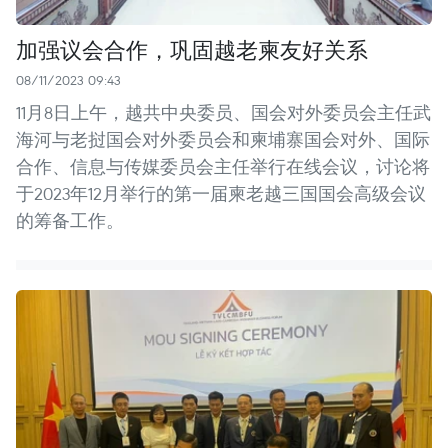
加强议会合作，巩固越老柬友好关系
08/11/2023 09:43
11月8日上午，越共中央委员、国会对外委员会主任武
海河与老挝国会对外委员会和柬埔寨国会对外、国际
合作、信息与传媒委员会主任举行在线会议，讨论将
于2023年12月举行的第一届柬老越三国国会高级会议
的筹备工作。