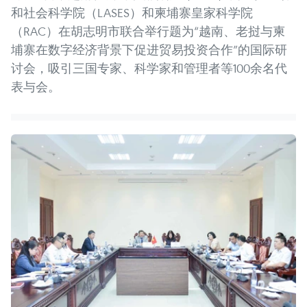
和社会科学院（LASES）和柬埔寨皇家科学院
（RAC）在胡志明市联合举行题为“越南、老挝与柬
埔寨在数字经济背景下促进贸易投资合作”的国际研
讨会，吸引三国专家、科学家和管理者等100余名代
表与会。