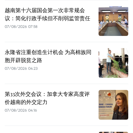
越南第十六届国会第一次非常规会
议：简化行政手续但不削弱监管责任
07/08/2026 07:58
永隆省注重创造生计机会 为高棉族同
胞开辟脱贫之路
07/08/2026 04:23
第33次外交会议：加拿大专家高度评
价越南的外交定力
07/08/2026 04:16