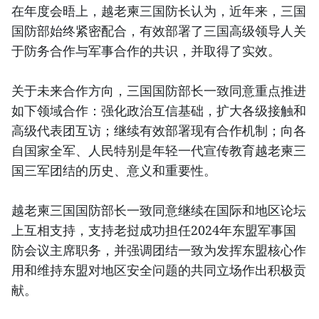
在年度会晤上，越老柬三国防长认为，近年来，三国
国防部始终紧密配合，有效部署了三国高级领导人关
于防务合作与军事合作的共识，并取得了实效。
关于未来合作方向，三国国防部长一致同意重点推进
如下领域合作：强化政治互信基础，扩大各级接触和
高级代表团互访；继续有效部署现有合作机制；向各
自国家全军、人民特别是年轻一代宣传教育越老柬三
国三军团结的历史、意义和重要性。
越老柬三国国防部长一致同意继续在国际和地区论坛
上互相支持，支持老挝成功担任2024年东盟军事国
防会议主席职务，并强调团结一致为发挥东盟核心作
用和维持东盟对地区安全问题的共同立场作出积极贡
献。