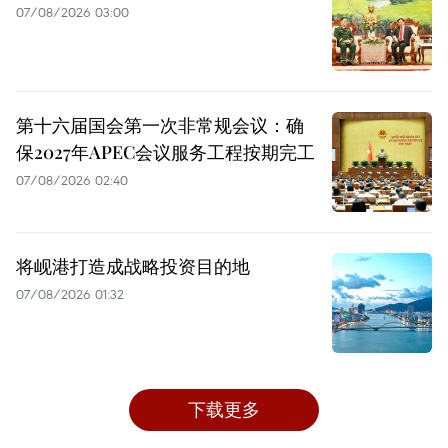
07/08/2026 03:00
第十六届国会第一次非常规会议：确
保2027年APEC会议服务工程按期完工
07/08/2026 02:40
将岘港打造成战略投资目的地
07/08/2026 01:32
下载更多