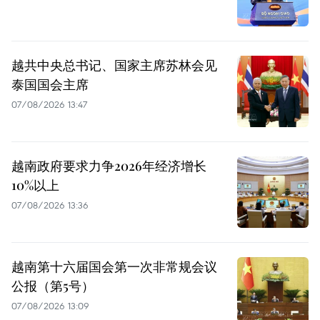
越共中央总书记、国家主席苏林会见
泰国国会主席
07/08/2026 13:47
越南政府要求力争2026年经济增长
10%以上
07/08/2026 13:36
越南第十六届国会第一次非常规会议
公报（第5号）
07/08/2026 13:09