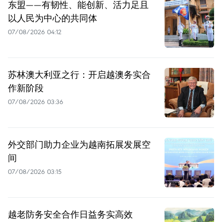
东盟——有韧性、能创新、活力足且
以人民为中心的共同体
07/08/2026 04:12
苏林澳大利亚之行：开启越澳务实合
作新阶段
07/08/2026 03:36
外交部门助力企业为越南拓展发展空
间
07/08/2026 03:15
越老防务安全合作日益务实高效