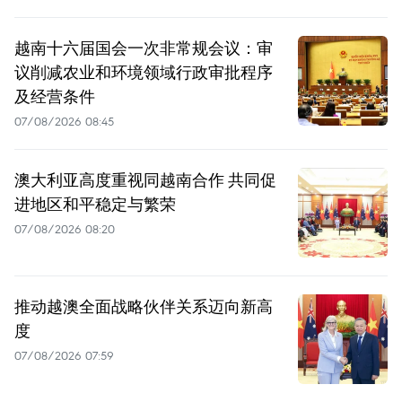
越南十六届国会一次非常规会议：审
议削减农业和环境领域行政审批程序
及经营条件
07/08/2026 08:45
澳大利亚高度重视同越南合作 共同促
进地区和平稳定与繁荣
07/08/2026 08:20
推动越澳全面战略伙伴关系迈向新高
度
07/08/2026 07:59