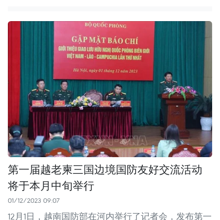
第一届越老柬三国边境国防友好交流活动
将于本月中旬举行
01/12/2023 09:07
12月1日，越南国防部在河内举行了记者会，发布第一