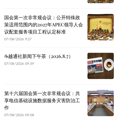
国会第一次非常规会议：公开特殊政
策适用范围内的2027年APEC领导人会
议配套服务项目工程认定标准
07/08/2026 11:27
☕️越通社新闻下午茶（2026.8.7）
07/08/2026 09:39
第十六届国会第一次非常规会议：共
享电信基础设施数据服务灾害防治工
作
07/08/2026 09:08