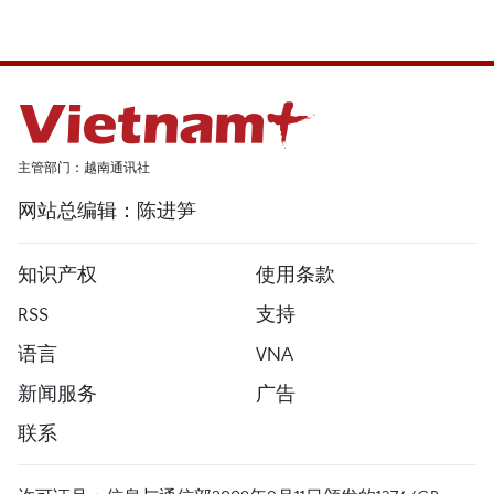
主管部门：越南通讯社
网站总编辑：陈进笋
知识产权
使用条款
RSS
支持
语言
VNA
新闻服务
广告
联系