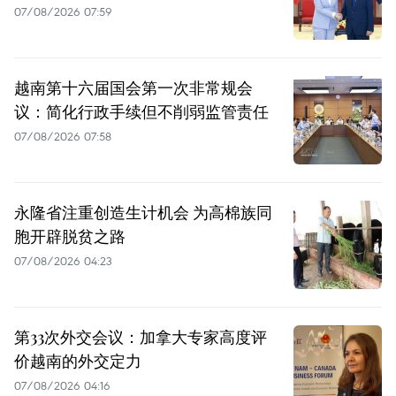
07/08/2026 07:59
越南第十六届国会第一次非常规会
议：简化行政手续但不削弱监管责任
07/08/2026 07:58
永隆省注重创造生计机会 为高棉族同
胞开辟脱贫之路
07/08/2026 04:23
第33次外交会议：加拿大专家高度评
价越南的外交定力
07/08/2026 04:16