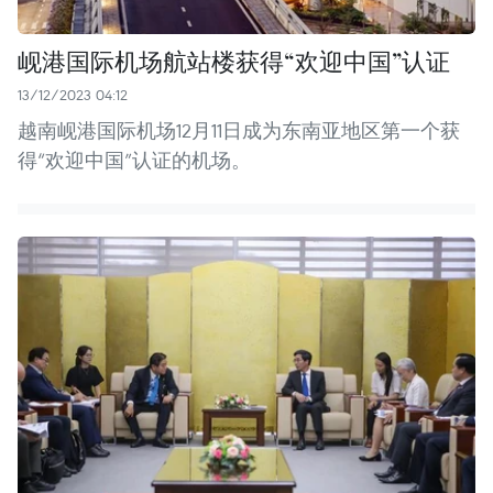
岘港国际机场航站楼获得“欢迎中国”认证
13/12/2023 04:12
越南岘港国际机场12月11日成为东南亚地区第一个获
得“欢迎中国”认证的机场。