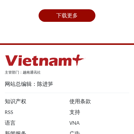
下载更多
主管部门：越南通讯社
网站总编辑：陈进笋
知识产权
使用条款
RSS
支持
语言
VNA
新闻服务
广告