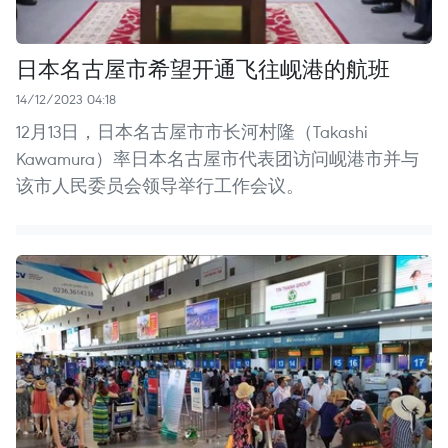
日本名古屋市希望开通飞往岘港的航班
14/12/2023 04:18
12月13日，日本名古屋市市长河村隆（Takashi
Kawamura）率日本名古屋市代表团访问岘港市并与
该市人民委员会领导举行工作会议。