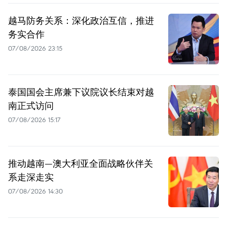
越马防务关系：深化政治互信，推进
务实合作
07/08/2026 23:15
泰国国会主席兼下议院议长结束对越
南正式访问
07/08/2026 15:17
推动越南—澳大利亚全面战略伙伴关
系走深走实
07/08/2026 14:30