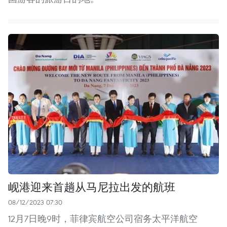
岘港迎来首趟从马尼拉出发的航班
08/12/2023 07:30
12月7日晚9时，菲律宾航空公司宿务太平洋航空