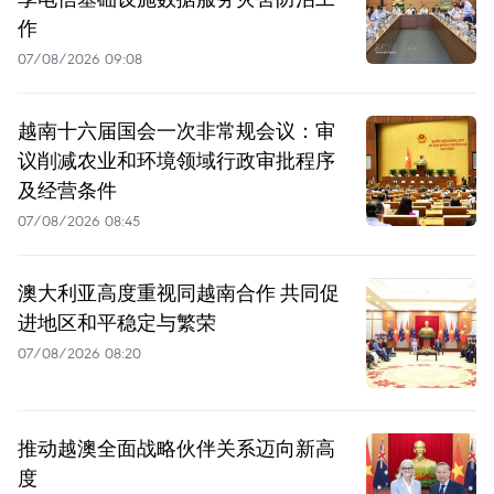
作
07/08/2026 09:08
越南十六届国会一次非常规会议：审
议削减农业和环境领域行政审批程序
及经营条件
07/08/2026 08:45
澳大利亚高度重视同越南合作 共同促
进地区和平稳定与繁荣
07/08/2026 08:20
推动越澳全面战略伙伴关系迈向新高
度