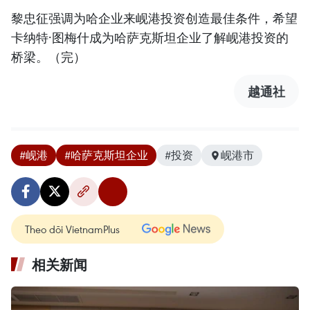
黎忠征强调为哈企业来岘港投资创造最佳条件，希望
卡纳特·图梅什成为哈萨克斯坦企业了解岘港投资的
桥梁。（完）
越通社
#岘港
#哈萨克斯坦企业
#投资
岘港市
Theo dõi VietnamPlus
相关新闻