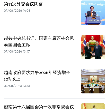
第33次外交会议闭幕
07/08/2026 14:08
越共中央总书记、国家主席苏林会见
泰国国会主席
07/08/2026 13:47
越南政府要求力争2026年经济增长
10%以上
07/08/2026 13:36
越南第十六届国会第一次非常规会议