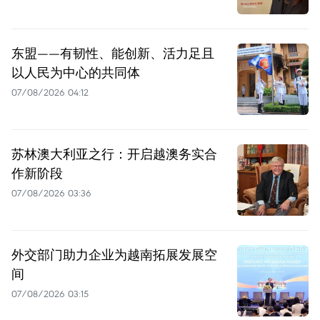
东盟——有韧性、能创新、活力足且
以人民为中心的共同体
07/08/2026 04:12
苏林澳大利亚之行：开启越澳务实合
作新阶段
07/08/2026 03:36
外交部门助力企业为越南拓展发展空
间
07/08/2026 03:15