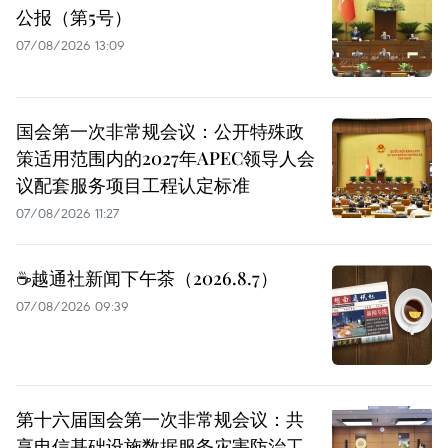
公报（第5号）
07/08/2026 13:09
国会第一次非常规会议：公开特殊政
策适用范围内的2027年APEC领导人会
议配套服务项目工程认定标准
07/08/2026 11:27
☕️越通社新闻下午茶（2026.8.7）
07/08/2026 09:39
第十六届国会第一次非常规会议：共
享电信基础设施数据服务灾害防治工