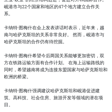
岘港市与22个国家和地区的47个地方建立合作关
系。
卡纳特·图梅什在会上发表讲话时表示，近年来，越
南与哈萨克斯坦的关系非常良好。 然而，岘港市与
哈萨克斯坦的合作仍有待挖掘。
卡纳特·图梅什希望今后两国关系能够更加密切，双
方在铁路运输方面有合作计划。 在海上运输路线的
同时，希望越南将成为连接东盟国家与哈萨克斯坦和
欧洲的桥梁。
卡纳特·图梅什强调建议哈萨克斯坦和岘港促进建
筑、高科技、社会住房、旅游开发等领域的潜在项
目。