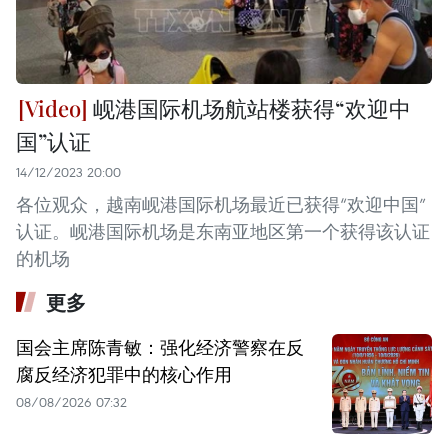
岘港国际机场航站楼获得“欢迎中
国”认证
14/12/2023 20:00
各位观众，越南岘港国际机场最近已获得“欢迎中国”
认证。岘港国际机场是东南亚地区第一个获得该认证
的机场
更多
国会主席陈青敏：强化经济警察在反
腐反经济犯罪中的核心作用
08/08/2026 07:32