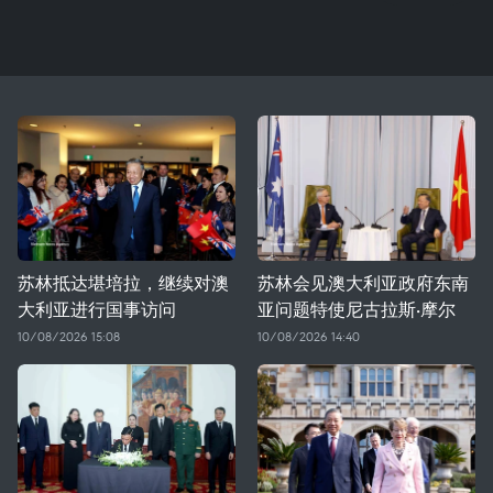
苏林抵达堪培拉，继续对澳
苏林会见澳大利亚政府东南
大利亚进行国事访问
亚问题特使尼古拉斯·摩尔
10/08/2026 15:08
10/08/2026 14:40