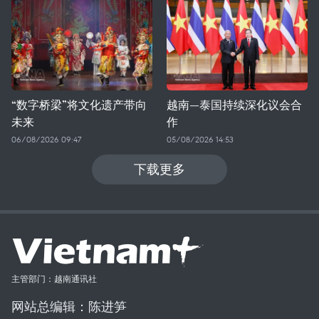
“数字桥梁”将文化遗产带向
越南—泰国持续深化议会合
未来
作
06/08/2026 09:47
05/08/2026 14:53
下载更多
主管部门：越南通讯社
网站总编辑：陈进笋