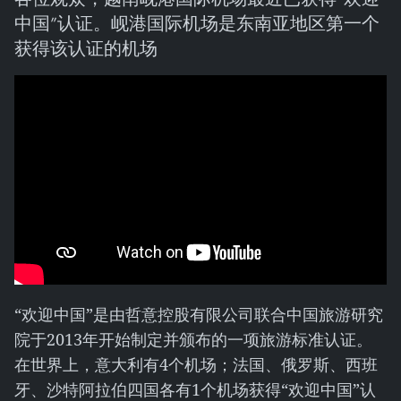
中国”认证。岘港国际机场是东南亚地区第一个
获得该认证的机场
“欢迎中国”是由哲意控股有限公司联合中国旅游研究
院于2013年开始制定并颁布的一项旅游标准认证。
在世界上，意大利有4个机场；法国、俄罗斯、西班
牙、沙特阿拉伯四国各有1个机场获得“欢迎中国”认