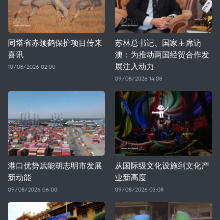
同塔省赤颈鹤保护项目传来
苏林总书记、国家主席访
喜讯
澳：为推动两国经贸合作发
展注入动力
10/08/2026 02:00
09/08/2026 14:08
港口优势赋能胡志明市发展
从国际级文化设施到文化产
新动能
业新高度
09/08/2026 06:00
09/08/2026 03:08