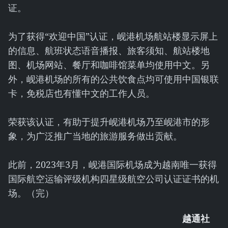
证。
为了获得“欢迎中国”认证，岘港机场航站楼显示屏上
的信息、航班状态语音播报、旅客须知、航站楼地
图、机场网站、餐厅和咖啡馆菜单均使用中文。另
外，岘港机场的所有的公共饮食点均可使用中国银联
卡，免税店也有懂中文的工作人员。
荣获该认证，有助于提升岘港机场乃至岘港市的形
象，为广泛推广当地的旅游服务做出贡献。
此前，2023年3月，岘港国际机场成为越南唯一获得
国际航空运输评级机构四星级航空公司认证证书的机
场。（完）
越通社