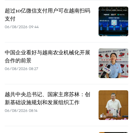
超过10亿微信支付用户可在越南扫码
支付
06/08/2026 09:44
中国企业看好与越南农业机械化开展
合作的前景
06/08/2026 08:27
越共中央总书记、国家主席苏林：创
新基础设施规划和发展组织工作
06/08/2026 08:14