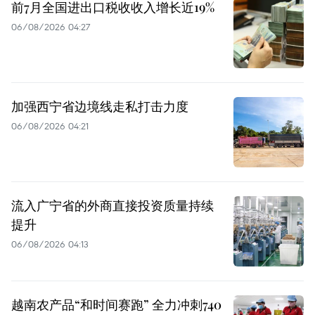
前7月全国进出口税收收入增长近19%
06/08/2026 04:27
加强西宁省边境线走私打击力度
06/08/2026 04:21
流入广宁省的外商直接投资质量持续
提升
06/08/2026 04:13
越南农产品“和时间赛跑” 全力冲刺740