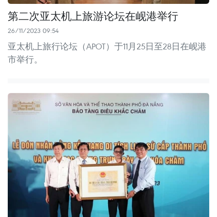
第二次亚太机上旅游论坛在岘港举行
26/11/2023 09:54
亚太机上旅行论坛（APOT）于11月25日至28日在岘港
市举行。