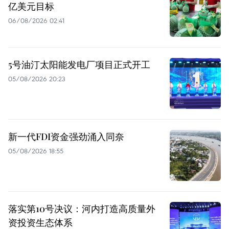
亿美元目标
06/08/2026 02:41
5号油汀太阳能发电厂项目正式开工
05/08/2026 20:23
新一代FDI资金强劲涌入同奈
05/08/2026 18:55
落实第10号决议：河内打造高质量外
资投资生态体系