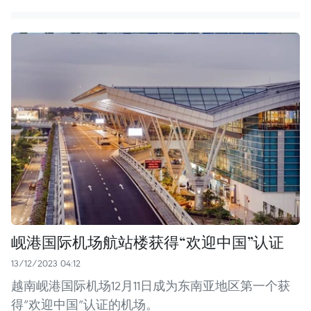
岘港国际机场航站楼获得“欢迎中国”认证
13/12/2023 04:12
越南岘港国际机场12月11日成为东南亚地区第一个获
得“欢迎中国”认证的机场。