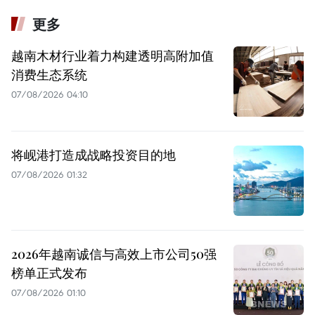
更多
越南木材行业着力构建透明高附加值
消费生态系统
07/08/2026 04:10
将岘港打造成战略投资目的地
07/08/2026 01:32
2026年越南诚信与高效上市公司50强
榜单正式发布
07/08/2026 01:10