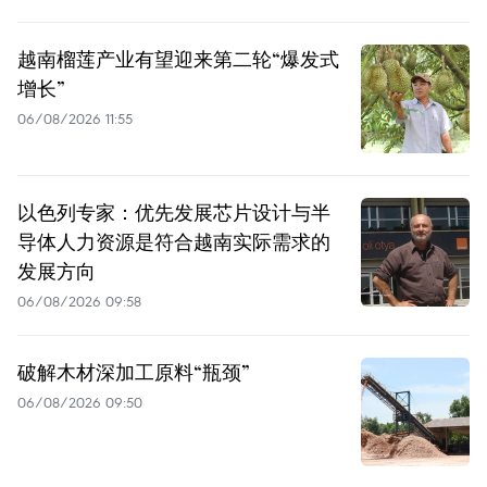
越南榴莲产业有望迎来第二轮“爆发式
增长”
06/08/2026 11:55
以色列专家：优先发展芯片设计与半
导体人力资源是符合越南实际需求的
发展方向
06/08/2026 09:58
破解木材深加工原料“瓶颈”
06/08/2026 09:50