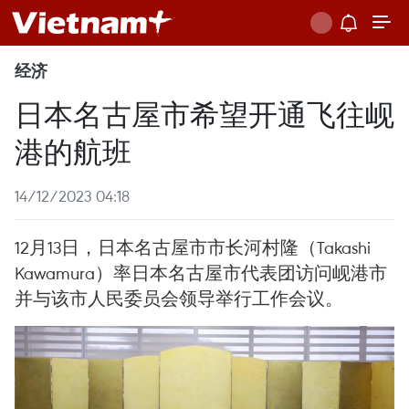
经济
日本名古屋市希望开通飞往岘
港的航班
14/12/2023 04:18
12月13日，日本名古屋市市长河村隆（Takashi
Kawamura）率日本名古屋市代表团访问岘港市
并与该市人民委员会领导举行工作会议。