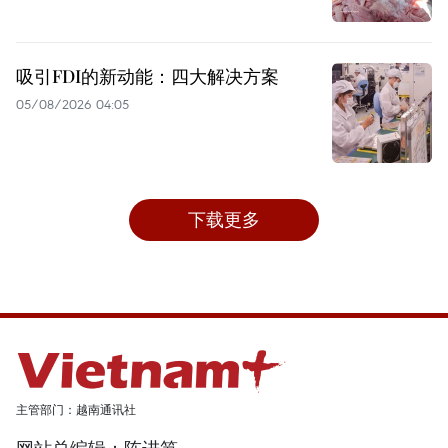
吸引FDI的新动能：四大解决方案
05/08/2026 04:05
下载更多
主管部门：越南通讯社