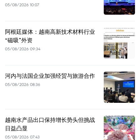
05/08/2026 10:07
阿根廷媒体：越南高新技术材料行业
“磁吸”外资
05/08/2026 09:34
河内与法国企业加强经贸与旅游合作
05/08/2026 08:36
越南水产品出口保持增长势头但挑战
日益凸显
05/08/2026 07:43