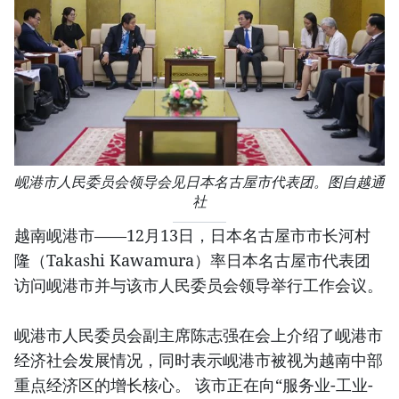
岘港市人民委员会领导会见日本名古屋市代表团。图自越通
社
越南岘港市——12月13日，日本名古屋市市长河村
隆（Takashi Kawamura）率日本名古屋市代表团
访问岘港市并与该市人民委员会领导举行工作会议。
岘港市人民委员会副主席陈志强在会上介绍了岘港市
经济社会发展情况，同时表示岘港市被视为越南中部
重点经济区的增长核心。 该市正在向“服务业-工业-