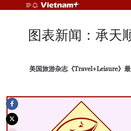
图表新闻：承天顺
美国旅游杂志《Travel+Leis