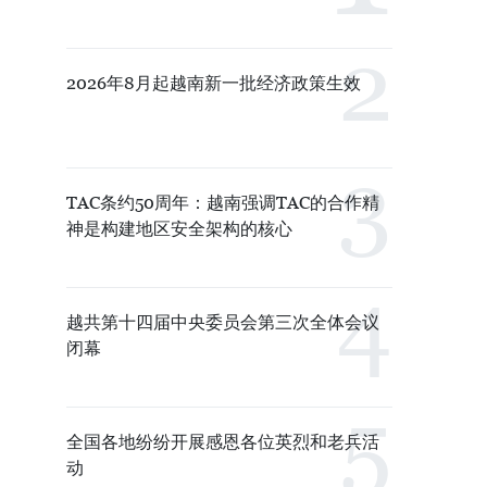
2026年8月起越南新一批经济政策生效
TAC条约50周年：越南强调TAC的合作精
神是构建地区安全架构的核心
越共第十四届中央委员会第三次全体会议
闭幕
全国各地纷纷开展感恩各位英烈和老兵活
动