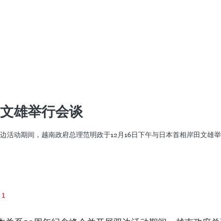
工程按期完工