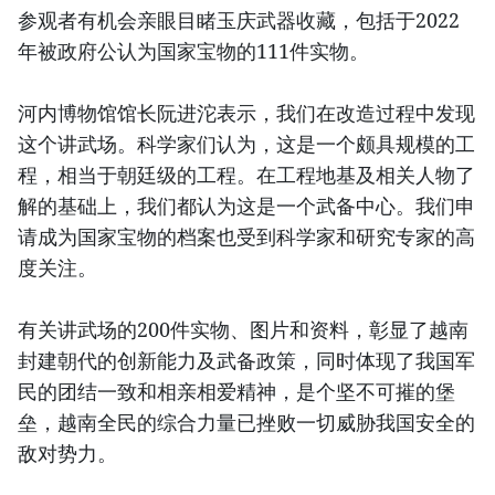
参观者有机会亲眼目睹玉庆武器收藏，包括于2022
年被政府公认为国家宝物的111件实物。
河内博物馆馆长阮进沱表示，我们在改造过程中发现
这个讲武场。科学家们认为，这是一个颇具规模的工
程，相当于朝廷级的工程。在工程地基及相关人物了
解的基础上，我们都认为这是一个武备中心。我们申
请成为国家宝物的档案也受到科学家和研究专家的高
度关注。
有关讲武场的200件实物、图片和资料，彰显了越南
封建朝代的创新能力及武备政策，同时体现了我国军
民的团结一致和相亲相爱精神，是个坚不可摧的堡
垒，越南全民的综合力量已挫败一切威胁我国安全的
敌对势力。