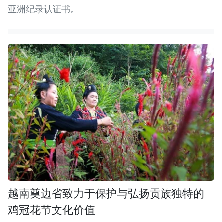
亚洲纪录认证书。
越南奠边省致力于保护与弘扬贡族独特的
鸡冠花节文化价值