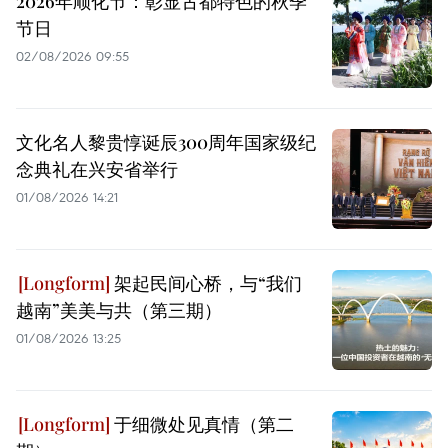
2026年顺化节：彰显古都特色的秋季
节日
02/08/2026 09:55
文化名人黎贵惇诞辰300周年国家级纪
念典礼在兴安省举行
01/08/2026 14:21
架起民间心桥，与“我们
越南”美美与共（第三期）
01/08/2026 13:25
于细微处见真情（第二