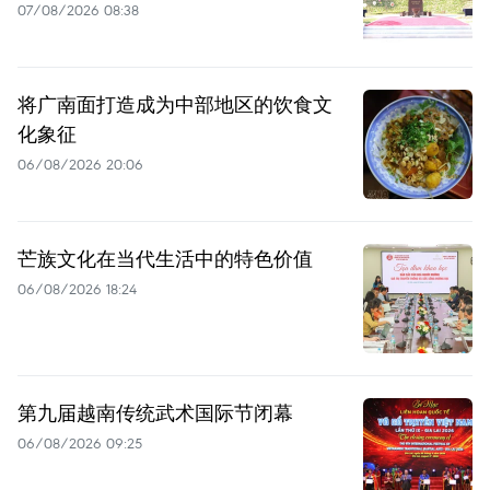
07/08/2026 08:38
将广南面打造成为中部地区的饮食文
化象征
06/08/2026 20:06
芒族文化在当代生活中的特色价值
06/08/2026 18:24
第九届越南传统武术国际节闭幕
06/08/2026 09:25