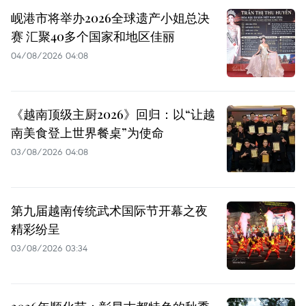
岘港市将举办2026全球遗产小姐总决
赛 汇聚40多个国家和地区佳丽
04/08/2026 04:08
《越南顶级主厨2026》回归：以“让越
南美食登上世界餐桌”为使命
03/08/2026 04:08
第九届越南传统武术国际节开幕之夜
精彩纷呈
03/08/2026 03:34