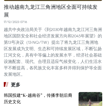
推动越南九龙江三角洲地区全面可持续发
展
17/12/2023 07:16
越共中央政治局关于《到2030年越南九龙江河三角洲
地区国防安全和社会经济发展方向和2045年展望》的
第13号决议（13-NQ/TW）提出了将九龙江三角洲地
区发展成为文明、生态和可持续发展区域，不断弘扬
江河文化，具有中等偏上的发展水平，经济社会基础
设施配套、现代、合理且适应气候变化，人们生活水
平不断提高，各民族文化丰富多样并得到保护等全面
发展地区。
更多
韩国投建“K-越南谷”，传播李朝后裔
历史文化