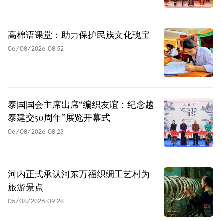
高棉语课堂：助力保护民族文化瑰宝
06/08/2026 08:52
泰国国会主席出席“编织友谊：纪念越
泰建交50周年”展览开幕式
06/08/2026 08:23
河内正式承认河东万福织绸工艺村为
旅游景点
05/08/2026 09:28