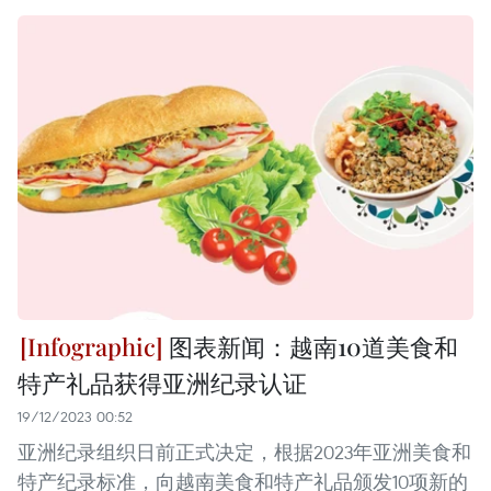
图表新闻：越南10道美食和
特产礼品获得亚洲纪录认证
19/12/2023 00:52
亚洲纪录组织日前正式决定，根据2023年亚洲美食和
特产纪录标准，向越南美食和特产礼品颁发10项新的