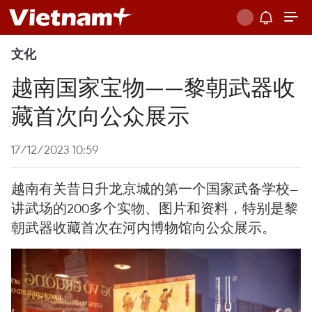
文化
越南国家宝物——黎朝武器收
藏首次向公众展示
17/12/2023 10:59
越南有关昔日升龙京城的第一个国家武备学校—
讲武场的200多个实物、图片和资料，特别是黎
朝武器收藏首次在河内博物馆向公众展示。