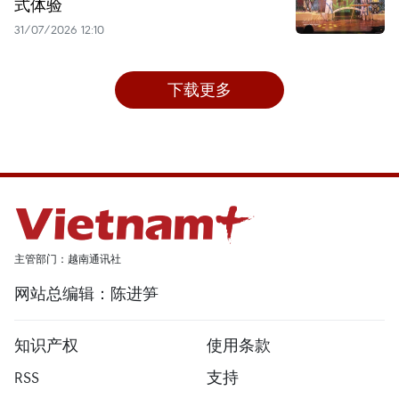
式体验
31/07/2026 12:10
下载更多
主管部门：越南通讯社
网站总编辑：陈进笋
知识产权
使用条款
RSS
支持