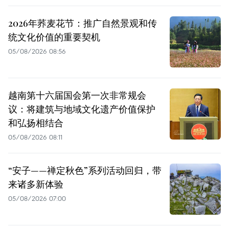
2026年荞麦花节：推广自然景观和传
统文化价值的重要契机
05/08/2026 08:56
越南第十六届国会第一次非常规会
议：将建筑与地域文化遗产价值保护
和弘扬相结合
05/08/2026 08:11
“安子——禅定秋色”系列活动回归，带
来诸多新体验
05/08/2026 07:00