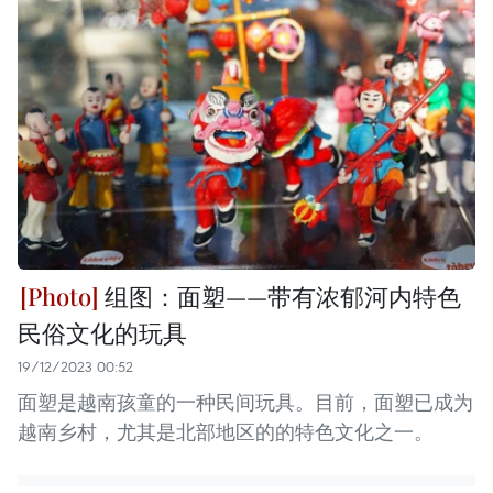
组图：面塑——带有浓郁河内特色
民俗文化的玩具
19/12/2023 00:52
面塑是越南孩童的一种民间玩具。目前，面塑已成为
越南乡村，尤其是北部地区的的特色文化之一。