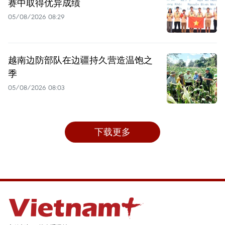
赛中取得优异成绩
05/08/2026 08:29
越南边防部队在边疆持久营造温饱之
季
05/08/2026 08:03
下载更多