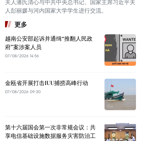
夫人潘氏清心与中共中央总书记、国家主席习近平夫
人彭丽媛与河内国家大学学生进行交流。
更多
越南公安部起诉并通缉“推翻人民政
府”案涉案人员
07/08/2026 14:56
金瓯省开展打击IUU捕捞高峰行动
07/08/2026 09:30
第十六届国会第一次非常规会议：共
享电信基础设施数据服务灾害防治工