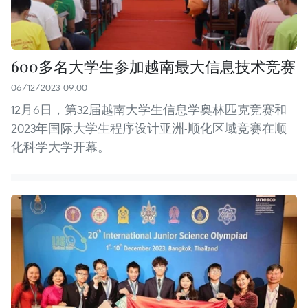
600多名大学生参加越南最大信息技术竞赛
06/12/2023 09:00
12月6日，第32届越南大学生信息学奥林匹克竞赛和
2023年国际大学生程序设计亚洲-顺化区域竞赛在顺
化科学大学开幕。