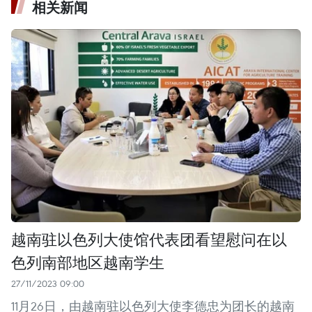
相关新闻
越南驻以色列大使馆代表团看望慰问在以
色列南部地区越南学生
27/11/2023 09:00
11月26日，由越南驻以色列大使李德忠为团长的越南