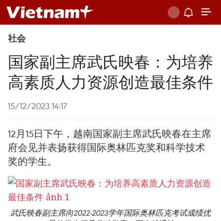
社会
国家副主席武氏映春：为培养
高素质人力资源创造最佳条件
15/12/2023 14:17
12月15日下午，越南国家副主席武氏映春在主席
府会见并表扬获得国际奥林匹克奖和科学技术
奖的学生。
武氏映春副主席向2022-2023学年国际奥林匹克考试成绩优