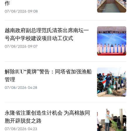
作
07/08/2026 09:08
越南政府副总理范氏清茶出席南坛一
号高中学校建设项目动工仪式
07/08/2026 09:07
解除IUU“黄牌”警告：同塔省加强渔船
管理
07/08/2026 04:28
永隆省注重创造生计机会 为高棉族同
胞开辟脱贫之路
07/08/2026 04:23