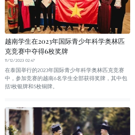
越南学生在2023年国际青少年科学奥林匹
克竞赛中夺得6枚奖牌
11/12/2023 02:47
在泰国举行的2023年国际青少年科学奥林匹克竞赛
中，参加竞赛的越南6名学生全部获得奖牌，其中包
括1枚银牌和5枚铜牌。