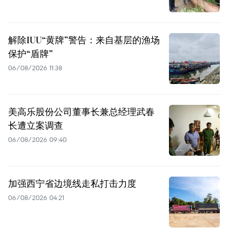
解除IUU“黄牌”警告：来自基层的渔场
保护“盾牌”
06/08/2026 11:38
美高乐股份公司董事长兼总经理武春
长遭立案调查
06/08/2026 09:40
加强西宁省边境线走私打击力度
06/08/2026 04:21