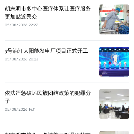
胡志明市多中心医疗体系让医疗服务
更加贴近民众
05/08/2026 22:27
5号油汀太阳能发电厂项目正式开工
05/08/2026 20:23
依法严惩破坏民族团结政策的犯罪分
子
05/08/2026 14:11