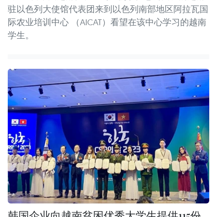
驻以色列大使馆代表团来到以色列南部地区阿拉瓦国
际农业培训中心 （AICAT）看望在该中心学习的越南
学生。
韩国企业向越南贫困优秀大学生提供115份