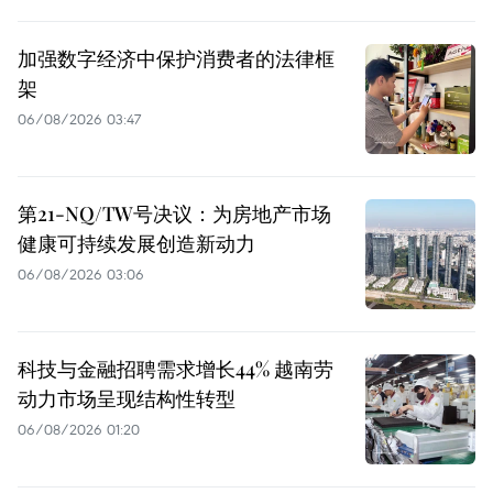
加强数字经济中保护消费者的法律框
架
06/08/2026 03:47
第21-NQ/TW号决议：为房地产市场
健康可持续发展创造新动力
06/08/2026 03:06
科技与金融招聘需求增长44% 越南劳
动力市场呈现结构性转型
06/08/2026 01:20