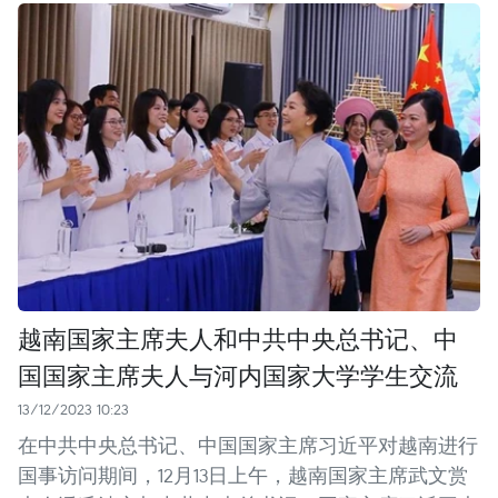
越南国家主席夫人和中共中央总书记、中
国国家主席夫人与河内国家大学学生交流
13/12/2023 10:23
在中共中央总书记、中国国家主席习近平对越南进行
国事访问期间，12月13日上午，越南国家主席武文赏