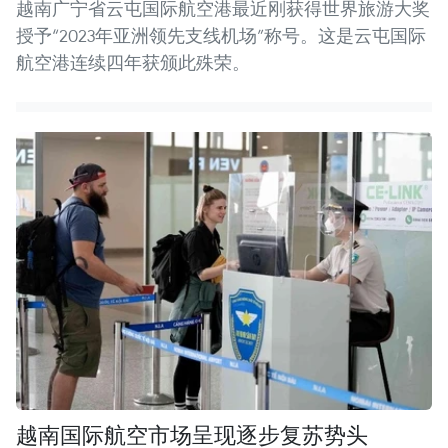
越南广宁省云屯国际航空港最近刚获得世界旅游大奖
授予“2023年亚洲领先支线机场”称号。这是云屯国际
航空港连续四年获颁此殊荣。
越南国际航空市场呈现逐步复苏势头