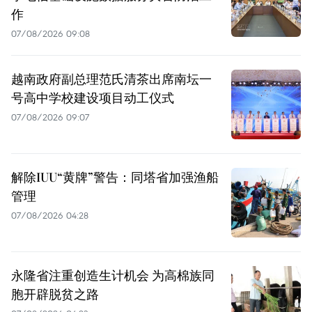
作
07/08/2026 09:08
越南政府副总理范氏清茶出席南坛一
号高中学校建设项目动工仪式
07/08/2026 09:07
解除IUU“黄牌”警告：同塔省加强渔船
管理
07/08/2026 04:28
永隆省注重创造生计机会 为高棉族同
胞开辟脱贫之路