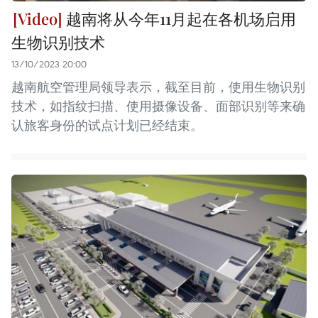
越南将从今年11月起在各机场启用
生物识别技术
13/10/2023 20:00
越南航空管理局领导表示，截至目前，使用生物识别
技术，如指纹扫描、使用摄像设备、面部识别等来确
认旅客身份的试点计划已经结束。