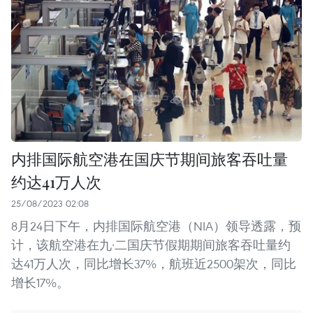
内排国际航空港在国庆节期间旅客吞吐量
约达41万人次
25/08/2023 02:08
8月24日下午，内排国际航空港（NIA）领导透露，预
计，该航空港在九·二国庆节假期期间旅客吞吐量约
达41万人次，同比增长37%，航班近2500架次，同比
增长17%。