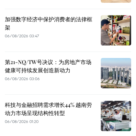
加强数字经济中保护消费者的法律框
架
06/08/2026 03:47
第21-NQ/TW号决议：为房地产市场
健康可持续发展创造新动力
06/08/2026 03:06
科技与金融招聘需求增长44% 越南劳
动力市场呈现结构性转型
06/08/2026 01:20