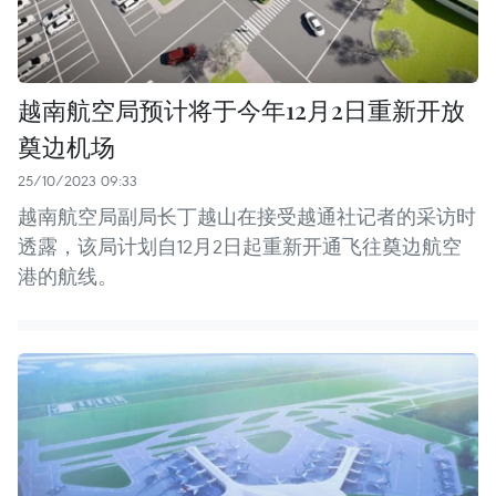
越南航空局预计将于今年12月2日重新开放
奠边机场
25/10/2023 09:33
越南航空局副局长丁越山在接受越通社记者的采访时
透露，该局计划自12月2日起重新开通飞往奠边航空
港的航线。