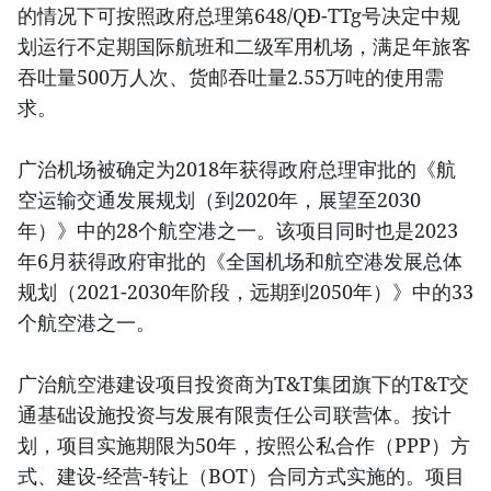
的情况下可按照政府总理第648/QĐ-TTg号决定中规
划运行不定期国际航班和二级军用机场，满足年旅客
吞吐量500万人次、货邮吞吐量2.55万吨的使用需
求。
广治机场被确定为2018年获得政府总理审批的《航
空运输交通发展规划（到2020年，展望至2030
年）》中的28个航空港之一。该项目同时也是2023
年6月获得政府审批的《全国机场和航空港发展总体
规划（2021-2030年阶段，远期到2050年）》中的33
个航空港之一。
广治航空港建设项目投资商为T&T集团旗下的T&T交
通基础设施投资与发展有限责任公司联营体。按计
划，项目实施期限为50年，按照公私合作（PPP）方
式、建设-经营-转让（BOT）合同方式实施的。项目