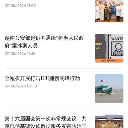
07/08/2026 18:00
越南公安部起诉并通缉“推翻人民政
府”案涉案人员
07/08/2026 14:56
金瓯省开展打击IUU捕捞高峰行动
07/08/2026 09:30
第十六届国会第一次非常规会议：共
享电信基础设施数据服务灾害防治工