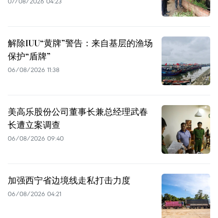
07/08/2026 04:23
解除IUU“黄牌”警告：来自基层的渔场
保护“盾牌”
06/08/2026 11:38
美高乐股份公司董事长兼总经理武春
长遭立案调查
06/08/2026 09:40
加强西宁省边境线走私打击力度
06/08/2026 04:21