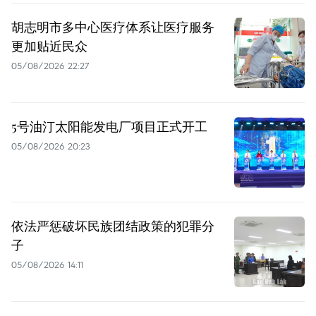
胡志明市多中心医疗体系让医疗服务
更加贴近民众
05/08/2026 22:27
5号油汀太阳能发电厂项目正式开工
05/08/2026 20:23
依法严惩破坏民族团结政策的犯罪分
子
05/08/2026 14:11