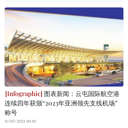
图表新闻：云屯国际航空港
连续四年获颁“2023年亚洲领先支线机场”
称号
12/09/2023 00:50