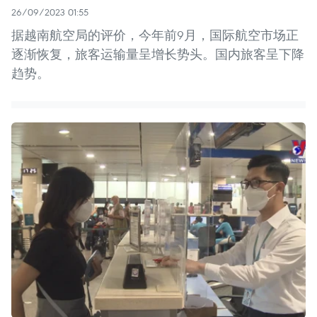
26/09/2023 01:55
据越南航空局的评价，今年前9月，国际航空市场正
逐渐恢复，旅客运输量呈增长势头。国内旅客呈下降
趋势。