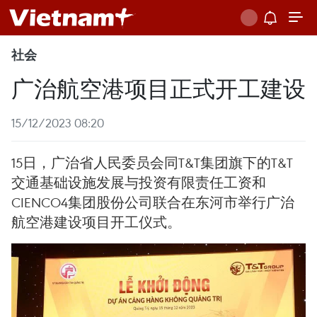
社会
广治航空港项目正式开工建设
15/12/2023 08:20
15日，广治省人民委员会同T&T集团旗下的T&T
交通基础设施发展与投资有限责任工资和
CIENCO4集团股份公司联合在东河市举行广治
航空港建设项目开工仪式。