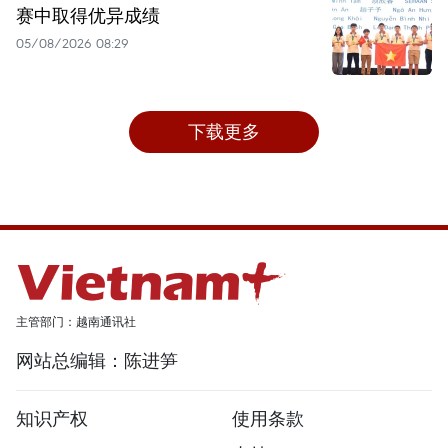
赛中取得优异成绩
05/08/2026 08:29
下载更多
主管部门：越南通讯社
网站总编辑：陈进笋
知识产权
使用条款