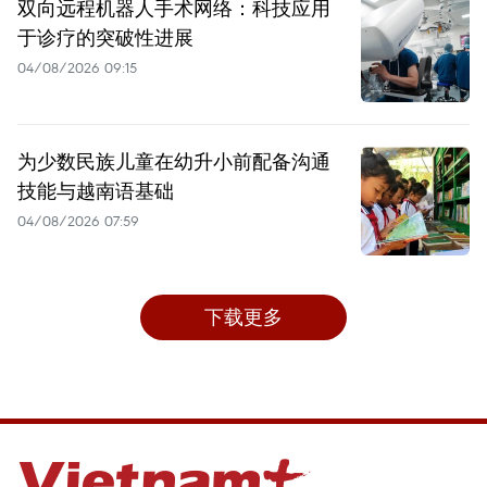
双向远程机器人手术网络：科技应用
于诊疗的突破性进展
04/08/2026 09:15
为少数民族儿童在幼升小前配备沟通
技能与越南语基础
04/08/2026 07:59
下载更多