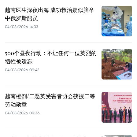
越南医生深夜出海 成功救治疑似脑卒
中俄罗斯船员
04/08/2026 14:03
500个昼夜行动：不让任何一位英烈的
牺牲被遗忘
04/08/2026 09:43
越南橙剂/二恶英受害者协会获授二等
劳动勋章
04/08/2026 09:36