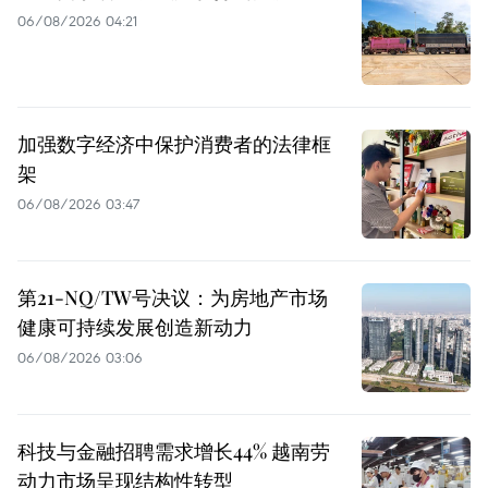
06/08/2026 04:21
加强数字经济中保护消费者的法律框
架
06/08/2026 03:47
第21-NQ/TW号决议：为房地产市场
健康可持续发展创造新动力
06/08/2026 03:06
科技与金融招聘需求增长44% 越南劳
动力市场呈现结构性转型