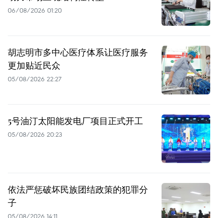
06/08/2026 01:20
胡志明市多中心医疗体系让医疗服务
更加贴近民众
05/08/2026 22:27
5号油汀太阳能发电厂项目正式开工
05/08/2026 20:23
依法严惩破坏民族团结政策的犯罪分
子
05/08/2026 14:11