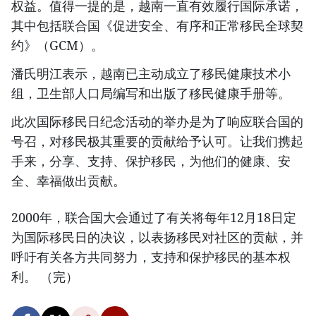
权益。值得一提的是，越南一直有效履行国际承诺，
其中包括联合国《促进安全、有序和正常移民全球契
约》（GCM）。
潘氏明江表示，越南已主动成立了移民健康技术小
组，卫生部人口局编写和出版了移民健康手册等。
此次国际移民日纪念活动的举办是为了响应联合国的
号召，对移民极其重要的贡献给予认可。让我们携起
手来，分享、支持、保护移民，为他们的健康、安
全、幸福做出贡献。
2000年，联合国大会通过了有关将每年12月18日定
为国际移民日的决议，以表扬移民对社区的贡献，并
呼吁有关各方共同努力，支持和保护移民的基本权
利。 （完）