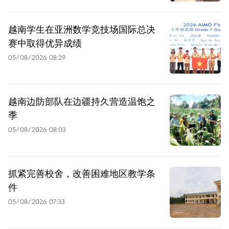
越南学生在亚洲数学竞技场国际总决
赛中取得优异成绩
05/08/2026 08:29
越南边防部队在边疆持久营造温饱之
季
05/08/2026 08:03
抓紧完善校舍，改善困难地区教学条
件
05/08/2026 07:33