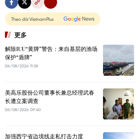
Theo dõi VietnamPlus
更多
解除IUU“黄牌”警告：来自基层的渔场
保护“盾牌”
06/08/2026 11:38
美高乐股份公司董事长兼总经理武春
长遭立案调查
06/08/2026 09:40
加强西宁省边境线走私打击力度