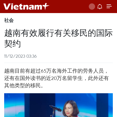
社会
越南有效履行有关移民的国际
契约
11/12/2023 03:36
越南目前有超过65万名海外工作的劳务人员，
还有在国外读书的近20万名留学生，此外还有
其他类型的移民。