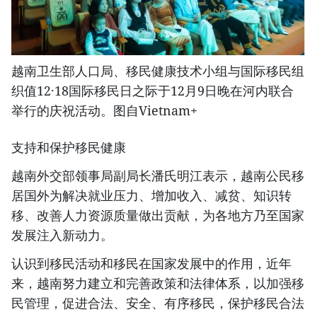
越南卫生部人口局、移民健康技术小组与国际移民组
织值12·18国际移民日之际于12月9日晚在河内联合
举行的庆祝活动。图自Vietnam+
支持和保护移民健康
越南外交部领事局副局长潘氏明江表示，越南公民移
居国外为解决就业压力、增加收入、减贫、知识转
移、改善人力资源质量做出贡献，为各地方乃至国家
发展注入新动力。
认识到移民活动和移民在国家发展中的作用，近年
来，越南努力建立和完善政策和法律体系，以加强移
民管理，促进合法、安全、有序移民，保护移民合法