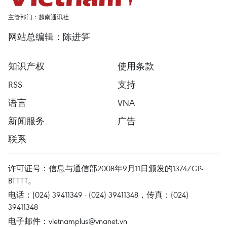
主管部门：越南通讯社
网站总编辑：陈进笋
知识产权
使用条款
RSS
支持
语言
VNA
新闻服务
广告
联系
许可证号：信息与通信部2008年9月11日颁发的1374/GP-
BTTTT。
电话：(024) 39411349 - (024) 39411348，传真：(024)
39411348
电子邮件：
vietnamplus@vnanet.vn