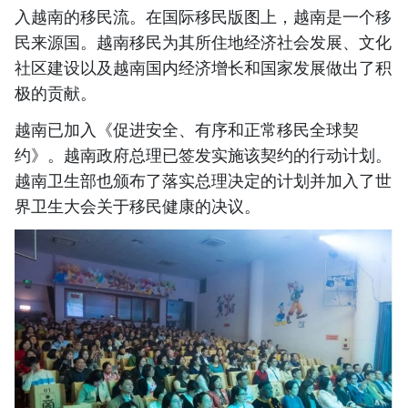
入越南的移民流。在国际移民版图上，越南是一个移
民来源国。越南移民为其所住地经济社会发展、文化
社区建设以及越南国内经济增长和国家发展做出了积
极的贡献。
越南已加入《促进安全、有序和正常移民全球契
约》。越南政府总理已签发实施该契约的行动计划。
越南卫生部也颁布了落实总理决定的计划并加入了世
界卫生大会关于移民健康的决议。