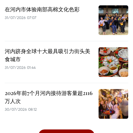
在河内市体验南部高棉文化色彩
31/07/2026 07:07
河内跻身全球十大最具吸引力街头美
食城市
31/07/2026 01:44
2026年前7个月河内接待游客量超2116
万人次
30/07/2026 08:12