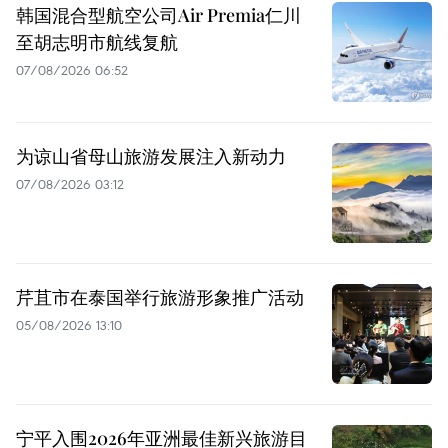
韩国混合型航空公司Air Premia仁川
至胡志明市航线复航
07/08/2026 06:52
为谅山省母山旅游发展注入新动力
07/08/2026 03:12
芹苴市在泰国举行旅游形象推广活动
05/08/2026 13:10
宁平入围2026年亚洲最佳新兴旅游目