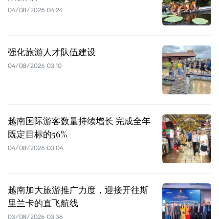
04/08/2026 04:24
强化旅游人才队伍建设
04/08/2026 03:10
越南国际游客数量持续增长 完成全年
既定目标的56%
04/08/2026 03:04
越南加大旅游推广力度，迎接开往斯
里兰卡的直飞航线
03/08/2026 03:36