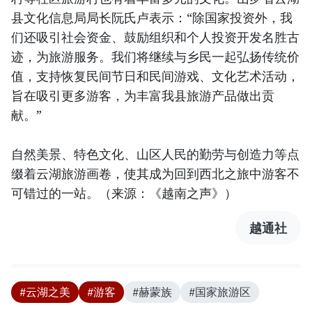
县文化信息局局长阮氏卢表示：“除国家投资外，我
们还吸引社会资金、鼓励组织和个人投资开发名胜古
迹，为旅游服务。我们将继续与乡民一起弘扬传统价
值，支持恢复民间节日和民间游戏、文化艺术活动，
旨在吸引更多游客，为丰富我县旅游产品做出贡
献。”
自然美景、特色文化、山区人民的勤劳与创造力等点
缀着云湖旅游画卷，使其成为回到西北之旅中游客不
可错过的一站。（来源：《越南之声》）
越通社
#云湖之美
#游客
#赫蒙族
#国家旅游区