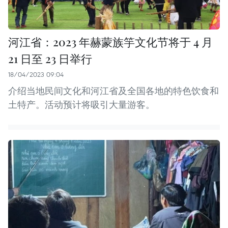
河江省：2023 年赫蒙族竽文化节将于 4 月
21 日至 23 日举行
18/04/2023 09:04
介绍当地民间文化和河江省及全国各地的特色饮食和
土特产。活动预计将吸引大量游客。