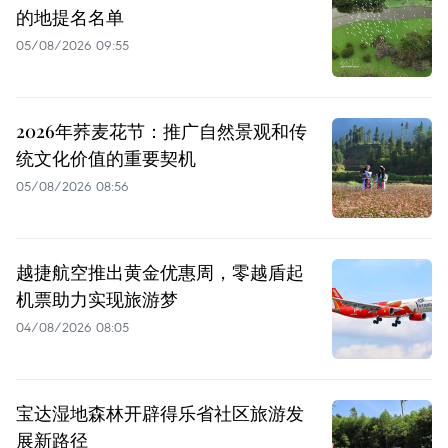
的地提名名单
05/08/2026 09:55
2026年荞麦花节：推广自然景观和传
统文化价值的重要契机
05/08/2026 08:56
越捷航空推出黄金优惠周，零越盾起
机票助力实现旅游梦
04/08/2026 08:05
宝达湿地森林开辟得乐省社区旅游发
展新路径