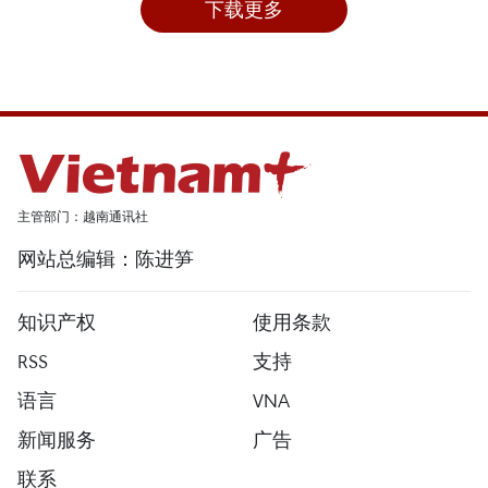
下载更多
主管部门：越南通讯社
网站总编辑：陈进笋
知识产权
使用条款
RSS
支持
语言
VNA
新闻服务
广告
联系