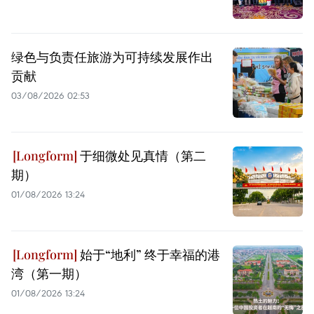
绿色与负责任旅游为可持续发展作出
贡献
03/08/2026 02:53
于细微处见真情（第二
期）
01/08/2026 13:24
始于“地利” 终于幸福的港
湾（第一期）
01/08/2026 13:24