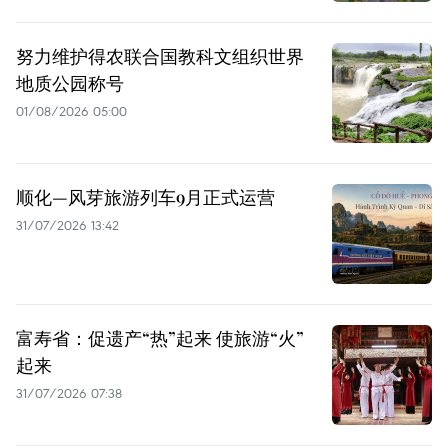
努力维护得农联合国教科文组织世界
地质公园称号
01/08/2026 05:00
顺化—风芽旅游列车9月正式运营
31/07/2026 13:42
富寿省：促遗产“热”起来 使旅游“火”
起来
31/07/2026 07:38