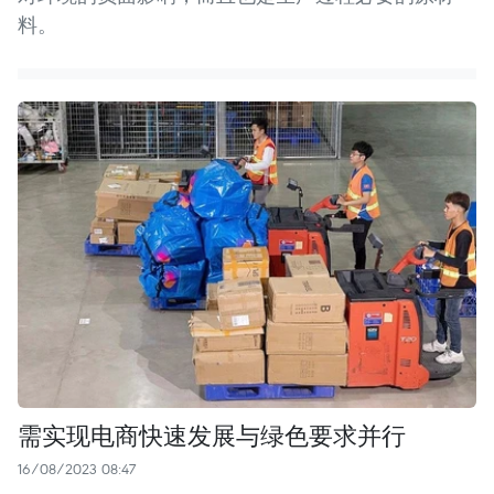
料。
需实现电商快速发展与绿色要求并行
16/08/2023 08:47