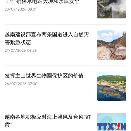
工作 确保水电站大坝和水库安全
28/07/2026 08:01
越南建设部宣布两条国道进入自然灾
害紧急状态
27/07/2026 08:28
发挥主山世界生物圈保护区的价值
26/07/2026 07:00
越南各地积极应对海上强风及台风“红
霞”