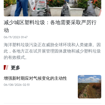
减少城区塑料垃圾：各地需要采取严厉行
动
06/11/2023 01:47
海洋塑料垃圾污染正在威胁全球环境和人类健康。因
此，各地方正在试开展管理固体废物和减少塑料垃圾
的有效模式。
更多
增强新时期应对气候变化的主动性
06/08/2026 02:51