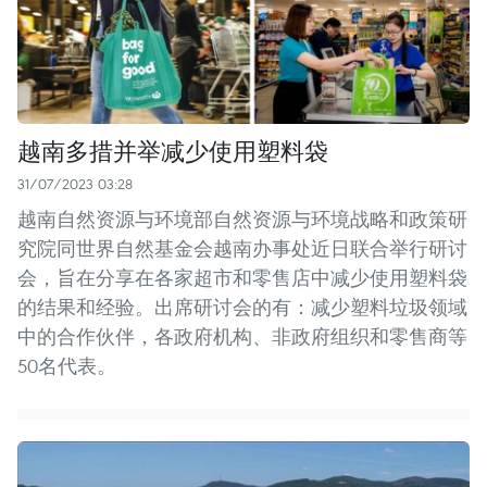
越南多措并举减少使用塑料袋
31/07/2023 03:28
越南自然资源与环境部自然资源与环境战略和政策研
究院同世界自然基金会越南办事处近日联合举行研讨
会，旨在分享在各家超市和零售店中减少使用塑料袋
的结果和经验。出席研讨会的有：减少塑料垃圾领域
中的合作伙伴，各政府机构、非政府组织和零售商等
50名代表。