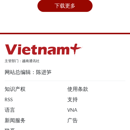
下载更多
主管部门：越南通讯社
网站总编辑：陈进笋
知识产权
使用条款
RSS
支持
语言
VNA
新闻服务
广告