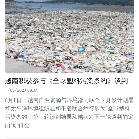
越南积极参与《全球塑料污染条约》谈判
11/08/2023 08:37
8月11日，越南自然资源与环境部同联合国开发计划署
和太平洋环境组织在和平省联合举行题为“全球塑料
污染条约：第二轮谈判结果和越南对下一轮谈判的定
向”研讨会。