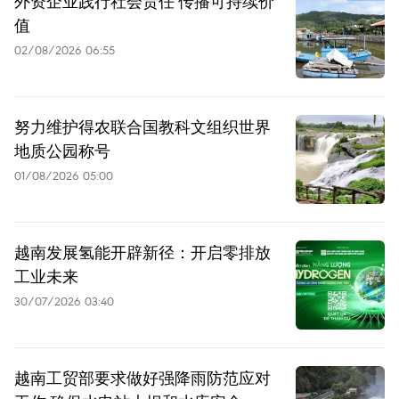
外资企业践行社会责任 传播可持续价
值
02/08/2026 06:55
努力维护得农联合国教科文组织世界
地质公园称号
01/08/2026 05:00
越南发展氢能开辟新径：开启零排放
工业未来
30/07/2026 03:40
越南工贸部要求做好强降雨防范应对