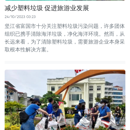
减少塑料垃圾 促进旅游业发展
24/10/2023 03:23
坚江省富国市十分关注塑料垃圾污染问题，许多团体
组织已携手清除海洋垃圾，净化海洋环境。然而，从
长远来看，为了清除塑料垃圾，需要旅游企业本身采
取根本性解决方案。