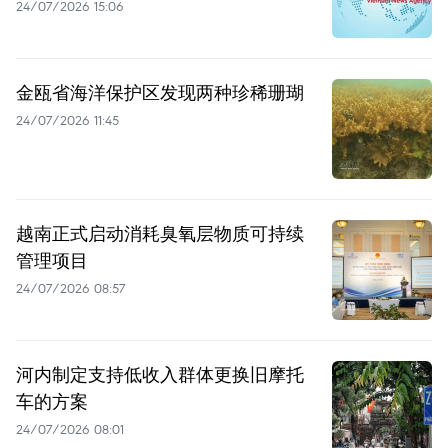
24/07/2026 15:06
金瓯省海洋保护区发现两种珍稀珊瑚
24/07/2026 11:45
越南正式启动消耗臭氧层物质可持续
管理项目
24/07/2026 08:57
河内制定支持低收入群体更换旧摩托
车的方案
24/07/2026 08:01