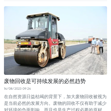
废物回收是可持续发展的必然趋势
14/08/2023 09:24
在自然资源日益枯竭的背景下，加大废物回收被视为
是当前必然的发展方向。废物的回收不仅有助于减少
对环境的负面影响，而且也是生产过程必要的原材