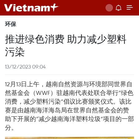
环保
推进绿色消费 助力减少塑料
污染
13/12/2023 09:04
12月13日上午，越南自然资源与环境部同世界自
然基金会（WWF）驻越南代表处联合举行“绿色
消费，减少塑料污染”倡议比赛颁奖仪式。该比
赛是由越南海洋海岛局在世界自然基金会的赞
助下开展的“减少越南海洋塑料垃圾”项目的一部
分。