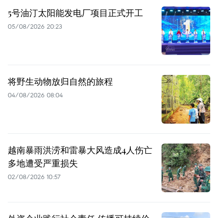
5号油汀太阳能发电厂项目正式开工
05/08/2026 20:23
将野生动物放归自然的旅程
04/08/2026 08:04
越南暴雨洪涝和雷暴大风造成4人伤亡
多地遭受严重损失
02/08/2026 10:57