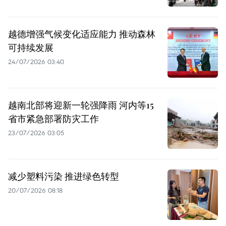
越德增强气候变化适应能力 推动森林
可持续发展
24/07/2026 03:40
越南北部将迎新一轮强降雨 河内等15
省市紧急部署防灾工作
23/07/2026 03:05
减少塑料污染 推进绿色转型
20/07/2026 08:18