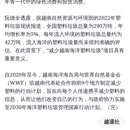
年青一代中的绿色消费和智慧消费。
阮德全透露，据越南自然资源与环境部的2022年塑
料垃圾现状报道，全国塑料垃圾总量为290万吨，年
均增长率为5%。每年流入环境的塑料垃圾总量约为
42万吨，流入海洋的塑料垃圾量尚未得到准确的评
估。在此背景下，“减少越南海洋塑料垃圾”项目具有
重要意义。
自2020年至今，越南海洋海岛局与世界自然基金会
（WWF）驻越南代表处合作协助9个地方制定减少
塑料的行动计划，旨在向每个人传递携手减少塑料的
信息，从而让他们改变自己的行为，与政府协力实施
至2030年海洋塑料垃圾管理国家行动计划。（完）
越通社