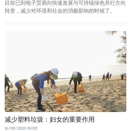
目前已到电子贸易向快速发展与可持续绿色并行方向
转变，减少对环境和社会的消极影响的时候了。
减少塑料垃圾：妇女的重要作用
16/09/2023 03:00