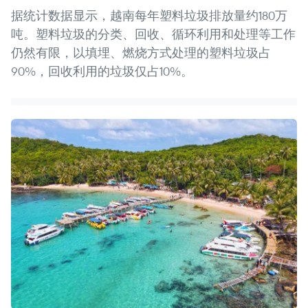
据统计数据显示，越南每年塑料垃圾排放量约180万
吨。塑料垃圾的分类、回收、循环利用和处理等工作
仍然有限，以填埋、燃烧方式处理的塑料垃圾占
90%，回收利用的垃圾仅占10%。