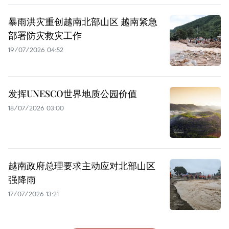
暴雨洪灾重创越南北部山区 越南紧急
部署防灾救灾工作
19/07/2026 04:52
发挥UNESCO世界地质公园价值
18/07/2026 03:00
越南政府总理要求主动应对北部山区
强降雨
17/07/2026 13:21