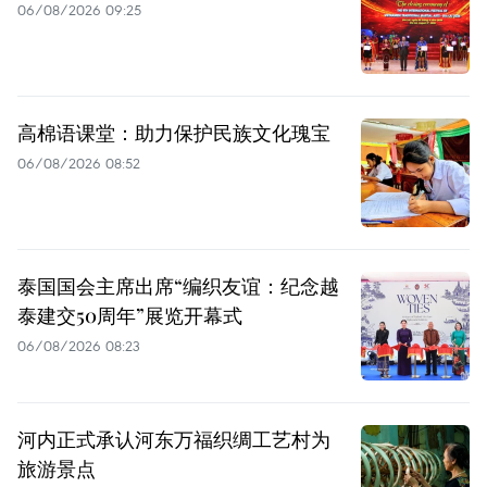
06/08/2026 09:25
高棉语课堂：助力保护民族文化瑰宝
06/08/2026 08:52
泰国国会主席出席“编织友谊：纪念越
泰建交50周年”展览开幕式
06/08/2026 08:23
河内正式承认河东万福织绸工艺村为
旅游景点