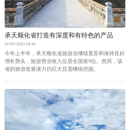
承天顺化省打造有深度和有特色的产品
21/07/2023 02:49
今年上半年，承天顺化省旅游业继续复苏和保持良好
增长势头，旅游营业收入位居全国第11位。然而，该
省的旅游发展潜力仍巨大且需继续挖掘。