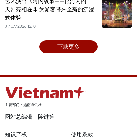
艺术演出《河内故事——很河内的一
天》亮相在即 为游客带来全新的沉浸
式体验
31/07/2026 12:10
下载更多
主管部门：越南通讯社
网站总编辑：陈进笋
知识产权
使用条款