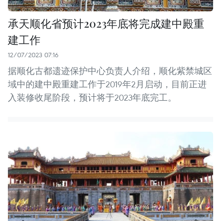
承天顺化省预计2023年底将完成建中殿重
建工作
12/07/2023 07:16
据顺化古都遗迹保护中心负责人介绍，顺化紫禁城区
域中的建中殿重建工作于2019年2月启动，目前正进
入装修收尾阶段，预计将于2023年底完工。