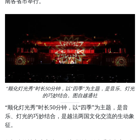
南各省市举行。
“顺化灯光秀”时长50分钟，以“四季”为主题，是音乐、灯光
的巧妙结合。图自越通社
“顺化灯光秀”时长50分钟，以“四季”为主题，是音
乐、灯光的巧妙结合，是越法两国文化交流的生动象
征。