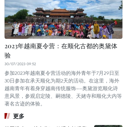
2023年越南夏令营：在顺化古都的奥黛体
验
30/07/2023 09:52
参加2023年越南夏令营活动的海外青年于7月29日至
30日参加在承天顺化为期2天的活动。在这里，海外
越南青年有着身穿越南传统服饰——奥黛游览顺化诗
意风景，参观启定陵、嗣德陵、天姥寺和顺化大内等
著名古迹的体验。
更多