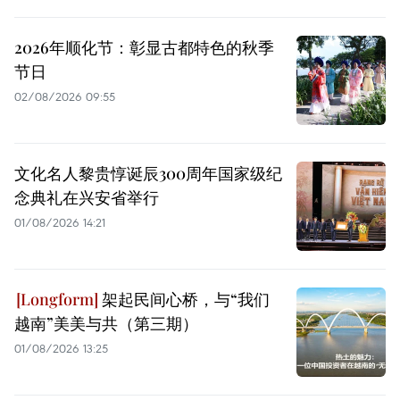
2026年顺化节：彰显古都特色的秋季
节日
02/08/2026 09:55
文化名人黎贵惇诞辰300周年国家级纪
念典礼在兴安省举行
01/08/2026 14:21
架起民间心桥，与“我们
越南”美美与共（第三期）
01/08/2026 13:25