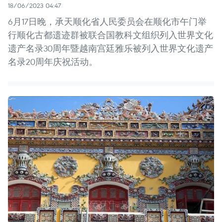
18/06/2023 04:47
6月17日晚，承天顺化省人民委员会在顺化市午门举
行顺化古都遗迹群被联合国教科文组织列入世界文化
遗产名录30周年暨越南宫廷雅乐被列入世界文化遗产
名录20周年庆祝活动。