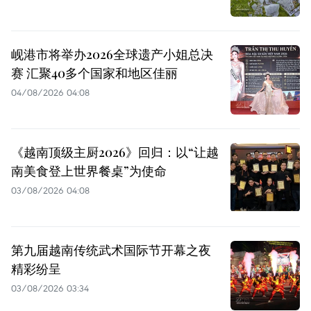
岘港市将举办2026全球遗产小姐总决
赛 汇聚40多个国家和地区佳丽
04/08/2026 04:08
《越南顶级主厨2026》回归：以“让越
南美食登上世界餐桌”为使命
03/08/2026 04:08
第九届越南传统武术国际节开幕之夜
精彩纷呈
03/08/2026 03:34