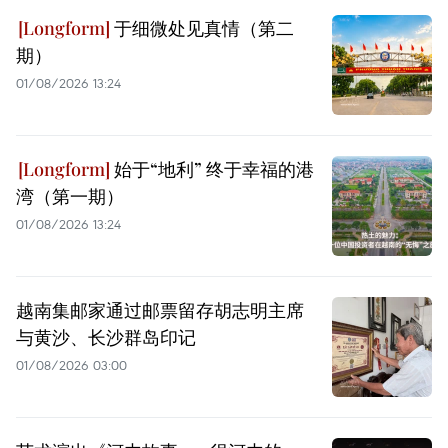
于细微处见真情（第二
期）
01/08/2026 13:24
始于“地利” 终于幸福的港
湾（第一期）
01/08/2026 13:24
越南集邮家通过邮票留存胡志明主席
与黄沙、长沙群岛印记
01/08/2026 03:00