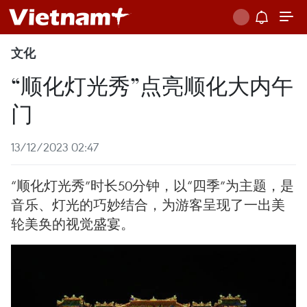
文化
“顺化灯光秀”点亮顺化大内午
门
13/12/2023 02:47
“顺化灯光秀”时长50分钟，以“四季”为主题，是
音乐、灯光的巧妙结合，为游客呈现了一出美
轮美奂的视觉盛宴。