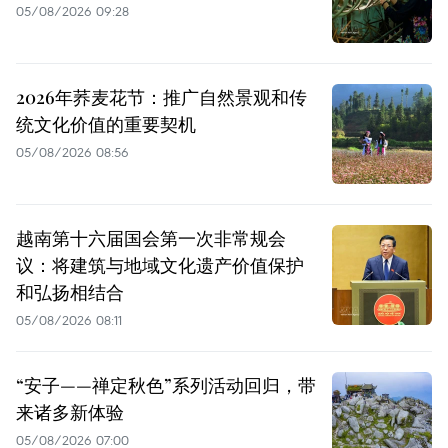
05/08/2026 09:28
2026年荞麦花节：推广自然景观和传
统文化价值的重要契机
05/08/2026 08:56
越南第十六届国会第一次非常规会
议：将建筑与地域文化遗产价值保护
和弘扬相结合
05/08/2026 08:11
“安子——禅定秋色”系列活动回归，带
来诸多新体验
05/08/2026 07:00