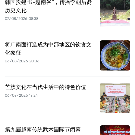
韩国投建“K-越南谷”，传播李朝后裔
历史文化
07/08/2026 08:38
将广南面打造成为中部地区的饮食文
化象征
06/08/2026 20:06
芒族文化在当代生活中的特色价值
06/08/2026 18:24
第九届越南传统武术国际节闭幕