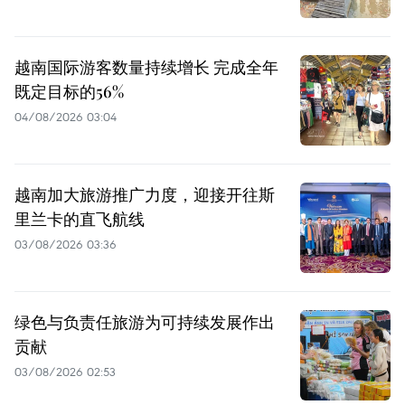
越南国际游客数量持续增长 完成全年
既定目标的56%
04/08/2026 03:04
越南加大旅游推广力度，迎接开往斯
里兰卡的直飞航线
03/08/2026 03:36
绿色与负责任旅游为可持续发展作出
贡献
03/08/2026 02:53