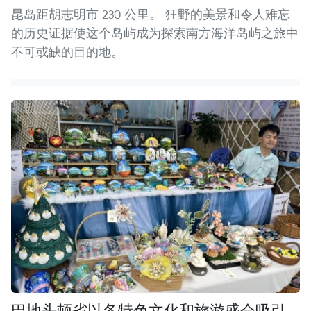
昆岛距胡志明市 230 公里。 狂野的美景和令人难忘
的历史证据使这个岛屿成为探索南方海洋岛屿之旅中
不可或缺的目的地。
巴地头顿省以各特色文化和旅游盛会吸引