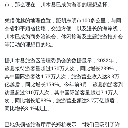
市，那么现在，川木县已成为游客的理想选择。
凭借优越的地理位置，距胡志明市100多公里，与同
奈省和平顺省接壤，交通方便，以及漫长的海岸线，
川木已成为商务洽谈会、休闲旅游及主题旅游推介会
等活动的理想目的地。
据川木县旅游区管理委员会的数据显示，2022年，
该县接待游客量超过170万人次，同比增长239%，
其中国际游客达4.73万人次，旅游营业收入达3.3万
亿越盾，同比增长159%。今年前9月，该县的游客到
访量超过210万人次，其中国际游客量超过7.1万人
次，同比增长近88%，旅游营业额达2.7万亿越盾，
同比增长8.4%以上。
巴地头顿省旅游厅厅长郑杭表示：“我们已吸引了许