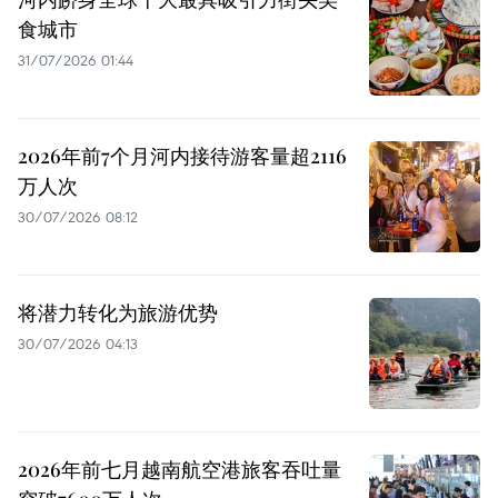
食城市
31/07/2026 01:44
2026年前7个月河内接待游客量超2116
万人次
30/07/2026 08:12
将潜力转化为旅游优势
30/07/2026 04:13
2026年前七月越南航空港旅客吞吐量