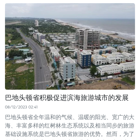
巴地头顿省积极促进滨海旅游城市的发展
08/12/2023 02:41
巴地头顿省全年温和的气候、温暖的阳光、宽广的大
海、丰富多样的红树林生态系统以及相当同步的旅游
基础设施系统是巴地头顿省旅游的优势。然而，为了