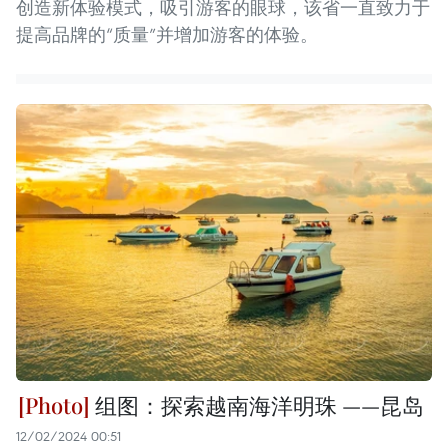
创造新体验模式，吸引游客的眼球，该省一直致力于
提高品牌的“质量”并增加游客的体验。
组图：探索越南海洋明珠 ——昆岛
12/02/2024 00:51