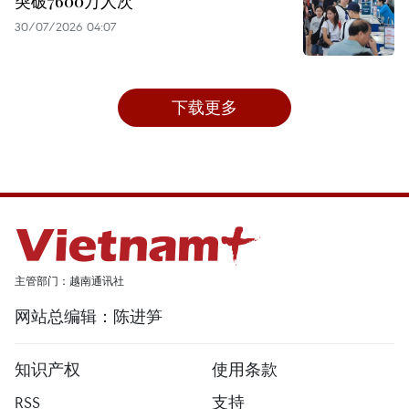
突破7600万人次
30/07/2026 04:07
下载更多
主管部门：越南通讯社
网站总编辑：陈进笋
知识产权
使用条款
RSS
支持