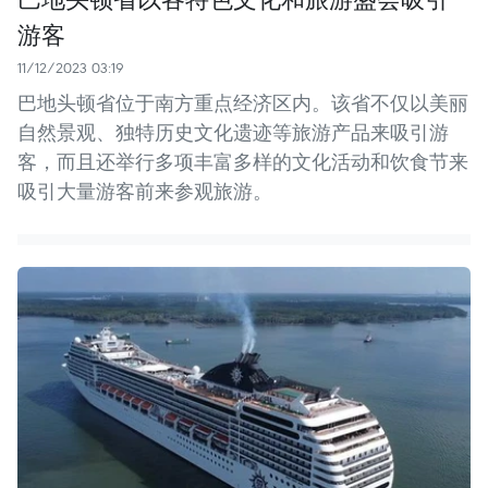
游客
11/12/2023 03:19
巴地头顿省位于南方重点经济区内。该省不仅以美丽
自然景观、独特历史文化遗迹等旅游产品来吸引游
客，而且还举行多项丰富多样的文化活动和饮食节来
吸引大量游客前来参观旅游。