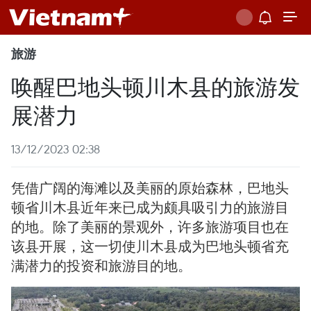
旅游
唤醒巴地头顿川木县的旅游发
展潜力
13/12/2023 02:38
凭借广阔的海滩以及美丽的原始森林，巴地头
顿省川木县近年来已成为颇具吸引力的旅游目
的地。除了美丽的景观外，许多旅游项目也在
该县开展，这一切使川木县成为巴地头顿省充
满潜力的投资和旅游目的地。