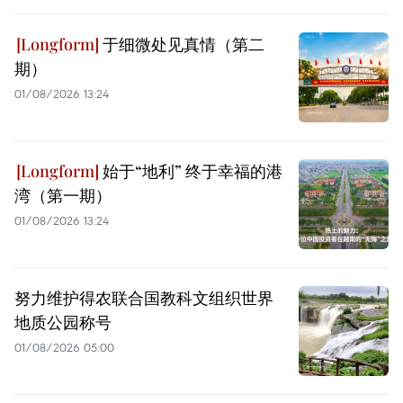
于细微处见真情（第二
期）
01/08/2026 13:24
始于“地利” 终于幸福的港
湾（第一期）
01/08/2026 13:24
努力维护得农联合国教科文组织世界
地质公园称号
01/08/2026 05:00