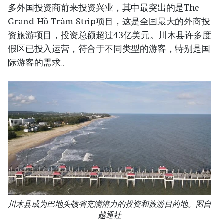
多外国投资商前来投资兴业，其中最突出的是The
Grand Hồ Tràm Strip项目，这是全国最大的外商投
资旅游项目，投资总额超过43亿美元。川木县许多度
假区已投入运营，符合于不同类型的游客，特别是国
际游客的需求。
川木县成为巴地头顿省充满潜力的投资和旅游目的地。图自
越通社