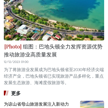
组图：巴地头顿全力发挥资源优势
推动旅游业高质量发展
12/12/2023 01:00
为了将旅游业发展成为巴地头顿省至2030年经济尖端
经济产业，巴地头顿省已实现旅游产品多样化，重点
发展生态旅游、海滩度假旅游等。
更多
为谅山省母山旅游发展注入新动力