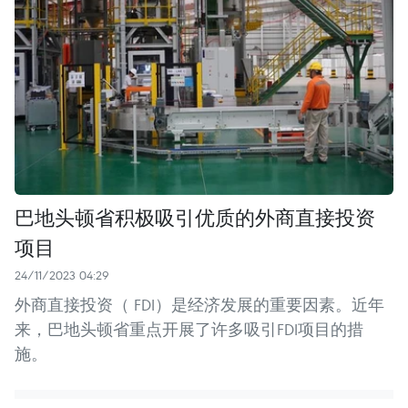
巴地头顿省积极吸引优质的外商直接投资
项目
24/11/2023 04:29
外商直接投资（ FDI）是经济发展的重要因素。近年
来，巴地头顿省重点开展了许多吸引FDI项目的措
施。