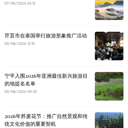
07/08/2026 03:12
芹苴市在泰国举行旅游形象推广活动
05/08/2026 13:10
宁平入围2026年亚洲最佳新兴旅游目
的地提名名单
05/08/2026 09:55
2026年荞麦花节：推广自然景观和传
统文化价值的重要契机