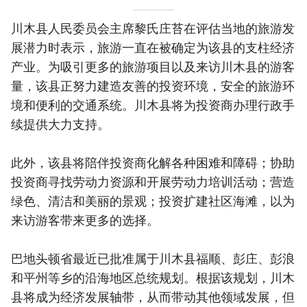
川木县人民委员会主席黎氏庄苔在评估当地的旅游发
展潜力时表示，旅游一直在被确定为该县的支柱经济
产业。为吸引更多的旅游项目以及来访川木县的游客
量，该县正努力建造友善的投资环境，安全的旅游环
境和便利的交通系统。川木县将为投资商办理行政手
续提供大力支持。
此外，该县将陪伴投资商化解各种困难和障碍；协助
投资商寻找劳动力资源和开展劳动力培训活动；营造
绿色、清洁和美丽的景观；投资扩建社区海滩，以为
来访游客带来更多的选择。
巴地头顿省最近已批准属于川木县福顺、彭庄、彭浪
和平州等乡的沿海地区总统规划。根据该规划，川木
县将成为经济发展轴带，从而带动其他领域发展，但