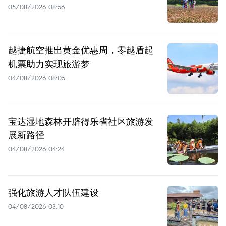
05/08/2026 08:56
越捷航空推出黄金优惠周，零越盾起
机票助力实现旅游梦
04/08/2026 08:05
宝达湿地森林开辟得乐省社区旅游发
展新路径
04/08/2026 04:24
强化旅游人才队伍建设
04/08/2026 03:10