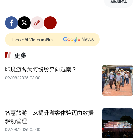
越通社
Theo dõi VietnamPlus
更多
印度游客为何纷纷奔向越南？
09/08/2026 08:00
智慧旅游：从提升游客体验迈向数据
驱动管理
09/08/2026 05:00