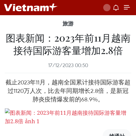
旅游
图表新闻：2023年前11月越南
接待国际游客量增加2.8倍
17/12/2023 00:50
截止2023年11月，越南全国累计接待国际游客超
过1120万人次，比去年同期增长2.8倍，是新冠
肺炎疫情爆发前的68.9%。