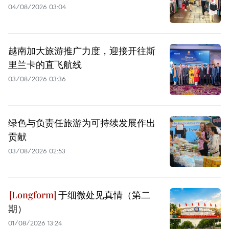
04/08/2026 03:04
越南加大旅游推广力度，迎接开往斯
里兰卡的直飞航线
03/08/2026 03:36
绿色与负责任旅游为可持续发展作出
贡献
03/08/2026 02:53
于细微处见真情（第二
期）
01/08/2026 13:24