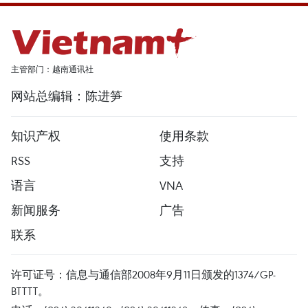
主管部门：越南通讯社
网站总编辑：陈进笋
知识产权
使用条款
RSS
支持
语言
VNA
新闻服务
广告
联系
许可证号：信息与通信部2008年9月11日颁发的1374/GP-
BTTTT。