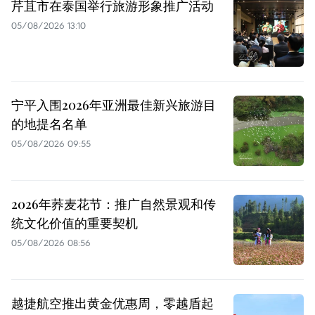
芹苴市在泰国举行旅游形象推广活动
05/08/2026 13:10
宁平入围2026年亚洲最佳新兴旅游目
的地提名名单
05/08/2026 09:55
2026年荞麦花节：推广自然景观和传
统文化价值的重要契机
05/08/2026 08:56
越捷航空推出黄金优惠周，零越盾起