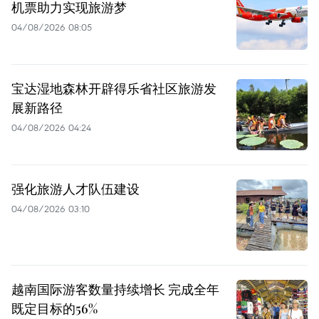
机票助力实现旅游梦
04/08/2026 08:05
宝达湿地森林开辟得乐省社区旅游发
展新路径
04/08/2026 04:24
强化旅游人才队伍建设
04/08/2026 03:10
越南国际游客数量持续增长 完成全年
既定目标的56%