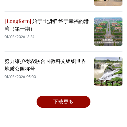
始于“地利” 终于幸福的港
湾（第一期）
01/08/2026 13:24
努力维护得农联合国教科文组织世界
地质公园称号
01/08/2026 05:00
下载更多