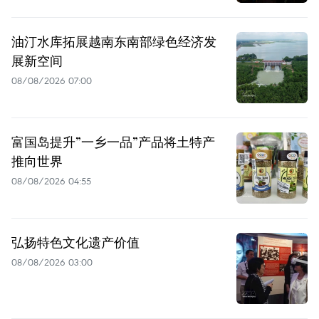
油汀水库拓展越南东南部绿色经济发
展新空间
08/08/2026 07:00
富国岛提升”一乡一品”产品将土特产
推向世界
08/08/2026 04:55
弘扬特色文化遗产价值
08/08/2026 03:00