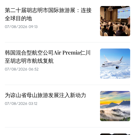
第二十届胡志明市国际旅游展：连接
全球目的地
07/08/2026 09:13
韩国混合型航空公司Air Premia仁川
至胡志明市航线复航
07/08/2026 06:52
为谅山省母山旅游发展注入新动力
07/08/2026 03:12