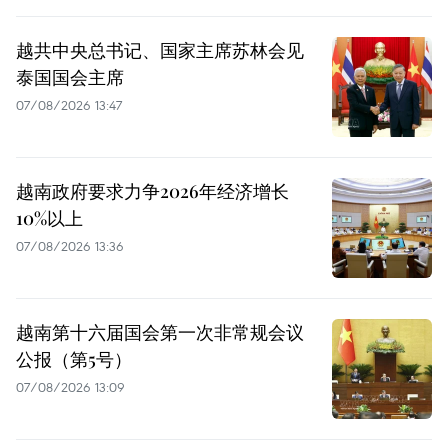
越共中央总书记、国家主席苏林会见
泰国国会主席
07/08/2026 13:47
越南政府要求力争2026年经济增长
10%以上
07/08/2026 13:36
越南第十六届国会第一次非常规会议
公报（第5号）
07/08/2026 13:09