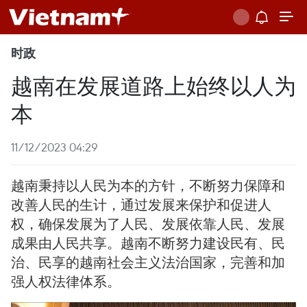
时政
越南在发展道路上始终以人为
本
11/12/2023 04:29
越南秉持以人民为本的方针，不断努力保障和
改善人民的生计，通过发展来保护和促进人
权，确保发展为了人民、发展依靠人民、发展
成果由人民共享。越南不断努力建设民有、民
治、民享的越南社会主义法治国家，完善和加
强人权法律体系。