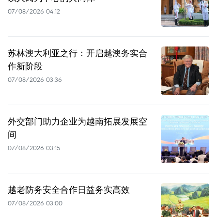
07/08/2026 04:12
苏林澳大利亚之行：开启越澳务实合
作新阶段
07/08/2026 03:36
外交部门助力企业为越南拓展发展空
间
07/08/2026 03:15
越老防务安全合作日益务实高效
07/08/2026 03:00