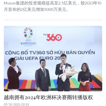
Masan集团的投资规模提高至2.5亿美元，较2023年10
月宣布的2亿美元增加5000万美元。
越南拥有2024年欧洲杯决赛圈转播版权
07/12/2023 02:33