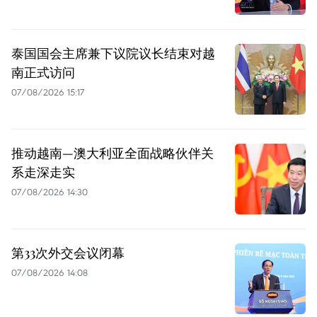
泰国国会主席兼下议院议长结束对越
南正式访问
07/08/2026 15:17
推动越南—澳大利亚全面战略伙伴关
系走深走实
07/08/2026 14:30
第33次外交会议闭幕
07/08/2026 14:08