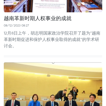
越南革新时期人权事业的成就
08/12/2023 08:27
12月8日上午，胡志明国家政治学院召开了题为“越南
革新时期促进和保护人权事业取得的成就”的学术研
讨会。