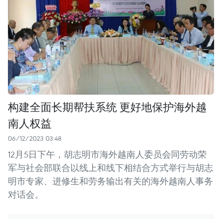
构建全面长期帮扶系统 更好地保护海外越
南人权益
06/12/2023 03:48
12月5日下午，胡志明市海外越南人委员会同劳动荣
军与社会部联合以线上和线下相结合方式举行与胡志
明市专家、进修生和劳务输出有关的海外越南人事务
对话会。