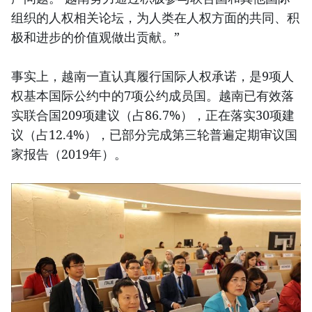
组织的人权相关论坛，为人类在人权方面的共同、积
极和进步的价值观做出贡献。”
事实上，越南一直认真履行国际人权承诺，是9项人
权基本国际公约中的7项公约成员国。越南已有效落
实联合国209项建议（占86.7%），正在落实30项建
议（占12.4%），已部分完成第三轮普遍定期审议国
家报告（2019年）。