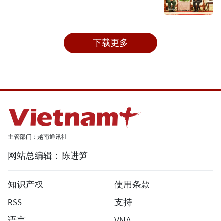
下载更多
主管部门：越南通讯社
网站总编辑：陈进笋
知识产权
使用条款
RSS
支持
语言
VNA