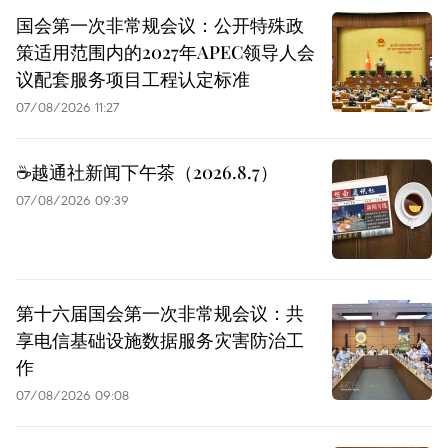
国会第一次非常规会议：公开特殊政
策适用范围内的2027年APEC领导人会
议配套服务项目工程认定标准
07/08/2026 11:27
☕️越通社新闻下午茶（2026.8.7）
07/08/2026 09:39
第十六届国会第一次非常规会议：共
享电信基础设施数据服务灾害防治工
作
07/08/2026 09:08