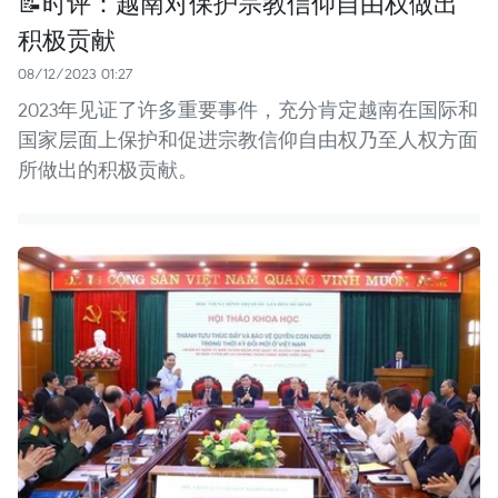
📝时评：越南对保护宗教信仰自由权做出
积极贡献
08/12/2023 01:27
2023年见证了许多重要事件，充分肯定越南在国际和
国家层面上保护和促进宗教信仰自由权乃至人权方面
所做出的积极贡献。