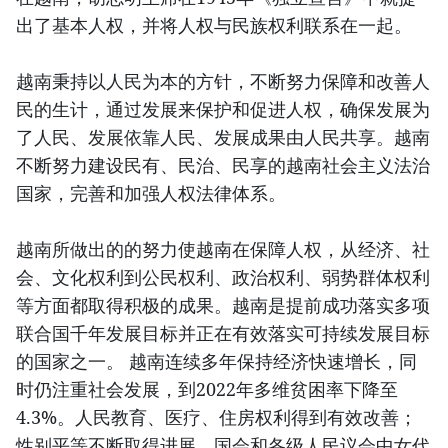
出了基本人权，并将人权与民族权利联系在一起。
越南秉持以人民为本的方针，不断努力保障和改善人
民的生计，通过发展来保护和促进人权，确保发展为
了人民、发展依靠人民、发展成果由人民共享。越南
不断努力建设民有、民治、民享的越南社会主义法治
国家，完善和加强人权法律体系。
越南所做出的的努力使越南在保障人权，从经济、社
会、文化权利到公民权利、政治权利、弱势群体权利
等方面都取得积极的成果。越南是提前成功落实多项
联合国千年发展目标并正在有效落实可持续发展目标
的国家之一。 越南连续多年保持经济快速增长，同
时仍注重社会发展，到2022年多维贫困率下降至
4.3%。人民教育、医疗、住房权利得到有效改善；
性别平等不断取得进展，国会和各级人民议会中女代