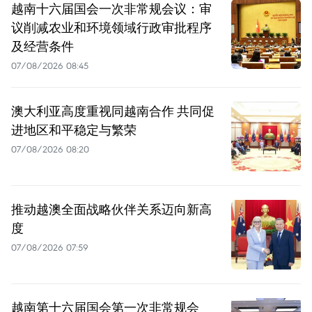
越南十六届国会一次非常规会议：审
议削减农业和环境领域行政审批程序
及经营条件
07/08/2026 08:45
澳大利亚高度重视同越南合作 共同促
进地区和平稳定与繁荣
07/08/2026 08:20
推动越澳全面战略伙伴关系迈向新高
度
07/08/2026 07:59
越南第十六届国会第一次非常规会