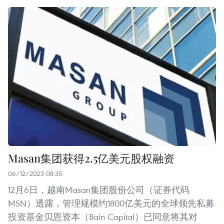
Masan集团获得2.5亿美元股权融资
06/12/2023 08:35
12月6日，越南Masan集团股份公司（证券代码
MSN）透露，管理规模约1800亿美元的全球领先私募
投资基金贝恩资本（Bain Capital）已同意将其对