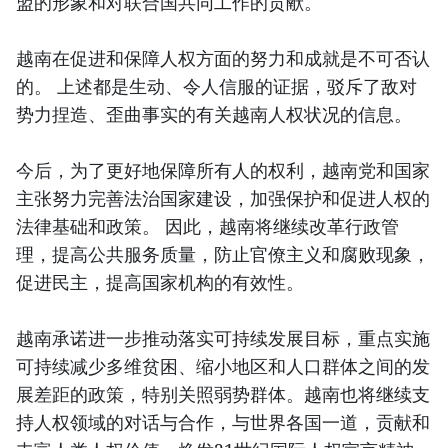
盟的形象和对联合国共同工作的贡献。
越南在促进和保障人权方面的努力和成就是不可否认
的。 上述都是生动、令人信服的证据，驳斥了敌对
势力捏造、歪曲事实的有关越南人权状况的信息。
今后，为了更好地保障所有人的权利，越南党和国家
主张努力完善法治国家建设，加强保护和促进人权的
法律基础和政策。 因此，越南将继续改革行政管
理，提高公共服务质量，防止官僚主义和腐败现象，
促进民主，提高国家机构的有效性。
越南承诺进一步推动落实可持续发展目标，重点实施
可持续减少多维贫困、缩小地区和人口群体之间的发
展差距的政策，特别关照弱势群体。越南也将继续支
持人权领域的对话与合作，与世界各国一道，贡献和