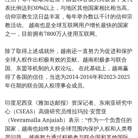
表比例达到30%以上，与地区其他国家相比相当高。
信仰宗教生活日益丰富，每年举办数以千计的信仰宗
教活动。 越南也是全球互联网用户增长最快的国家
之一，目前拥有7800万人使用互联网。
除了取得上述成就外，越南还一直努力为促进和保护
全球人权作出积极有效的贡献。越南积极参与联合
国、东盟等机制的人权论坛。 在此基础上，越南赢
得了各国的信任，当选为2014-2016年和2023-2025
年任期的联合国人权理事会成员。
印度尼西亚《雅加达邮报》资深记者、东南亚研究中
心（CSEAS）高级研究员维拉玛拉·安贾亚
（Veeramalla Anjaiah）表示：“作为一个负责任的
国家，越南也始终支持全球范围内保护人权和人类尊
严问题。 越南努力通过积极参与联合国和其他国际