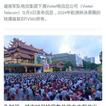
越南军队电信集团下属Viettel电信总公司（Viettel
Telecom）12月6日发布信息，2024年欧洲杯决赛圈的
转播版权归TV360所有。