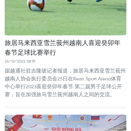
旅居马来西亚雪兰莪州越南人喜迎癸卯年
春节足球比赛举行
26/12/2022 08:19
据越通社驻吉隆玻记者报道，旅居马来西亚雪兰莪州
越南人协会执行委员会25日在Rean Sport Arena体育
中心举行2023喜迎癸卯年春节-第二届男子足球公开
赛，旨在加强旅马雪兰莪州越南人之间的交流。