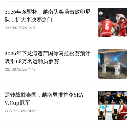
2026年东盟杯：越南队客场击败印尼
队，扩大半决赛之门
03/08/2026 16:01
2026年下龙湾遗产国际马拉松赛预计
吸引1.8万名运动员参赛
02/08/2026 11:43
逆转战胜泰国，越南男排首夺SEA
V.Cup冠军
27/07/2026 01:29