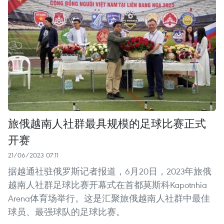
旅俄越南人社群最具规模的足球比赛正式
开赛
21/06/2023 07:11
据越通社驻俄罗斯记者报道，6月20日，2023年旅俄
越南人社群足球比赛开幕式在首都莫斯科Kapotnhia
Arena体育场举行。这是汇聚旅俄越南人社群中最佳
球员、最强球队的足球比赛。