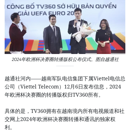
2024年欧洲杯决赛圈转播版权公布仪式。图自越通社
越通社河内——越南军队电信集团下属Viettel电信总
公司（Viettel Telecom）12月6日发布信息，2024
年欧洲杯决赛圈的转播版权归TV360所有。
具体的是，TV360拥有在越南境内所有电视频道和社
交网上2024年欧洲杯决赛圈转播和通讯的独家权
利。