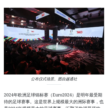
公布仪式场景。图自越通社
2024年欧洲足球锦标赛（Euro2024）是明年最受期
待的足球赛事。这是世界上规模最大的洲际赛事，也