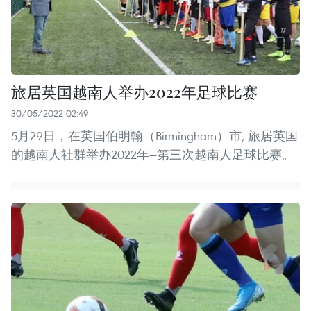
旅居英国越南人举办2022年足球比赛
30/05/2022 02:49
5月29日，在英国伯明翰（Birmingham）市, 旅居英国
的越南人社群举办2022年—第三次越南人足球比赛。