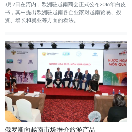
3月2日在河内，欧洲驻越南商会正式公布2016年白皮
书，其中提出欧洲驻越南各企业家对越南贸易、投
资、增长和就业等方面的看法。
俄罗斯向越南市场推介旅游产品