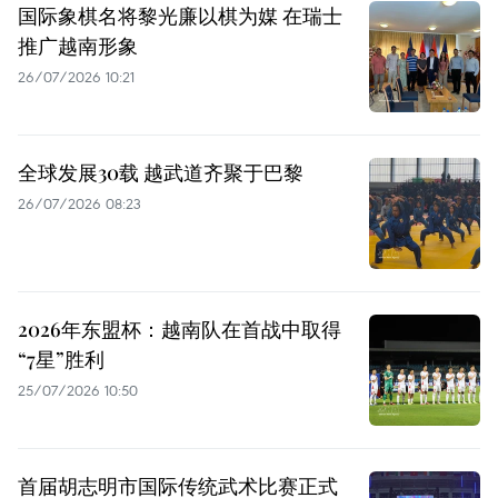
国际象棋名将黎光廉以棋为媒 在瑞士
推广越南形象
26/07/2026 10:21
全球发展30载 越武道齐聚于巴黎
26/07/2026 08:23
2026年东盟杯：越南队在首战中取得
“7星”胜利
25/07/2026 10:50
首届胡志明市国际传统武术比赛正式