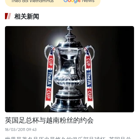
Theo dõi VietnamPlus
相关新闻
英国足总杯与越南粉丝的约会
18/03/2011 09:43