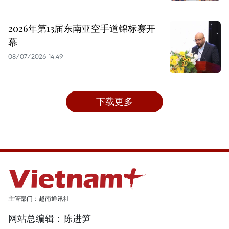
2026年第13届东南亚空手道锦标赛开
幕
08/07/2026 14:49
下载更多
主管部门：越南通讯社
网站总编辑：陈进笋