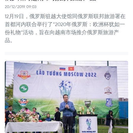
20/12/2019 09:03
12月19日，俄罗斯驻越大使馆同俄罗斯联邦旅游署在
首都河内联合举行了“2020年俄罗斯：欧洲杯犹如一
份礼物”活动，旨在向越南市场推介俄罗斯旅游产
品。