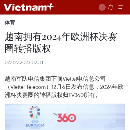
体育
越南拥有2024年欧洲杯决赛
圈转播版权
07/12/2023 02:33
越南军队电信集团下属Viettel电信总公司
（Viettel Telecom）12月6日发布信息，2024年欧
洲杯决赛圈的转播版权归TV360所有。