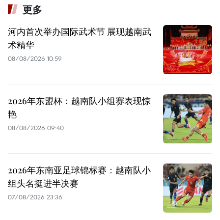
更多
河内首次举办国际武术节 展现越南武
术精华
08/08/2026 10:59
2026年东盟杯：越南队小组赛表现惊
艳
08/08/2026 09:40
2026年东南亚足球锦标赛：越南队小
组头名挺进半决赛
07/08/2026 23:36