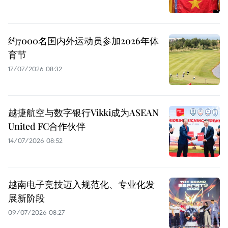
约7000名国内外运动员参加2026年体
育节
17/07/2026 08:32
越捷航空与数字银行Vikki成为ASEAN
United FC合作伙伴
14/07/2026 08:52
越南电子竞技迈入规范化、专业化发
展新阶段
09/07/2026 08:27