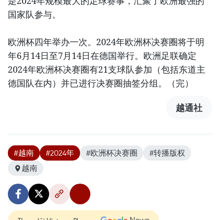
是2024年规模最大的足球赛事，汇聚了欧洲最强的
国家队参与。
欧洲杯四年举办一次。2024年欧洲杯决赛圈将于明
年6月14日至7月14日在德国举行。欧洲足联确定
2024年欧洲杯决赛圈有21支球队参加（包括东道主
德国队在内）并已进行决赛圈抽签分组。（完）
越通社
#越南
#2024年
#欧洲杯决赛圈
#转播版权
越南