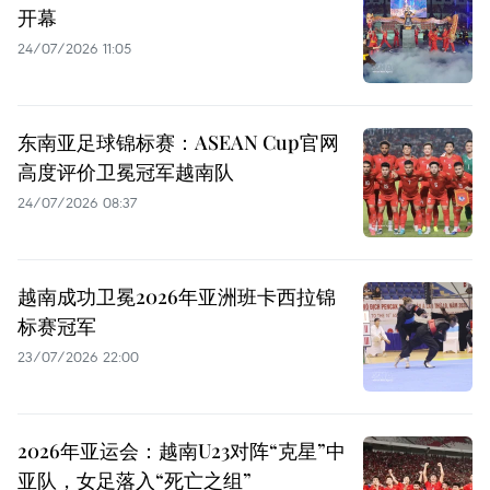
开幕
24/07/2026 11:05
东南亚足球锦标赛：ASEAN Cup官网
高度评价卫冕冠军越南队
24/07/2026 08:37
越南成功卫冕2026年亚洲班卡西拉锦
标赛冠军
23/07/2026 22:00
2026年亚运会：越南U23对阵“克星”中
亚队，女足落入“死亡之组”