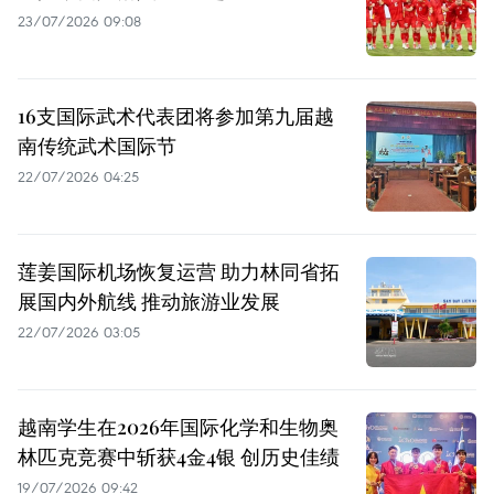
23/07/2026 09:08
16支国际武术代表团将参加第九届越
南传统武术国际节
22/07/2026 04:25
莲姜国际机场恢复运营 助力林同省拓
展国内外航线 推动旅游业发展
22/07/2026 03:05
越南学生在2026年国际化学和生物奥
林匹克竞赛中斩获4金4银 创历史佳绩
19/07/2026 09:42