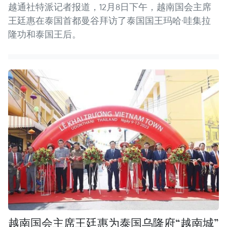
越通社特派记者报道，12月8日下午，越南国会主席
王廷惠在泰国首都曼谷拜访了泰国国王玛哈·哇集拉
隆功和泰国王后。
越南国会主席王廷惠为泰国乌隆府“越南城”