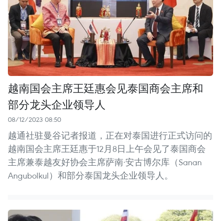
越南国会主席王廷惠会见泰国商会主席和
部分龙头企业领导人
08/12/2023 08:50
越通社驻曼谷记者报道，正在对泰国进行正式访问的
越南国会主席王廷惠于12月8日上午会见了泰国商会
主席兼泰越友好协会主席萨南·安古博尔库（Sanan
Angubolkul）和部分泰国龙头企业领导人。