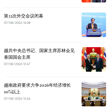
第33次外交会议闭幕
07/08/2026 14:08
越共中央总书记、国家主席苏林会见
泰国国会主席
07/08/2026 13:47
越南政府要求力争2026年经济增长
10%以上
07/08/2026 13:36