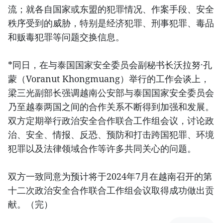
流；就各自国家或东盟的犯罪情况、作案手段、安全
秩序受到的威胁，特别是经济犯罪、刑事犯罪、毒品
和贩毒犯罪等问题交换信息。
*同日，在与泰国国家安全委员会副秘书长沃拉努·孔
蒙（Voranut Khongmuang）举行的工作会谈上，
梁三光副部长强调越南公安部与泰国国家安全委员会
乃至越泰两国之间的合作关系不断得到加强和发展。
双方定期举行政治安全合作联合工作组会议，讨论政
治、安全、情报、反恐、预防和打击跨国犯罪、环境
犯罪以及法律领域合作等许多共同关心的问题。
双方一致同意为预计将于2024年7月在越南召开的第
十二次政治安全合作联合工作组会议取得成功做出贡
献。（完）