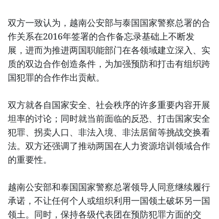
双方一致认为，越南公安部与泰国国家警察总署的合
作关系在2016年签署的合作备忘录基础上不断发
展，进而为推进两国职能部门在各领域建立深入、实
质的双边合作创造条件，为加强预防和打击有组织跨
国犯罪的合作作出贡献。
双方就各自国家安全、社会秩序的许多重要内容开展
坦率的讨论；同时就当前面临的反恐、打击国家安全
犯罪、拐卖人口、非法入境、非法居留等挑战交换看
法。双方还强调了推动两国在人力资源培训领域合作
的重要性。
越南公安部和泰国国家警察总署领导人同意继续履行
承诺，不让任何个人或组织利用一国领土破坏另一国
领土。同时，保持各级代表团在预防犯罪方面的交