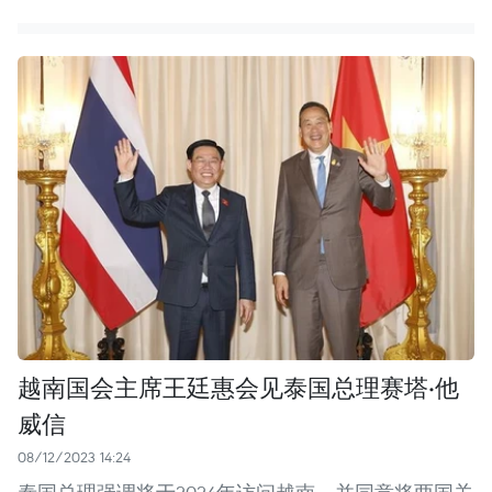
越南国会主席王廷惠会见泰国总理赛塔·他
威信
08/12/2023 14:24