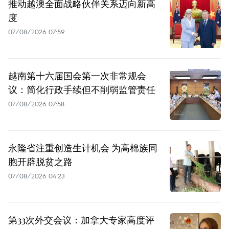
推动越澳全面战略伙伴关系迈向新高
度
07/08/2026 07:59
越南第十六届国会第一次非常规会
议：简化行政手续但不削弱监管责任
07/08/2026 07:58
永隆省注重创造生计机会 为高棉族同
胞开辟脱贫之路
07/08/2026 04:23
第33次外交会议：加拿大专家高度评