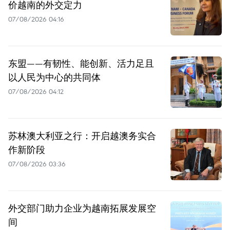
价越南的外交定力
07/08/2026 04:16
东盟——有韧性、能创新、活力足且
以人民为中心的共同体
07/08/2026 04:12
苏林澳大利亚之行：开启越澳务实合
作新阶段
07/08/2026 03:36
外交部门助力企业为越南拓展发展空
间