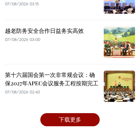
07/08/2026 03:15
越老防务安全合作日益务实高效
07/08/2026 03:00
第十六届国会第一次非常规会议：确
保2027年APEC会议服务工程按期完工
07/08/2026 02:40
下载更多