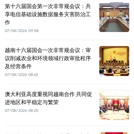
第十六届国会第一次非常规会议：共
享电信基础设施数据服务灾害防治工
作
07/08/2026 09:08
越南十六届国会一次非常规会议：审
议削减农业和环境领域行政审批程序
及经营条件
07/08/2026 08:45
澳大利亚高度重视同越南合作 共同促
进地区和平稳定与繁荣
07/08/2026 08:20