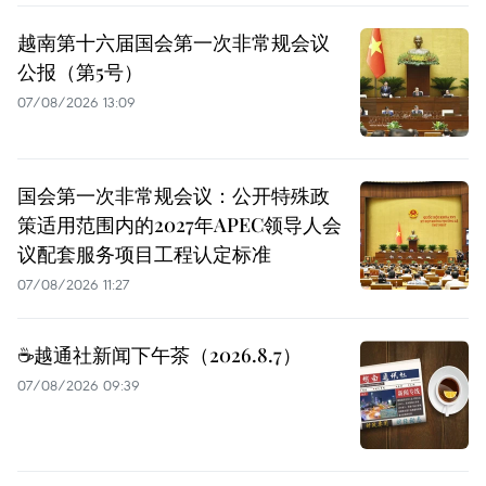
越南第十六届国会第一次非常规会议
公报（第5号）
07/08/2026 13:09
国会第一次非常规会议：公开特殊政
策适用范围内的2027年APEC领导人会
议配套服务项目工程认定标准
07/08/2026 11:27
☕️越通社新闻下午茶（2026.8.7）
07/08/2026 09:39