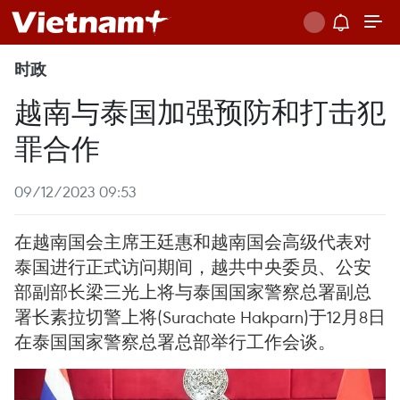
时政
越南与泰国加强预防和打击犯
罪合作
09/12/2023 09:53
在越南国会主席王廷惠和越南国会高级代表对
泰国进行正式访问期间，越共中央委员、公安
部副部长梁三光上将与泰国国家警察总署副总
署长素拉切警上将(Surachate Hakparn)于12月8日
在泰国国家警察总署总部举行工作会谈。