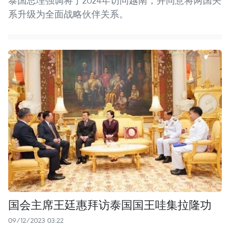
泰国总理强调将于2024年访问越南，并同意将两国关
系升级为全面战略伙伴关系。
国会主席王廷惠拜访泰国国王哇集拉隆功
09/12/2023 03:22