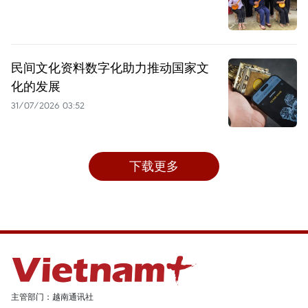
民间文化资料数字化助力推动国家文
化的发展
31/07/2026 03:52
下载更多
主管部门：越南通讯社