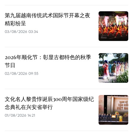
第九届越南传统武术国际节开幕之夜
精彩纷呈
03/08/2026 03:34
2026年顺化节：彰显古都特色的秋季
节日
02/08/2026 09:55
文化名人黎贵惇诞辰300周年国家级纪
念典礼在兴安省举行
01/08/2026 14:21