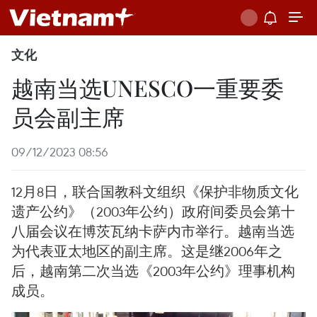
文化
越南当选UNESCO一重要委
员会副主席
09/12/2023 08:56
12月8日，联合国教科文组织《保护非物质文化
遗产公约》（2003年公约）政府间委员会第十
八届会议在博茨瓦纳卡萨内市举行。越南当选
为代表亚太地区的副主席。这是继2006年之
后，越南第二次当选《2003年公约》理事机构
成员。