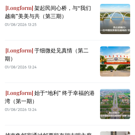
架起民间心桥，与“我们
越南”美美与共（第三期）
01/08/2026 13:25
于细微处见真情（第二
期）
01/08/2026 13:24
始于“地利” 终于幸福的港
湾（第一期）
01/08/2026 13:24