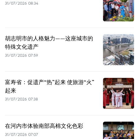
31/07/2026 08:34
胡志明市的人格魅力——这座城市的
特殊文化遗产
31/07/2026 07:59
富寿省：促遗产“热”起来 使旅游“火”
起来
31/07/2026 07:38
在河内市体验南部高棉文化色彩
31/07/2026 07:07