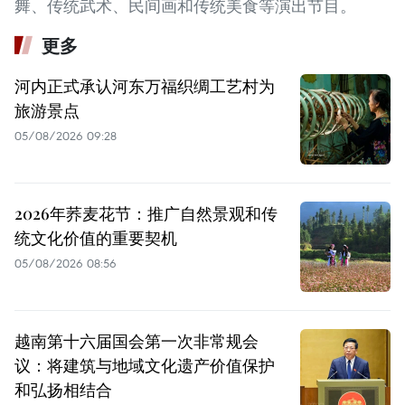
舞、传统武术、民间画和传统美食等演出节目。
更多
河内正式承认河东万福织绸工艺村为
旅游景点
05/08/2026 09:28
2026年荞麦花节：推广自然景观和传
统文化价值的重要契机
05/08/2026 08:56
越南第十六届国会第一次非常规会
议：将建筑与地域文化遗产价值保护
和弘扬相结合