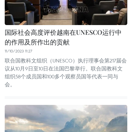
国际社会高度评价越南在UNESCO运行中
的作用及所作出的贡献
11/10/2023 11:27
联合国教科文组织（UNESCO）执行理事会第217届会
议从10月9日至10日在法国巴黎举行。联合国教科文
组织58个成员国和100多个观察员国等代表一同与
会。