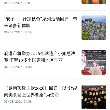
05/08/2026 08:11
“安子——禅定秋色”系列活动回归，带
来诸多新体验
05/08/2026 07:00
岘港市将举办2026全球遗产小姐总决
赛 汇聚40多个国家和地区佳丽
04/08/2026 04:08
《越南顶级主厨2026》回归：以“让越
南美食登上世界餐桌”为使命
03/08/2026 04:08