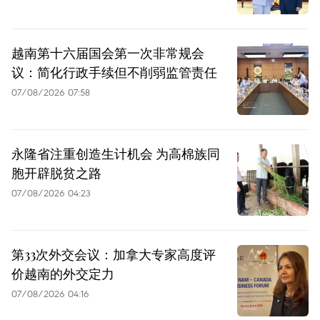
越南第十六届国会第一次非常规会
议：简化行政手续但不削弱监管责任
07/08/2026 07:58
永隆省注重创造生计机会 为高棉族同
胞开辟脱贫之路
07/08/2026 04:23
第33次外交会议：加拿大专家高度评
价越南的外交定力
07/08/2026 04:16