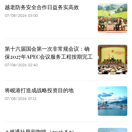
越老防务安全合作日益务实高效
07/08/2026 03:00
第十六届国会第一次非常规会议：确
保2027年APEC会议服务工程按期完工
07/08/2026 02:40
将岘港打造成战略投资目的地
07/08/2026 01:32
☀️越通社早安咖啡（2026.8.7）