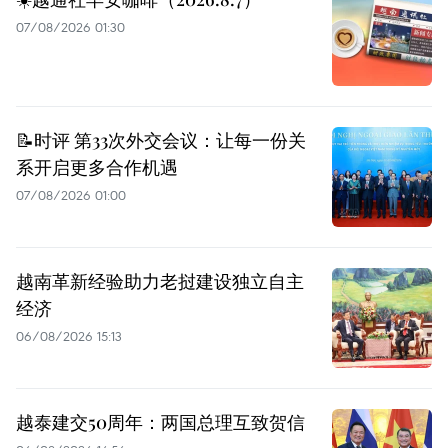
07/08/2026 01:30
📝时评 第33次外交会议：让每一份关
系开启更多合作机遇
07/08/2026 01:00
越南革新经验助力老挝建设独立自主
经济
06/08/2026 15:13
越泰建交50周年：两国总理互致贺信