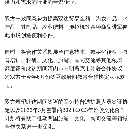
潜力和需求的行业的合资企业。
双方一致同意努力提高双边贸易金额，为农产品、水
产品、乳制品、农业肥料、拖拉机等各种商品进军彼
此市场创造便利条件。
同时，将合作关系拓展至信息技术、数字化转型、教
育培训、科研、文化、旅游、民间交流等其他领域；
高度评价此访期间河内市与明斯克市签署合作协议；
对双方于今年6月份签署政府间教育合作协定表示欢
迎。
双方希望此访期间签署的互免持普通护照人员签证协
定以及2023年5月签署的2023-2023年阶段文化合作
计划将有助于推动两国旅游、文化、民间交流等领域
合作关系进一步深化。