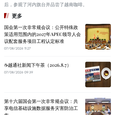
后，参观了河内旗台并品尝了越南咖啡。
更多
国会第一次非常规会议：公开特殊政
策适用范围内的2027年APEC领导人会
议配套服务项目工程认定标准
07/08/2026 11:27
☕️越通社新闻下午茶（2026.8.7）
07/08/2026 09:39
第十六届国会第一次非常规会议：共
享电信基础设施数据服务灾害防治工