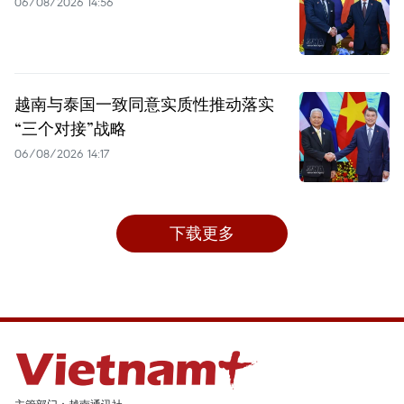
06/08/2026 14:56
越南与泰国一致同意实质性推动落实
“三个对接”战略
06/08/2026 14:17
下载更多