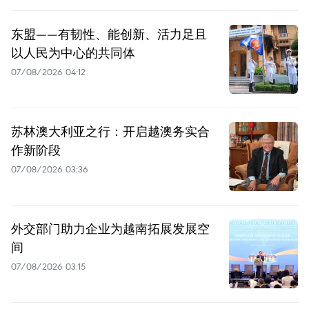
东盟——有韧性、能创新、活力足且
以人民为中心的共同体
07/08/2026 04:12
苏林澳大利亚之行：开启越澳务实合
作新阶段
07/08/2026 03:36
外交部门助力企业为越南拓展发展空
间
07/08/2026 03:15