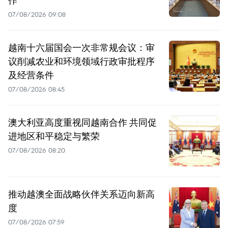
作
07/08/2026 09:08
越南十六届国会一次非常规会议：审
议削减农业和环境领域行政审批程序
及经营条件
07/08/2026 08:45
澳大利亚高度重视同越南合作 共同促
进地区和平稳定与繁荣
07/08/2026 08:20
推动越澳全面战略伙伴关系迈向新高
度
07/08/2026 07:59