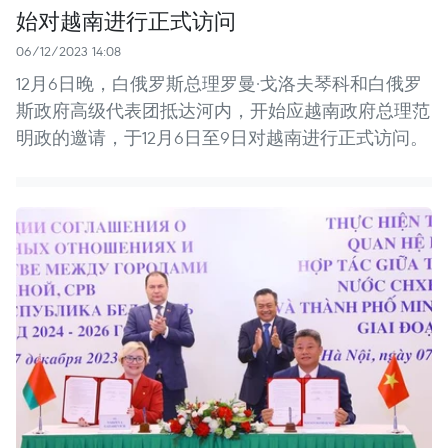
始对越南进行正式访问
06/12/2023 14:08
12月6日晚，白俄罗斯总理罗曼·戈洛夫琴科和白俄罗
斯政府高级代表团抵达河内，开始应越南政府总理范
明政的邀请，于12月6日至9日对越南进行正式访问。