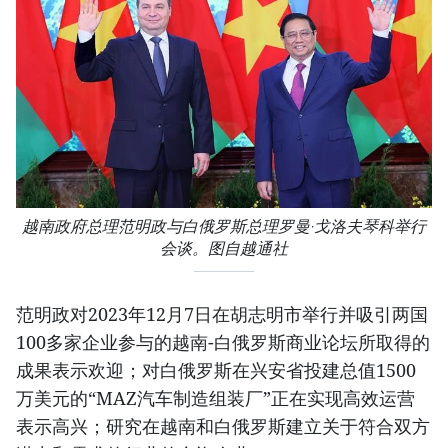
越南政府总理范明政与白俄罗斯总理罗曼·戈洛夫琴科举行
会谈。图自越通社
范明政对2023年12月7日在胡志明市举行并吸引两国
100多家企业参与的越南-白俄罗斯商业论坛所取得的
成果表示欢迎；对白俄罗斯在兴安省投建总值1500
万美元的“MAZ汽车制造组装厂”正在实现高效运营
表示高兴；研究在越南和白俄罗斯建立关于符合双方