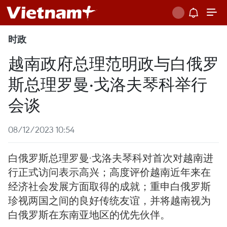
时政
越南政府总理范明政与白俄罗
斯总理罗曼·戈洛夫琴科举行
会谈
08/12/2023 10:54
白俄罗斯总理罗曼·戈洛夫琴科对首次对越南进
行正式访问表示高兴；高度评价越南近年来在
经济社会发展方面取得的成就；重申白俄罗斯
珍视两国之间的良好传统友谊，并将越南视为
白俄罗斯在东南亚地区的优先伙伴。