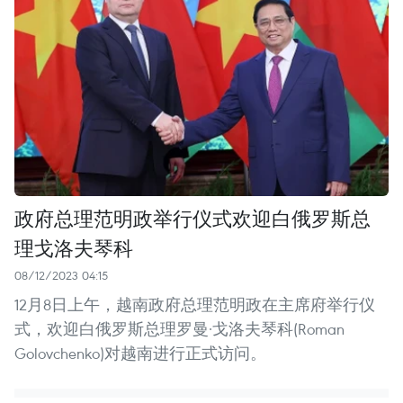
政府总理范明政举行仪式欢迎白俄罗斯总
理戈洛夫琴科
08/12/2023 04:15
12月8日上午，越南政府总理范明政在主席府举行仪
式，欢迎白俄罗斯总理罗曼·戈洛夫琴科(Roman
Golovchenko)对越南进行正式访问。