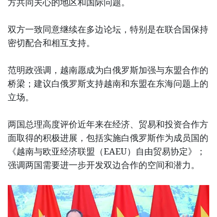
方共同关心的地区和国际问题。
双方一致同意继续在多边论坛，特别是在联合国保持
密切配合和相互支持。
范明政强调，越南愿成为白俄罗斯加强与东盟合作的
桥梁；建议白俄罗斯支持越南和东盟在东海问题上的
立场。
两国总理高度评价近年来在经济、贸易和投资合作方
面取得的积极进展，包括实施白俄罗斯作为成员国的
《越南与欧亚经济联盟（EAEU）自由贸易协定》；
强调两国需要进一步开发双边合作的空间和潜力。