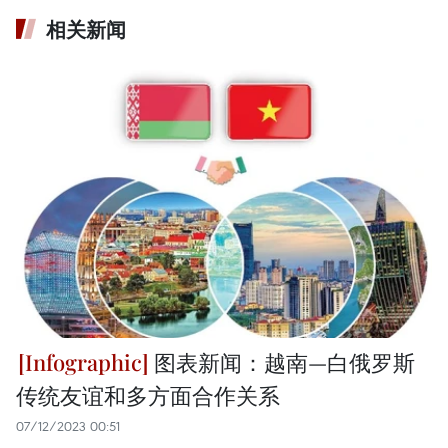
相关新闻
图表新闻：越南—白俄罗斯
传统友谊和多方面合作关系
07/12/2023 00:51